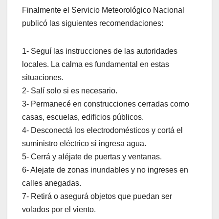
Finalmente el Servicio Meteorológico Nacional
publicó las siguientes recomendaciones:
1- Seguí las instrucciones de las autoridades
locales. La calma es fundamental en estas
situaciones.
2- Salí solo si es necesario.
3- Permanecé en construcciones cerradas como
casas, escuelas, edificios públicos.
4- Desconectá los electrodomésticos y cortá el
suministro eléctrico si ingresa agua.
5- Cerrá y aléjate de puertas y ventanas.
6- Alejate de zonas inundables y no ingreses en
calles anegadas.
7- Retirá o asegurá objetos que puedan ser
volados por el viento.