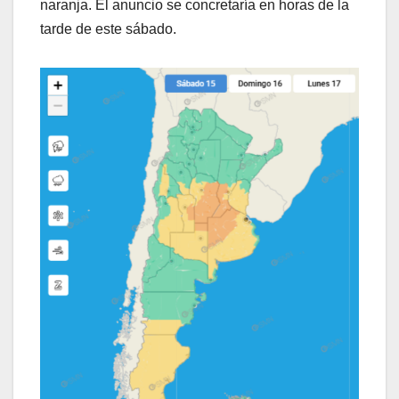
naranja. El anuncio se concretaría en horas de la
tarde de este sábado.