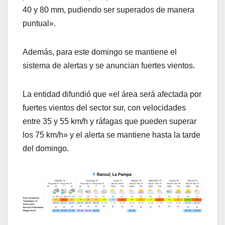
40 y 80 mm, pudiendo ser superados de manera
puntual».
Además, para este domingo se mantiene el
sistema de alertas y se anuncian fuertes vientos.
La entidad difundió que «el área será afectada por
fuertes vientos del sector sur, con velocidades
entre 35 y 55 km/h y ráfagas que pueden superar
los 75 km/h» y el alerta se mantiene hasta la tarde
del domingo.