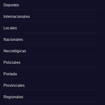
Deportes
Internacionales
Locales
Nacionales
Necrológicas
Policiales
Portada
Provinciales
Regionales