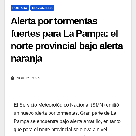
PORTADA
REGIONALES
Alerta por tormentas
fuertes para La Pampa: el
norte provincial bajo alerta
naranja
NOV 15, 2025
El Servicio Meteorológico Nacional (SMN) emitió
un nuevo alerta por tormentas. Gran parte de La
Pampa se encuentra bajo alerta amarillo, en tanto
que para el norte provincial se eleva a nivel