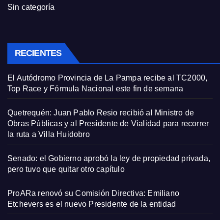
Sin categoría
RECIENTES
El Autódromo Provincia de La Pampa recibe al TC2000,
Top Race y Fórmula Nacional este fin de semana
Quetrequén: Juan Pablo Resio recibió al Ministro de
Obras Públicas y al Presidente de Vialidad para recorrer
la ruta a Villa Huidobro
Senado: el Gobierno aprobó la ley de propiedad privada,
pero tuvo que quitar otro capítulo
ProARa renovó su Comisión Directiva: Emiliano
Etchevers es el nuevo Presidente de la entidad