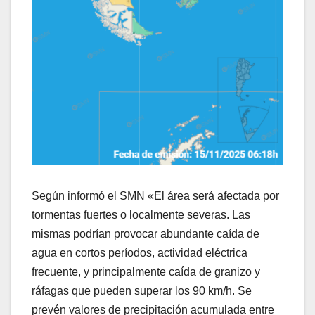
Según informó el SMN «El área será afectada por
tormentas fuertes o localmente severas. Las
mismas podrían provocar abundante caída de
agua en cortos períodos, actividad eléctrica
frecuente, y principalmente caída de granizo y
ráfagas que pueden superar los 90 km/h. Se
prevén valores de precipitación acumulada entre