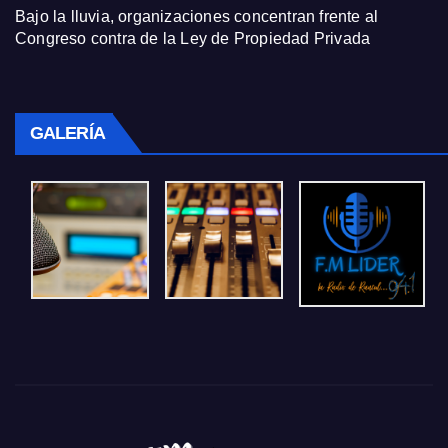
Bajo la lluvia, organizaciones concentran frente al
Congreso contra de la Ley de Propiedad Privada
GALERÍA