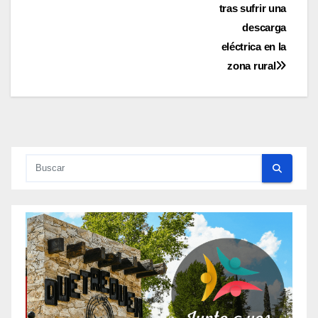
entradas
tras sufrir una
descarga
eléctrica en la
zona rural