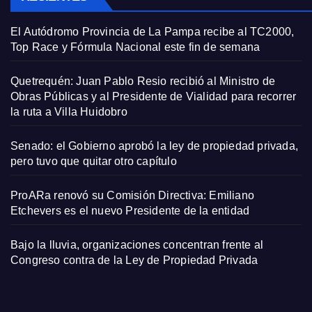
El Autódromo Provincia de La Pampa recibe al TC2000,
Top Race y Fórmula Nacional este fin de semana
Quetrequén: Juan Pablo Resio recibió al Ministro de
Obras Públicas y al Presidente de Vialidad para recorrer
la ruta a Villa Huidobro
Senado: el Gobierno aprobó la ley de propiedad privada,
pero tuvo que quitar otro capítulo
ProARa renovó su Comisión Directiva: Emiliano
Etchevers es el nuevo Presidente de la entidad
Bajo la lluvia, organizaciones concentran frente al
Congreso contra de la Ley de Propiedad Privada