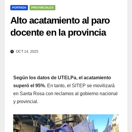
PORTADA
PROVINCIALES
Alto acatamiento al paro
docente en la provincia
OCT 14, 2025
Según los datos de UTELPa, el acatamiento
superó el 95%
. En tanto, el SITEP se movilizará
en Santa Rosa con reclamos al gobierno nacional
y provincial.