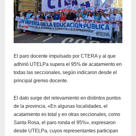
El paro docente impulsado por CTERA y al que
adhirió UTELPa supera el 95% de acatamiento en
todas las seccionales, según indicaron desde el
principal gremio docente.
El dato surge del relevamiento en distintos puntos
de la provincia. «En algunas localidades, el
acatamiento es total y en otras seccionales, como
Santa Rosa, el paro ronda el 95%», expresaron
desde UTELPa, cuyos representantes participan