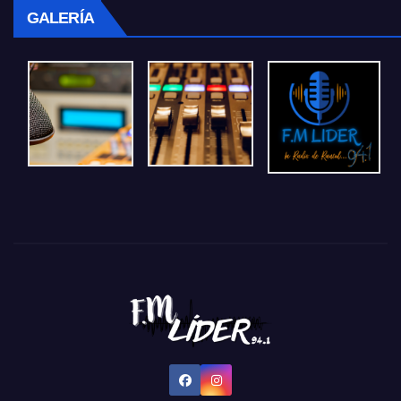
GALERÍA