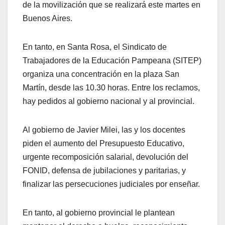
de la movilización que se realizará este martes en
Buenos Aires.
En tanto, en Santa Rosa, el Sindicato de
Trabajadores de la Educación Pampeana (SITEP)
organiza una concentración en la plaza San
Martín, desde las 10.30 horas. Entre los reclamos,
hay pedidos al gobierno nacional y al provincial.
Al gobierno de Javier Milei, las y los docentes
piden el aumento del Presupuesto Educativo,
urgente recomposición salarial, devolución del
FONID, defensa de jubilaciones y paritarias, y
finalizar las persecuciones judiciales por enseñar.
En tanto, al gobierno provincial le plantean