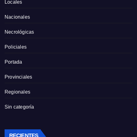
Locales
Nacionales
Necrológicas
Policiales
Portada
Provinciales
Regionales
Sin categoría
RECIENTES