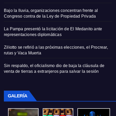
Bajo la lluvia, organizaciones concentran frente al
Congreso contra de la Ley de Propiedad Privada
La Pampa presentó la licitación de El Medanito ante
representaciones diplomáticas
Ziliotto se refirió a las próximas elecciones, el Procrear,
rutas y Vaca Muerta
Sin respaldo, el oficialismo dio de baja la cláusula de
venta de tierras a extranjeros para salvar la sesión
GALERÍA