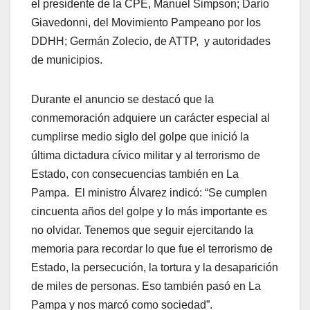
el presidente de la CPE, Manuel Simpson; Darío
Giavedonni, del Movimiento Pampeano por los
DDHH; Germán Zolecio, de ATTP, y autoridades
de municipios.
Durante el anuncio se destacó que la
conmemoración adquiere un carácter especial al
cumplirse medio siglo del golpe que inició la
última dictadura cívico militar y al terrorismo de
Estado, con consecuencias también en La
Pampa. El ministro Álvarez indicó: “Se cumplen
cincuenta años del golpe y lo más importante es
no olvidar. Tenemos que seguir ejercitando la
memoria para recordar lo que fue el terrorismo de
Estado, la persecución, la tortura y la desaparición
de miles de personas. Eso también pasó en La
Pampa y nos marcó como sociedad”.