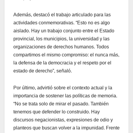
Además, destacó el trabajo articulado para las
actividades conmemorativas. “Esto no es algo
aislado. Hay un trabajo conjunto entre el Estado
provincial, los municipios, la universidad y las
organizaciones de derechos humanos. Todos
compartimos el mismo compromiso: el nunca más,
la defensa de la democracia y el respeto por el
estado de derecho”, señaló.
Por último, advirtió sobre el contexto actual y la
importancia de sostener las políticas de memoria.
“No se trata solo de mirar el pasado. También
tenemos que defender lo construido. Hay
discursos negacionistas, expresiones de odio y
planteos que buscan volver a la impunidad. Frente