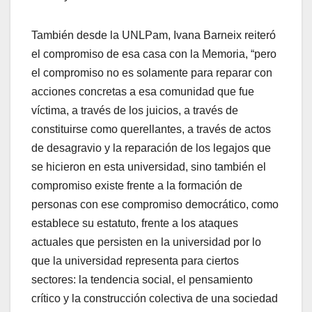
También desde la UNLPam, Ivana Barneix reiteró
el compromiso de esa casa con la Memoria, “pero
el compromiso no es solamente para reparar con
acciones concretas a esa comunidad que fue
víctima, a través de los juicios, a través de
constituirse como querellantes, a través de actos
de desagravio y la reparación de los legajos que
se hicieron en esta universidad, sino también el
compromiso existe frente a la formación de
personas con ese compromiso democrático, como
establece su estatuto, frente a los ataques
actuales que persisten en la universidad por lo
que la universidad representa para ciertos
sectores: la tendencia social, el pensamiento
crítico y la construcción colectiva de una sociedad