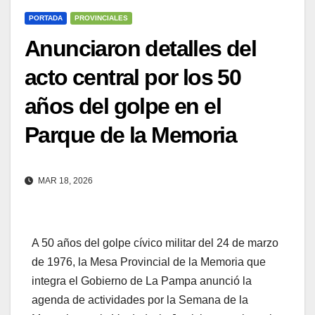
PORTADA
PROVINCIALES
Anunciaron detalles del
acto central por los 50
años del golpe en el
Parque de la Memoria
MAR 18, 2026
A 50 años del golpe cívico militar del 24 de marzo
de 1976, la Mesa Provincial de la Memoria que
integra el Gobierno de La Pampa anunció la
agenda de actividades por la Semana de la