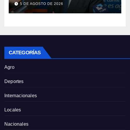
Vaca Muerta
5 DE AGOSTO DE 2026
CATEGORÍAS
Agro
Deportes
Internacionales
Locales
Nacionales