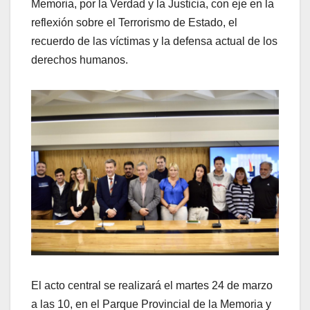
Memoria, por la Verdad y la Justicia, con eje en la
reflexión sobre el Terrorismo de Estado, el
recuerdo de las víctimas y la defensa actual de los
derechos humanos.
El acto central se realizará el martes 24 de marzo
a las 10, en el Parque Provincial de la Memoria y