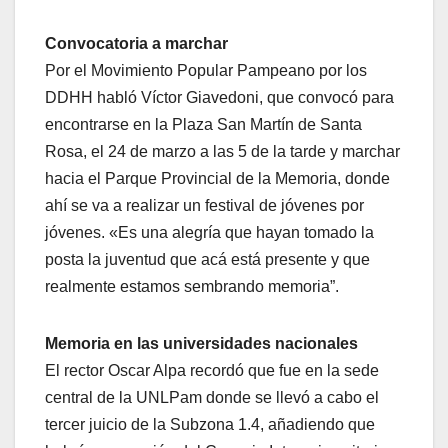
Convocatoria a marchar
Por el Movimiento Popular Pampeano por los
DDHH habló Víctor Giavedoni, que convocó para
encontrarse en la Plaza San Martín de Santa
Rosa, el 24 de marzo a las 5 de la tarde y marchar
hacia el Parque Provincial de la Memoria, donde
ahí se va a realizar un festival de jóvenes por
jóvenes. «Es una alegría que hayan tomado la
posta la juventud que acá está presente y que
realmente estamos sembrando memoria”.
Memoria en las universidades nacionales
El rector Oscar Alpa recordó que fue en la sede
central de la UNLPam donde se llevó a cabo el
tercer juicio de la Subzona 1.4, añadiendo que