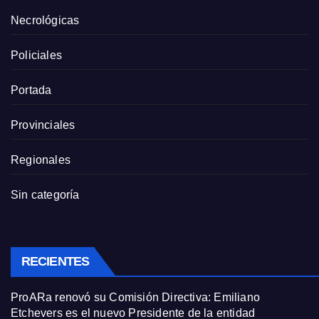
Necrológicas
Policiales
Portada
Provinciales
Regionales
Sin categoría
RECIENTES
ProARa renovó su Comisión Directiva: Emiliano
Etchevers es el nuevo Presidente de la entidad