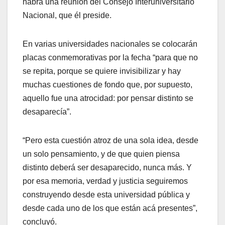
habrá una reunión del Consejo Interuniversitario
Nacional, que él preside.
En varias universidades nacionales se colocarán
placas conmemorativas por la fecha “para que no
se repita, porque se quiere invisibilizar y hay
muchas cuestiones de fondo que, por supuesto,
aquello fue una atrocidad: por pensar distinto se
desaparecía”.
“Pero esta cuestión atroz de una sola idea, desde
un solo pensamiento, y de que quien piensa
distinto deberá ser desaparecido, nunca más. Y
por esa memoria, verdad y justicia seguiremos
construyendo desde esta universidad pública y
desde cada uno de los que están acá presentes”,
concluyó.