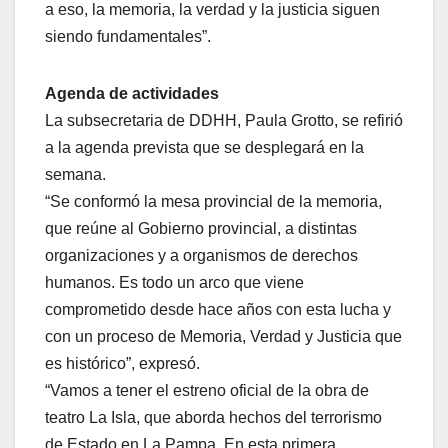
a eso, la memoria, la verdad y la justicia siguen
siendo fundamentales”.
Agenda de actividades
La subsecretaria de DDHH, Paula Grotto, se refirió
a la agenda prevista que se desplegará en la
semana.
“Se conformó la mesa provincial de la memoria,
que reúne al Gobierno provincial, a distintas
organizaciones y a organismos de derechos
humanos. Es todo un arco que viene
comprometido desde hace años con esta lucha y
con un proceso de Memoria, Verdad y Justicia que
es histórico”, expresó.
“Vamos a tener el estreno oficial de la obra de
teatro La Isla, que aborda hechos del terrorismo
de Estado en La Pampa. En esta primera