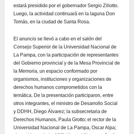
estará presidido por el gobernador Sergio Ziliotto.
Luego, la actividad continuará en la laguna Don
Tomás, en la ciudad de Santa Rosa.
El anuncio se llevó a cabo en el salón del
Consejo Superior de la Universidad Nacional de
La Pampa, con la participación de representantes
del Gobierno provincial y de la Mesa Provincial de
la Memoria, un espacio conformado por
organismos, instituciones y organizaciones de
derechos humanos comprometidos con la
temática. De la presentación participaron, entre
otros integrantes, el ministro de Desarrollo Social
y DDHH, Diego Álvarez; la subsecretaria de
Derechos Humanos, Paula Grotto; el rector de la
Universidad Nacional de La Pampa, Oscar Alpa;