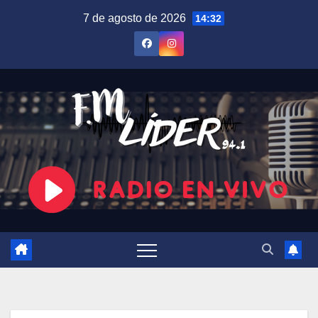
Saltar
7 de agosto de 2026
14:32
al
contenido