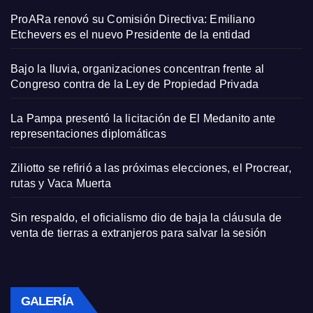
ProARa renovó su Comisión Directiva: Emiliano
Etchevers es el nuevo Presidente de la entidad
Bajo la lluvia, organizaciones concentran frente al
Congreso contra de la Ley de Propiedad Privada
La Pampa presentó la licitación de El Medanito ante
representaciones diplomáticas
Ziliotto se refirió a las próximas elecciones, el Procrear,
rutas y Vaca Muerta
Sin respaldo, el oficialismo dio de baja la cláusula de
venta de tierras a extranjeros para salvar la sesión
GALERÍA