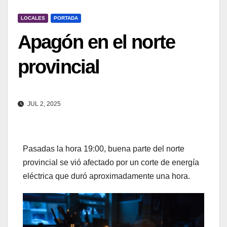
LOCALES
PORTADA
Apagón en el norte
provincial
JUL 2, 2025
Pasadas la hora 19:00, buena parte del norte
provincial se vió afectado por un corte de energía
eléctrica que duró aproximadamente una hora.