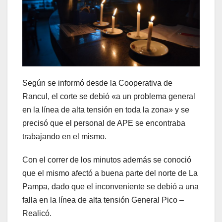
Según se informó desde la Cooperativa de
Rancul, el corte se debió «a un problema general
en la línea de alta tensión en toda la zona» y se
precisó que el personal de APE se encontraba
trabajando en el mismo.
Con el correr de los minutos además se conoció
que el mismo afectó a buena parte del norte de La
Pampa, dado que el inconveniente se debió a una
falla en la línea de alta tensión General Pico –
Realicó.