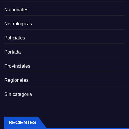
Nacionales
Necrológicas
Policiales
Portada
Provinciales
Regionales
Sin categoría
RECIENTES