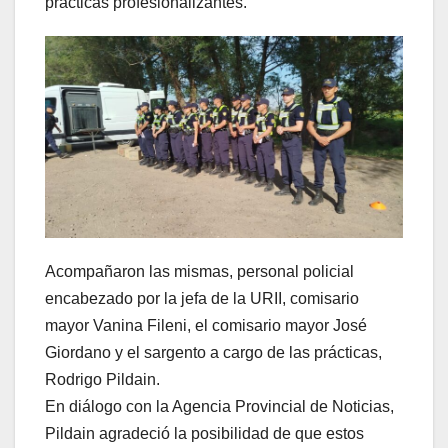
prácticas profesionalizantes.
Acompañaron las mismas, personal policial
encabezado por la jefa de la URII, comisario
mayor Vanina Fileni, el comisario mayor José
Giordano y el sargento a cargo de las prácticas,
Rodrigo Pildain.
En diálogo con la Agencia Provincial de Noticias,
Pildain agradeció la posibilidad de que estos