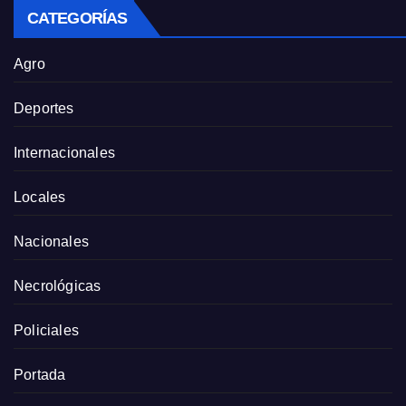
CATEGORÍAS
Agro
Deportes
Internacionales
Locales
Nacionales
Necrológicas
Policiales
Portada