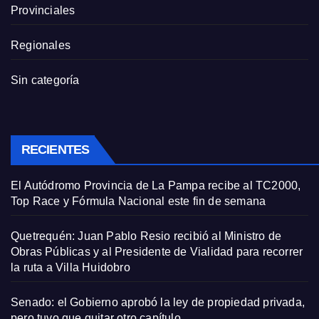
Provinciales
Regionales
Sin categoría
RECIENTES
El Autódromo Provincia de La Pampa recibe al TC2000,
Top Race y Fórmula Nacional este fin de semana
Quetrequén: Juan Pablo Resio recibió al Ministro de
Obras Públicas y al Presidente de Vialidad para recorrer
la ruta a Villa Huidobro
Senado: el Gobierno aprobó la ley de propiedad privada,
pero tuvo que quitar otro capítulo