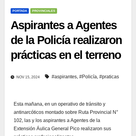
PORTADA
PROVINCIALES
Aspirantes a Agentes
de la Policía realizaron
prácticas en el terreno
#aspirantes
,
#Policía
,
#praticas
NOV 15, 2024
Esta mañana, en un operativo de tránsito y
antinarcóticos montado sobre Ruta Provincial N°
102, las y los aspirantes a Agentes de la
Extensión Áulica General Pico realizaron sus