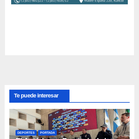
Te puede interesar
DEPORTES
PORTADA