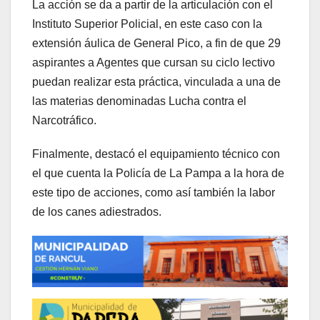
La acción se da a partir de la articulación con el
Instituto Superior Policial, en este caso con la
extensión áulica de General Pico, a fin de que 29
aspirantes a Agentes que cursan su ciclo lectivo
puedan realizar esta práctica, vinculada a una de
las materias denominadas Lucha contra el
Narcotráfico.
Finalmente, destacó el equipamiento técnico con
el que cuenta la Policía de La Pampa a la hora de
este tipo de acciones, como así también la labor
de los canes adiestrados.