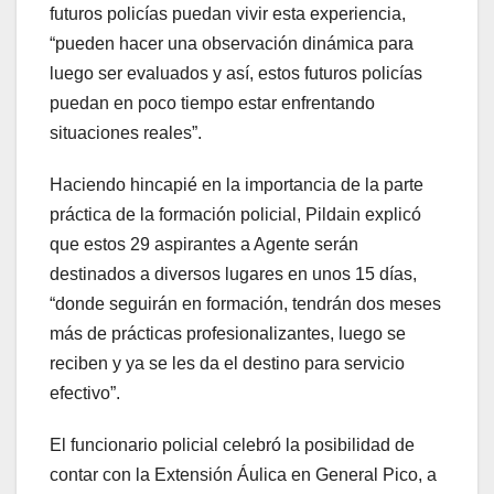
futuros policías puedan vivir esta experiencia,
“pueden hacer una observación dinámica para
luego ser evaluados y así, estos futuros policías
puedan en poco tiempo estar enfrentando
situaciones reales”.
Haciendo hincapié en la importancia de la parte
práctica de la formación policial, Pildain explicó
que estos 29 aspirantes a Agente serán
destinados a diversos lugares en unos 15 días,
“donde seguirán en formación, tendrán dos meses
más de prácticas profesionalizantes, luego se
reciben y ya se les da el destino para servicio
efectivo”.
El funcionario policial celebró la posibilidad de
contar con la Extensión Áulica en General Pico, a