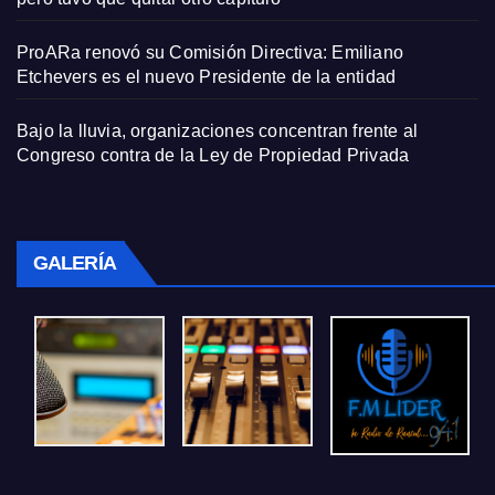
ProARa renovó su Comisión Directiva: Emiliano
Etchevers es el nuevo Presidente de la entidad
Bajo la lluvia, organizaciones concentran frente al
Congreso contra de la Ley de Propiedad Privada
GALERÍA