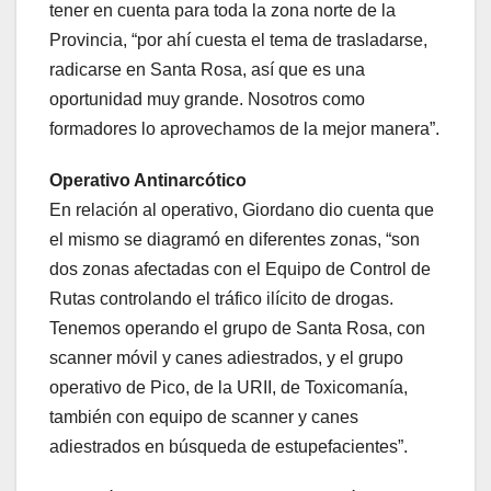
tener en cuenta para toda la zona norte de la
Provincia, “por ahí cuesta el tema de trasladarse,
radicarse en Santa Rosa, así que es una
oportunidad muy grande. Nosotros como
formadores lo aprovechamos de la mejor manera”.
Operativo Antinarcótico
En relación al operativo, Giordano dio cuenta que
el mismo se diagramó en diferentes zonas, “son
dos zonas afectadas con el Equipo de Control de
Rutas controlando el tráfico ilícito de drogas.
Tenemos operando el grupo de Santa Rosa, con
scanner móvil y canes adiestrados, y el grupo
operativo de Pico, de la URII, de Toxicomanía,
también con equipo de scanner y canes
adiestrados en búsqueda de estupefacientes”.