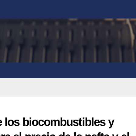
e los biocombustibles y