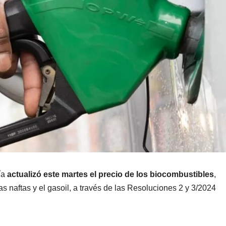
ía
actualizó este martes el precio de los biocombustibles
,
as naftas y el gasoil, a través de las Resoluciones 2 y 3/2024