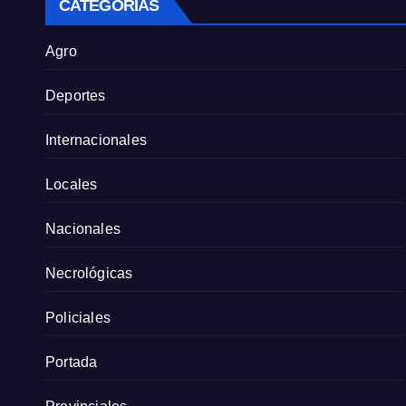
CATEGORÍAS
Agro
Deportes
Internacionales
Locales
Nacionales
Necrológicas
Policiales
Portada