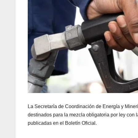
La Secretaría de Coordinación de Energía y Miner
destinados para la mezcla obligatoria por ley con l
publicadas en el Boletín Oficial.