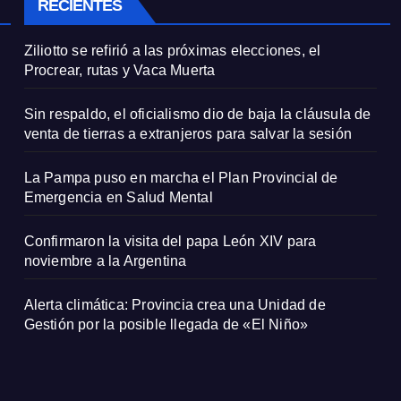
RECIENTES
Ziliotto se refirió a las próximas elecciones, el
Procrear, rutas y Vaca Muerta
Sin respaldo, el oficialismo dio de baja la cláusula de
venta de tierras a extranjeros para salvar la sesión
La Pampa puso en marcha el Plan Provincial de
Emergencia en Salud Mental
Confirmaron la visita del papa León XIV para
noviembre a la Argentina
Alerta climática: Provincia crea una Unidad de
Gestión por la posible llegada de «El Niño»