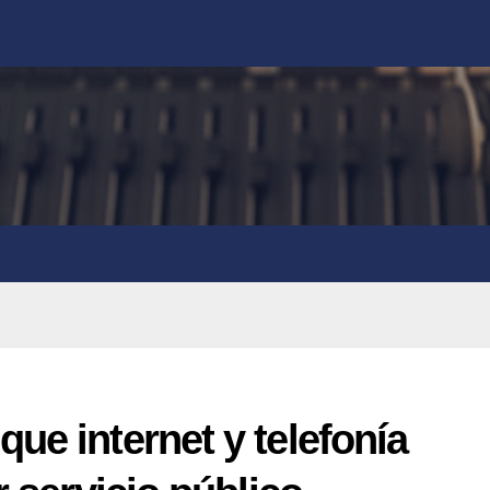
ue internet y telefonía