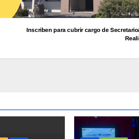
Inscriben para cubrir cargo de Secretario
Real