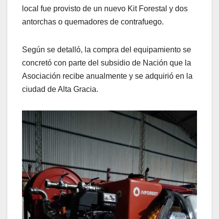
local fue provisto de un nuevo Kit Forestal y dos
antorchas o quemadores de contrafuego.
Según se detalló, la compra del equipamiento se
concretó con parte del subsidio de Nación que la
Asociación recibe anualmente y se adquirió en la
ciudad de Alta Gracia.