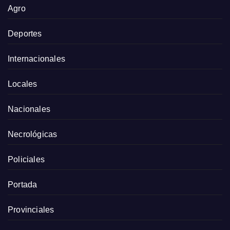
Agro
Deportes
Internacionales
Locales
Nacionales
Necrológicas
Policiales
Portada
Provinciales