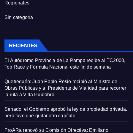
Regionales
Sin categoría
RECIENTES
El Autódromo Provincia de La Pampa recibe al TC2000,
Top Race y Fórmula Nacional este fin de semana
Quetrequén: Juan Pablo Resio recibió al Ministro de
Obras Públicas y al Presidente de Vialidad para recorrer
la ruta a Villa Huidobro
Senado: el Gobierno aprobó la ley de propiedad privada,
pero tuvo que quitar otro capítulo
ProARa renovó su Comisión Directiva: Emiliano