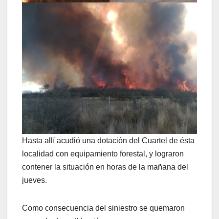
Hasta allí acudió una dotación del Cuartel de ésta
localidad con equipamiento forestal, y lograron
contener la situación en horas de la mañana del
jueves.
Como consecuencia del siniestro se quemaron