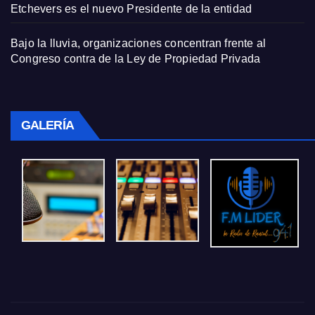
Etchevers es el nuevo Presidente de la entidad
Bajo la lluvia, organizaciones concentran frente al
Congreso contra de la Ley de Propiedad Privada
GALERÍA