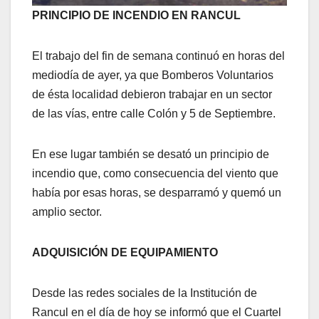
PRINCIPIO DE INCENDIO EN RANCUL
El trabajo del fin de semana continuó en horas del
mediodía de ayer, ya que Bomberos Voluntarios
de ésta localidad debieron trabajar en un sector
de las vías, entre calle Colón y 5 de Septiembre.
En ese lugar también se desató un principio de
incendio que, como consecuencia del viento que
había por esas horas, se desparramó y quemó un
amplio sector.
ADQUISICIÓN DE EQUIPAMIENTO
Desde las redes sociales de la Institución de
Rancul en el día de hoy se informó que el Cuartel