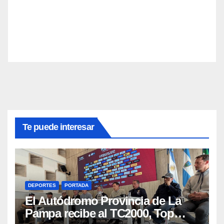
Te puede interesar
DEPORTES
PORTADA
El Autódromo Provincia de La
Pampa recibe al TC2000, Top