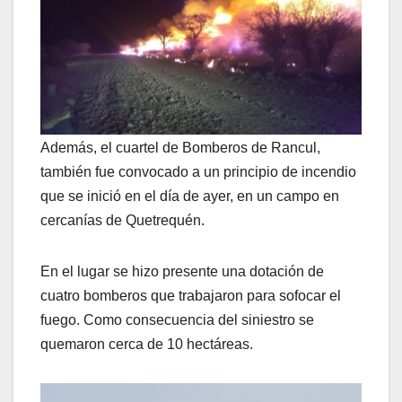
Además, el cuartel de Bomberos de Rancul,
también fue convocado a un principio de incendio
que se inició en el día de ayer, en un campo en
cercanías de Quetrequén.
En el lugar se hizo presente una dotación de
cuatro bomberos que trabajaron para sofocar el
fuego. Como consecuencia del siniestro se
quemaron cerca de 10 hectáreas.