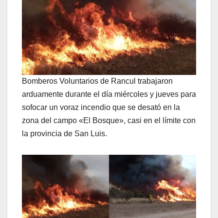
Bomberos Voluntarios de Rancul trabajaron
arduamente durante el día miércoles y jueves para
sofocar un voraz incendio que se desató en la
zona del campo «El Bosque», casi en el límite con
la provincia de San Luis.