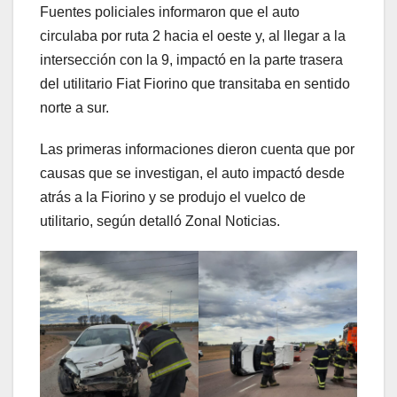
Fuentes policiales informaron que el auto
circulaba por ruta 2 hacia el oeste y, al llegar a la
intersección con la 9, impactó en la parte trasera
del utilitario Fiat Fiorino que transitaba en sentido
norte a sur.
Las primeras informaciones dieron cuenta que por
causas que se investigan, el auto impactó desde
atrás a la Fiorino y se produjo el vuelco de
utilitario, según detalló Zonal Noticias.