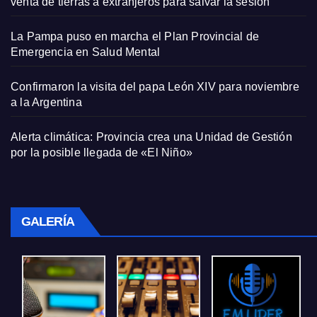
venta de tierras a extranjeros para salvar la sesión
La Pampa puso en marcha el Plan Provincial de
Emergencia en Salud Mental
Confirmaron la visita del papa León XIV para noviembre
a la Argentina
Alerta climática: Provincia crea una Unidad de Gestión
por la posible llegada de «El Niño»
GALERÍA