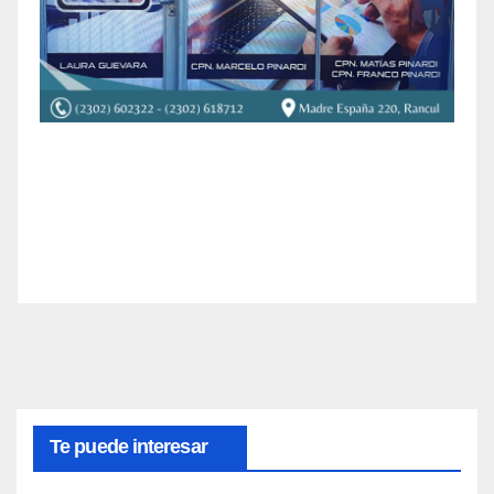
Te puede interesar