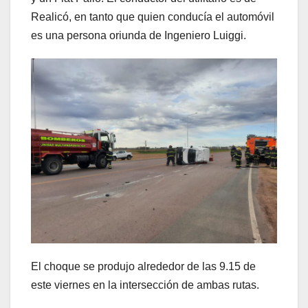
Realicó, en tanto que quien conducía el automóvil
es una persona oriunda de Ingeniero Luiggi.
El choque se produjo alrededor de las 9.15 de
este viernes en la intersección de ambas rutas.