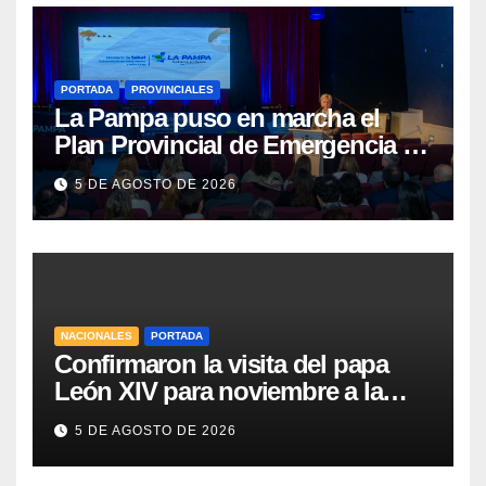
PORTADA
PROVINCIALES
La Pampa puso en marcha el
Plan Provincial de Emergencia en
Salud Mental
5 DE AGOSTO DE 2026
NACIONALES
PORTADA
Confirmaron la visita del papa
León XIV para noviembre a la
Argentina
5 DE AGOSTO DE 2026