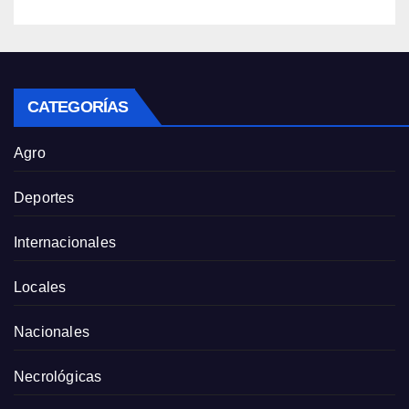
CATEGORÍAS
Agro
Deportes
Internacionales
Locales
Nacionales
Necrológicas