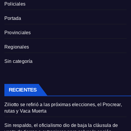
Policiales
Portada
Provinciales
Regionales
Sin categoría
RECIENTES
Ziliotto se refirió a las próximas elecciones, el Procrear,
rutas y Vaca Muerta
Sin respaldo, el oficialismo dio de baja la cláusula de