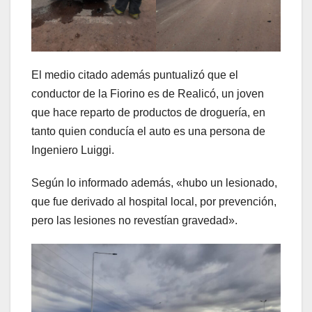
El medio citado además puntualizó que el
conductor de la Fiorino es de Realicó, un joven
que hace reparto de productos de droguería, en
tanto quien conducía el auto es una persona de
Ingeniero Luiggi.
Según lo informado además, «hubo un lesionado,
que fue derivado al hospital local, por prevención,
pero las lesiones no revestían gravedad».