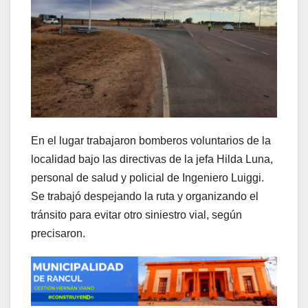
En el lugar trabajaron bomberos voluntarios de la
localidad bajo las directivas de la jefa Hilda Luna,
personal de salud y policial de Ingeniero Luiggi.
Se trabajó despejando la ruta y organizando el
tránsito para evitar otro siniestro vial, según
precisaron.