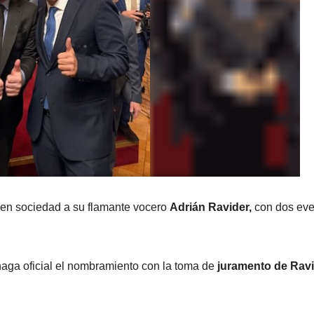
en sociedad a su flamante vocero
Adrián Ravider,
con dos eve
haga oficial el nombramiento con la toma de
juramento de Ravi