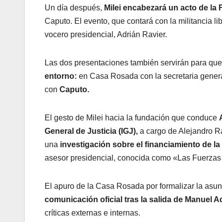
Un día después,
Milei encabezará un acto de la
Caputo. El evento, que contará con la militancia li
vocero presidencial, Adrián Ravier.
Las dos presentaciones también servirán para qu
entorno:
en Casa Rosada con la secretaria genera
con
Caputo.
El gesto de Milei hacia la fundación que conduce
General de Justicia (IGJ),
a cargo de Alejandro Ra
una
investigación sobre el financiamiento de la
asesor presidencial, conocida como «Las Fuerzas 
El apuro de la Casa Rosada por formalizar la asu
comunicación oficial tras la salida de Manuel A
críticas externas e internas.