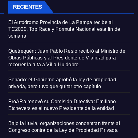
RECIENTES
El Autódromo Provincia de La Pampa recibe al
TC2000, Top Race y Fórmula Nacional este fin de
semana
Quetrequén: Juan Pablo Resio recibió al Ministro de
Obras Públicas y al Presidente de Vialidad para
recorrer la ruta a Villa Huidobro
Senado: el Gobierno aprobó la ley de propiedad
privada, pero tuvo que quitar otro capítulo
ProARa renovó su Comisión Directiva: Emiliano
Etchevers es el nuevo Presidente de la entidad
Bajo la lluvia, organizaciones concentran frente al
Congreso contra de la Ley de Propiedad Privada