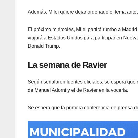
Además, Milei quiere dejar ordenado el tema ante
El próximo miércoles, Milei partirá rumbo a Madrid
viajará a Estados Unidos para participar en Nueva
Donald Trump.
La semana de Ravier
Según señalaron fuentes oficiales, se espera que 
de Manuel Adorni y el de Ravier en la vocería.
Se espera que la primera conferencia de prensa 