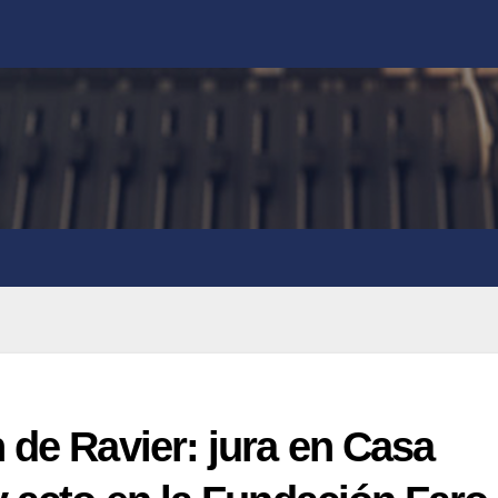
 de Ravier: jura en Casa