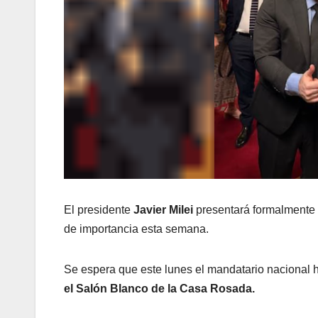
El presidente
Javier Milei
presentará formalmente 
de importancia esta semana.
Se espera que este lunes el mandatario nacional 
el Salón Blanco de la Casa Rosada.