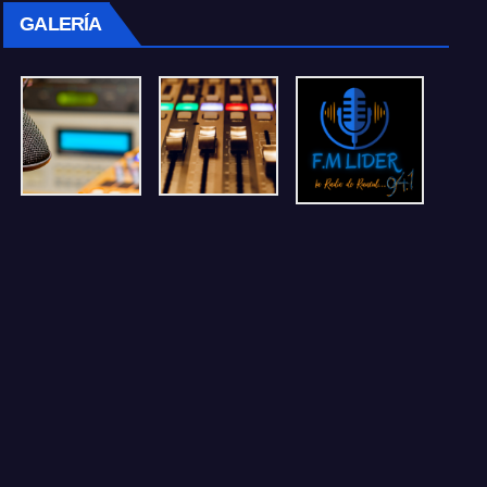
GALERÍA