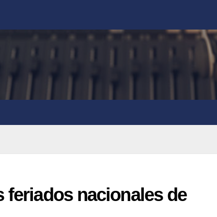
 feriados nacionales de