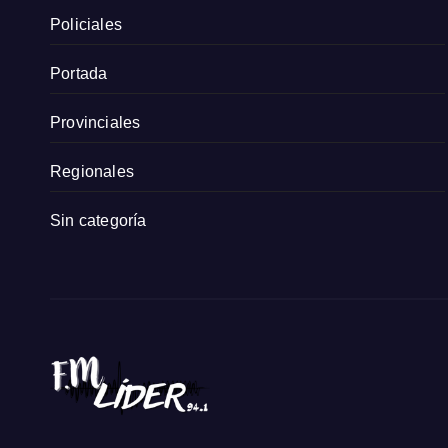
Policiales
Portada
Provinciales
Regionales
Sin categoría