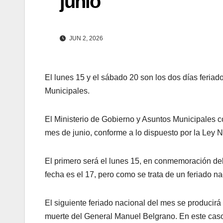
junio
JUN 2, 2026
El lunes 15 y el sábado 20 son los dos días feria
Municipales.
El Ministerio de Gobierno y Asuntos Municipales c
mes de junio, conforme a lo dispuesto por la Ley 
El primero será el lunes 15, en conmemoración de
fecha es el 17, pero como se trata de un feriado na
El siguiente feriado nacional del mes se producirá
muerte del General Manuel Belgrano. En este caso,