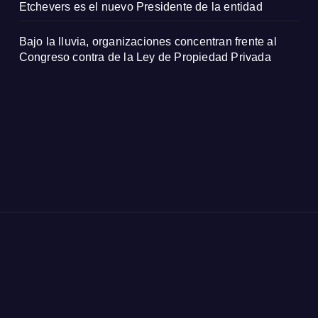
Etchevers es el nuevo Presidente de la entidad
Bajo la lluvia, organizaciones concentran frente al
Congreso contra de la Ley de Propiedad Privada