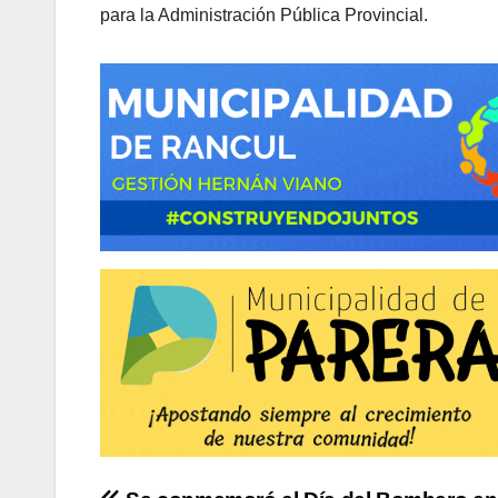
para la Administración Pública Provincial.