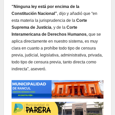
“Ninguna ley está por encima de la
Constitución Nacional”
, dijo y añadió que “en
esta materia la jurisprudencia de la
Corte
Suprema de Justicia
, y de la
Corte
Interamericana de Derechos Humanos,
que se
aplica directamente en nuestro sistema, es muy
clara en cuanto a prohíbe todo tipo de censura
previa, judicial, legislativa, administrativa, privada,
todo tipo de censura previa, tanto directa como
indirecta”, aseveró.