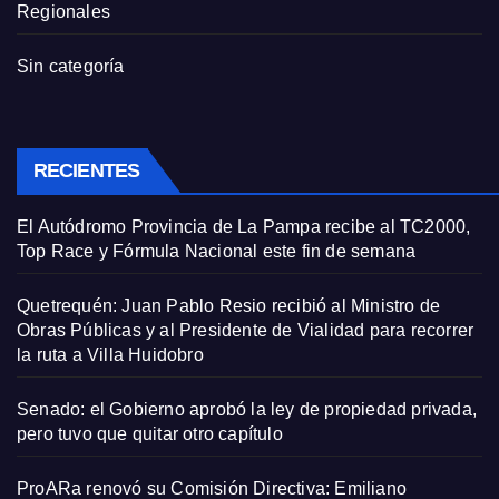
Regionales
Sin categoría
RECIENTES
El Autódromo Provincia de La Pampa recibe al TC2000,
Top Race y Fórmula Nacional este fin de semana
Quetrequén: Juan Pablo Resio recibió al Ministro de
Obras Públicas y al Presidente de Vialidad para recorrer
la ruta a Villa Huidobro
Senado: el Gobierno aprobó la ley de propiedad privada,
pero tuvo que quitar otro capítulo
ProARa renovó su Comisión Directiva: Emiliano