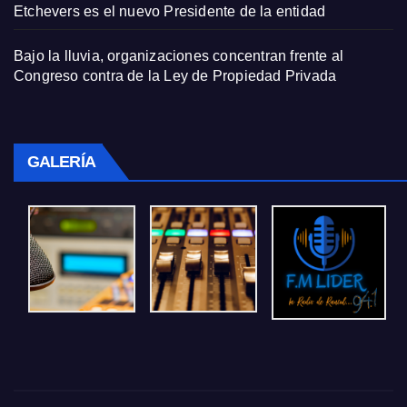
Etchevers es el nuevo Presidente de la entidad
Bajo la lluvia, organizaciones concentran frente al
Congreso contra de la Ley de Propiedad Privada
GALERÍA