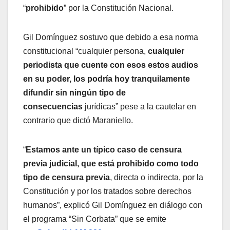
“
prohibido
” por la Constitución Nacional.
Gil Domínguez sostuvo que debido a esa norma
constitucional “cualquier persona,
cualquier
periodista que cuente con esos estos audios
en su poder, los podría hoy tranquilamente
difundir sin ningún tipo de
consecuencias
jurídicas” pese a la cautelar en
contrario que dictó Maraniello.
“
Estamos ante un típico caso de censura
previa judicial, que está prohibido como todo
tipo de censura previa
, directa o indirecta, por la
Constitución y por los tratados sobre derechos
humanos”, explicó Gil Domínguez en diálogo con
el programa “Sin Corbata” que se emite