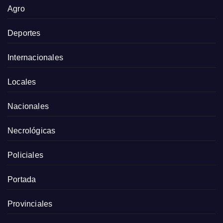
Agro
Deportes
Internacionales
Locales
Nacionales
Necrológicas
Policiales
Portada
Provinciales