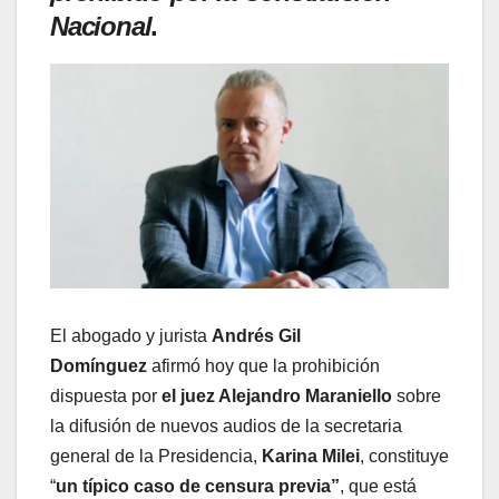
Nacional
.
El abogado y jurista
Andrés Gil
Domínguez
afirmó hoy que la prohibición
dispuesta por
el juez Alejandro Maraniello
sobre
la difusión de nuevos audios de la secretaria
general de la Presidencia,
Karina Milei
, constituye
“
un típico caso de censura previa”
, que está