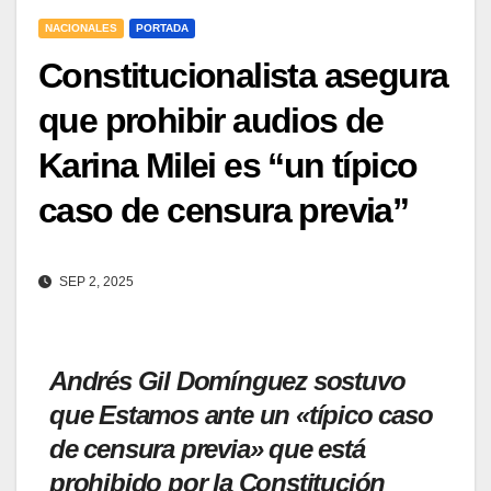
NACIONALES
PORTADA
Constitucionalista asegura
que prohibir audios de
Karina Milei es “un típico
caso de censura previa”
SEP 2, 2025
Andrés Gil Domínguez sostuvo
que Estamos ante un «típico caso
de censura previa» que está
prohibido por la Constitución