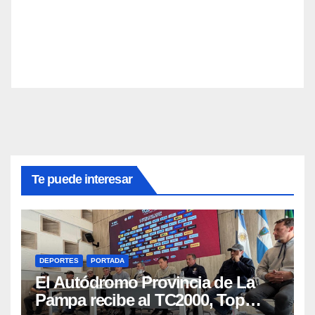
Te puede interesar
DEPORTES
PORTADA
El Autódromo Provincia de La
Pampa recibe al TC2000, Top