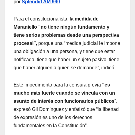
por
Splendid AM 990
.
Para el constitucionalista,
la medida de
Maraniello “no tiene ningún fundamento y
tiene serios problemas desde una perspectiva
procesal”,
porque una “medida judicial le impone
una obligación a una persona, y tiene que estar
notificada, tiene que haber un sujeto pasivo, tiene
que haber alguien a quien se demande”, indicó.
Este impedimento para la censura previa
“es
mucho más fuerte cuando se vincula con un
asunto de interés con funcionarios públicos
”,
expresó Gil Domínguez y enfatizó que “la libertad
de expresión es uno de los derechos
fundamentales en la Constitución”.