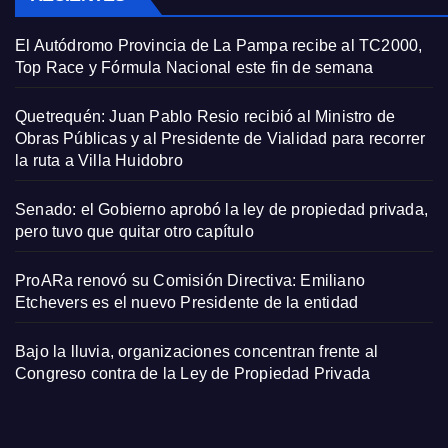
El Autódromo Provincia de La Pampa recibe al TC2000,
Top Race y Fórmula Nacional este fin de semana
Quetrequén: Juan Pablo Resio recibió al Ministro de
Obras Públicas y al Presidente de Vialidad para recorrer
la ruta a Villa Huidobro
Senado: el Gobierno aprobó la ley de propiedad privada,
pero tuvo que quitar otro capítulo
ProARa renovó su Comisión Directiva: Emiliano
Etchevers es el nuevo Presidente de la entidad
Bajo la lluvia, organizaciones concentran frente al
Congreso contra de la Ley de Propiedad Privada