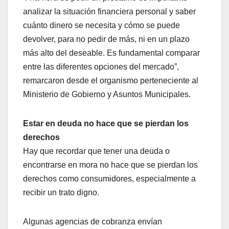
analizar la situación financiera personal y saber
cuánto dinero se necesita y cómo se puede
devolver, para no pedir de más, ni en un plazo
más alto del deseable. Es fundamental comparar
entre las diferentes opciones del mercado”,
remarcaron desde el organismo perteneciente al
Ministerio de Gobierno y Asuntos Municipales.
Estar en deuda no hace que se pierdan los
derechos
Hay que recordar que tener una deuda o
encontrarse en mora no hace que se pierdan los
derechos como consumidores, especialmente a
recibir un trato digno.
Algunas agencias de cobranza envían