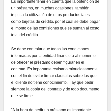
Es importante tener en cuenta que la obtención de
un préstamo, en muchas ocasiones, también
implica la utilización de otros productos tales
como tarjetas de crédito, por el cual se debe pagar
el monto de las comisiones que se suman al costo
total del crédito.
Se debe controlar que todas las condiciones
informadas por la entidad financiera al momento
de ofrecer el préstamo deben figurar en el
contrato. Es importante revisarlo minuciosamente,
con el fin de evitar firmar cláusulas sobre las que
el cliente no tiene conocimiento. Hay que pedir
siempre la copia del contrato y de todo documento
que se firme.
“A la hora de pedir un préstamo es importante