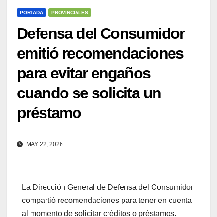
PORTADA
PROVINCIALES
Defensa del Consumidor
emitió recomendaciones
para evitar engaños
cuando se solicita un
préstamo
MAY 22, 2026
La Dirección General de Defensa del Consumidor
compartió recomendaciones para tener en cuenta
al momento de solicitar créditos o préstamos.