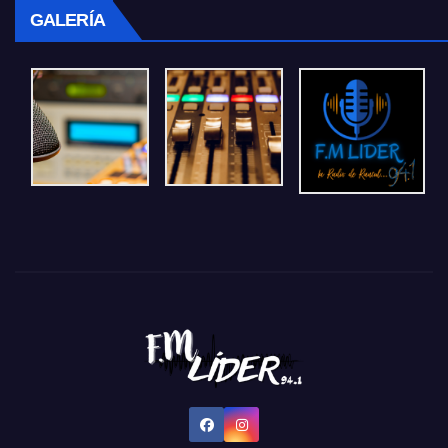
GALERÍA