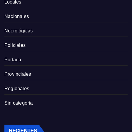
Locales
Nacionales
Necrológicas
Policiales
Portada
Provinciales
Regionales
Sin categoría
RECIENTES