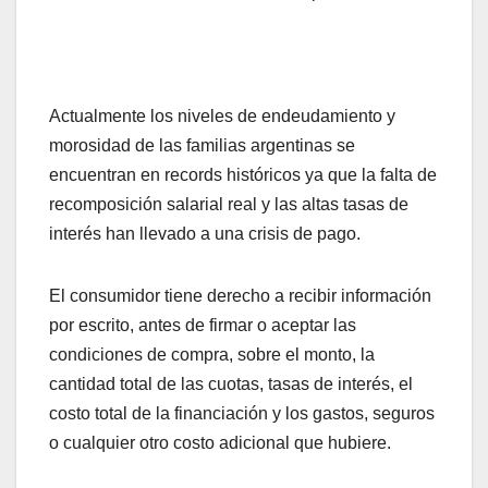
Actualmente los niveles de endeudamiento y
morosidad de las familias argentinas se
encuentran en records históricos ya que la falta de
recomposición salarial real y las altas tasas de
interés han llevado a una crisis de pago.
El consumidor tiene derecho a recibir información
por escrito, antes de firmar o aceptar las
condiciones de compra, sobre el monto, la
cantidad total de las cuotas, tasas de interés, el
costo total de la financiación y los gastos, seguros
o cualquier otro costo adicional que hubiere.