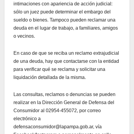
intimaciones con apariencia de acción judicial:
sólo un juez puede determinar el embargo del
sueldo o bienes. Tampoco pueden reclamar una
deuda en el lugar de trabajo, a familiares, amigos
o vecinos.
En caso de que se reciba un reclamo extrajudicial
de una deuda, hay que contactarse con la entidad
para verificar qué se reclama y solicitar una
liquidación detallada de la misma.
Las consultas, reclamos o denuncias se pueden
realizar en la Dirección General de Defensa del
Consumidor al 02954-455072, por correo
electrónico a
defensaconsumidor@lapampa.gob.ar, vía