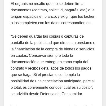
El organismo resaltó que no se deben firmar
documentos (contrato, solicitud, pagarés, etc.) que
tengan espacios en blanco, y exigir que los tachen
o los completen con los datos correspondientes.
“Se deben guardar las copias o capturas de
pantalla de la publicidad que ofrece un préstamo o
la financiación de la compra de bienes o servicios
en cuotas. Conservar siempre toda la
documentación que entreguen como copia del
contrato y recibos detallados de todos los pagos
que se haga. Si el préstamo contempla la
posibilidad de una cancelación anticipada, parcial
o total, es conveniente conocer cuál es su costo”,
se advirtió desde Defensa del Consumidor.