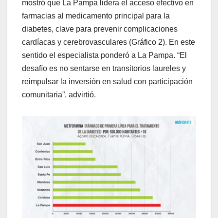
mostró que La Pampa lidera el acceso efectivo en
farmacias al medicamento principal para la
diabetes, clave para prevenir complicaciones
cardíacas y cerebrovasculares (Gráfico 2). En este
sentido el especialista ponderó a La Pampa. “El
desafío es no sentarse en transitorios laureles y
reimpulsar la inversión en salud con participación
comunitaria”, advirtió.