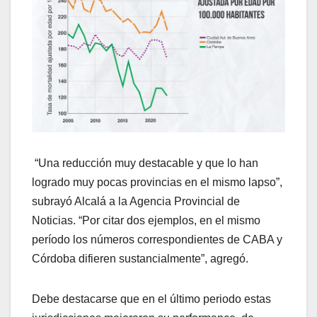
“Una reducción muy destacable y que lo han
logrado muy pocas provincias en el mismo lapso”,
subrayó Alcalá a la Agencia Provincial de
Noticias. “Por citar dos ejemplos, en el mismo
período los números correspondientes de CABA y
Córdoba difieren sustancialmente”, agregó.
Debe destacarse que en el último periodo estas