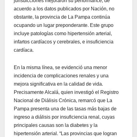
jurisdicciones mejoraron su performance, de
acuerdo a los datos publicados por Nación, no
obstante, la provincia de La Pampa continúa
ocupando un lugar preponderante. Este grupo
incluye patologías como hipertensión arterial,
infartos cardíacos y cerebrales, e insuficiencia
cardíaca.
En la misma línea, se evidenció una menor
incidencia de complicaciones renales y una
mejora significativa en la calidad de vida.
Precisamente Alcalá, quien investigó el Registro
Nacional de Diálisis Crónica, remarcó que La
Pampa presenta una de las tasas más bajas de
ingreso a diálisis por insuficiencia renal, cuyas
principales causas son la diabetes y la
hipertensión arterial. “Las provincias que logran