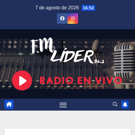
Saltar
7 de agosto de 2026
16:52
al
contenido