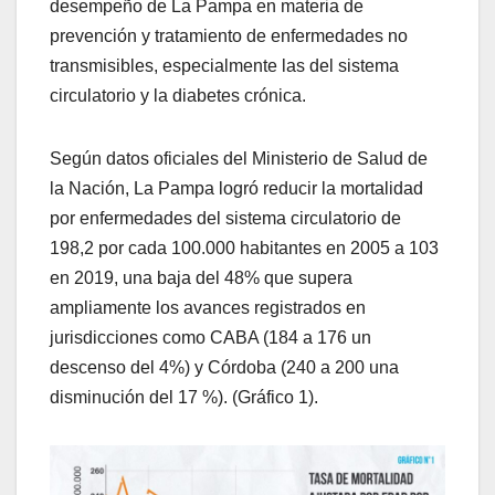
desempeño de La Pampa en materia de
prevención y tratamiento de enfermedades no
transmisibles, especialmente las del sistema
circulatorio y la diabetes crónica.
Según datos oficiales del Ministerio de Salud de
la Nación, La Pampa logró reducir la mortalidad
por enfermedades del sistema circulatorio de
198,2 por cada 100.000 habitantes en 2005 a 103
en 2019, una baja del 48% que supera
ampliamente los avances registrados en
jurisdicciones como CABA (184 a 176 un
descenso del 4%) y Córdoba (240 a 200 una
disminución del 17 %). (Gráfico 1).