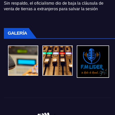
Sin respaldo, el oficialismo dio de baja la cláusula de
venta de tierras a extranjeros para salvar la sesión
GALERÍA