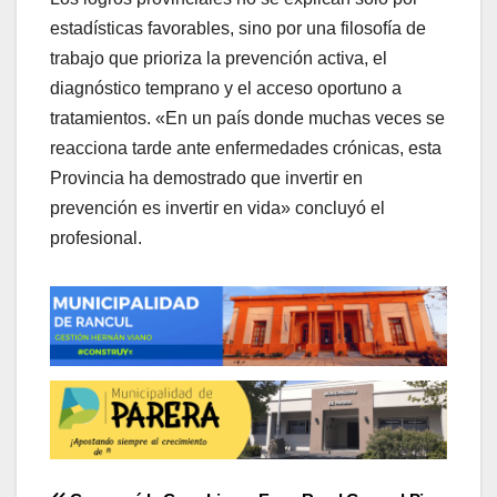
estadísticas favorables, sino por una filosofía de
trabajo que prioriza la prevención activa, el
diagnóstico temprano y el acceso oportuno a
tratamientos. «En un país donde muchas veces se
reacciona tarde ante enfermedades crónicas, esta
Provincia ha demostrado que invertir en
prevención es invertir en vida» concluyó el
profesional.