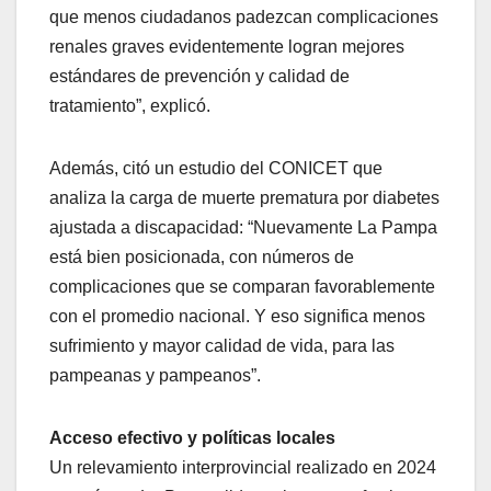
que menos ciudadanos padezcan complicaciones
renales graves evidentemente logran mejores
estándares de prevención y calidad de
tratamiento”, explicó.
Además, citó un estudio del CONICET que
analiza la carga de muerte prematura por diabetes
ajustada a discapacidad: “Nuevamente La Pampa
está bien posicionada, con números de
complicaciones que se comparan favorablemente
con el promedio nacional. Y eso significa menos
sufrimiento y mayor calidad de vida, para las
pampeanas y pampeanos”.
Acceso efectivo y políticas locales
Un relevamiento interprovincial realizado en 2024