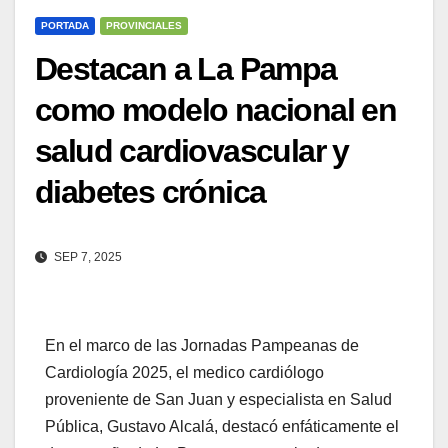
PORTADA
PROVINCIALES
Destacan a La Pampa
como modelo nacional en
salud cardiovascular y
diabetes crónica
SEP 7, 2025
En el marco de las Jornadas Pampeanas de
Cardiología 2025, el medico cardiólogo
proveniente de San Juan y especialista en Salud
Pública, Gustavo Alcalá, destacó enfáticamente el