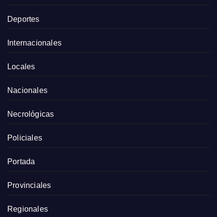
Deportes
Internacionales
Locales
Nacionales
Necrológicas
Policiales
Portada
Provinciales
Regionales