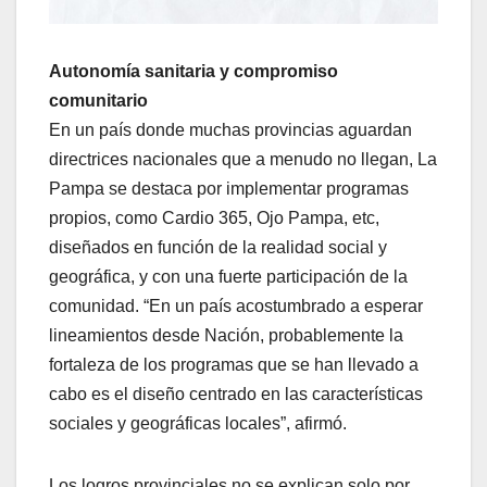
Autonomía sanitaria y compromiso
comunitario
En un país donde muchas provincias aguardan
directrices nacionales que a menudo no llegan, La
Pampa se destaca por implementar programas
propios, como Cardio 365, Ojo Pampa, etc,
diseñados en función de la realidad social y
geográfica, y con una fuerte participación de la
comunidad. “En un país acostumbrado a esperar
lineamientos desde Nación, probablemente la
fortaleza de los programas que se han llevado a
cabo es el diseño centrado en las características
sociales y geográficas locales”, afirmó.
Los logros provinciales no se explican solo por