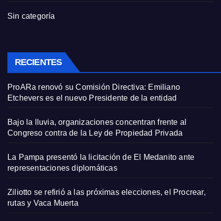
Sin categoría
RECIENTES
ProARa renovó su Comisión Directiva: Emiliano
Etchevers es el nuevo Presidente de la entidad
Bajo la lluvia, organizaciones concentran frente al
Congreso contra de la Ley de Propiedad Privada
La Pampa presentó la licitación de El Medanito ante
representaciones diplomáticas
Ziliotto se refirió a las próximas elecciones, el Procrear,
rutas y Vaca Muerta