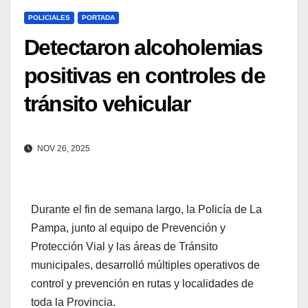
POLICIALES
PORTADA
Detectaron alcoholemias
positivas en controles de
tránsito vehicular
NOV 26, 2025
Durante el fin de semana largo, la Policía de La
Pampa, junto al equipo de Prevención y
Protección Vial y las áreas de Tránsito
municipales, desarrolló múltiples operativos de
control y prevención en rutas y localidades de
toda la Provincia.