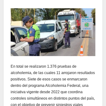
En total se realizaron 1.376 pruebas de
alcoholemia, de las cuales 11 arrojaron resultados
positivos. Siete de esos casos se enmarcaron
dentro del programa Alcoholemia Federal, una
iniciativa vigente desde 2022 que coordina
controles simultáneos en distintos puntos del país,
con el objetivo de prevenir siniestros viales