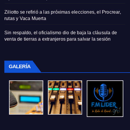
Ziliotto se refirió a las próximas elecciones, el Procrear,
rutas y Vaca Muerta
Sin respaldo, el oficialismo dio de baja la cláusula de
venta de tierras a extranjeros para salvar la sesión
GALERÍA