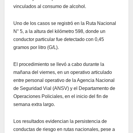
vinculados al consumo de alcohol.
Uno de los casos se registró en la Ruta Nacional
N° 5, a la altura del kilómetro 598, donde un
conductor particular fue detectado con 0,45
gramos por litro (G/L).
El procedimiento se llevó a cabo durante la
mañana del viernes, en un operativo articulado
entre personal operativo de la Agencia Nacional
de Seguridad Vial (ANSV) y el Departamento de
Operaciones Policiales, en el inicio del fin de
semana extra largo.
Los resultados evidencian la persistencia de
conductas de riesgo en rutas nacionales, pese a