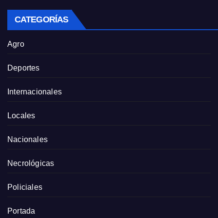
CATEGORÍAS
Agro
Deportes
Internacionales
Locales
Nacionales
Necrológicas
Policiales
Portada