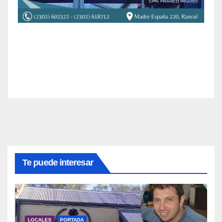
Te puede interesar
LOCALES
PORTADA