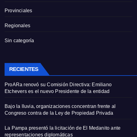
Provinciales
Regionales
Sin categoría
RECIENTES
ProARa renovó su Comisión Directiva: Emiliano
Etchevers es el nuevo Presidente de la entidad
Bajo la lluvia, organizaciones concentran frente al
Congreso contra de la Ley de Propiedad Privada
La Pampa presentó la licitación de El Medanito ante
representaciones diplomáticas