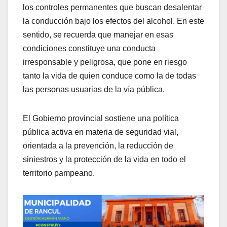
los controles permanentes que buscan desalentar
la conducción bajo los efectos del alcohol. En este
sentido, se recuerda que manejar en esas
condiciones constituye una conducta
irresponsable y peligrosa, que pone en riesgo
tanto la vida de quien conduce como la de todas
las personas usuarias de la vía pública.
El Gobierno provincial sostiene una política
pública activa en materia de seguridad vial,
orientada a la prevención, la reducción de
siniestros y la protección de la vida en todo el
territorio pampeano.