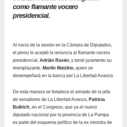
como flamante vocero
presidencial.
Al inicio de la sesión en la Cámara de Diputados,
el pleno le aceptó la renuncia al flamante vocero
presidencial,
Adrián Ravier,
y tomó juramento su
reemplazante,
Martín Matzkin,
quien se
desempeñará en la banca por La Libertad Avanza.
De esta manera se fortalece el armado de la jefa
de senadores de La Libertad Avanza,
Patricia
Bullrich,
en el Congreso, que ya el nuevo
diputado nacional por la provincia de La Pampa
es parte del esquema político de la ex ministra de