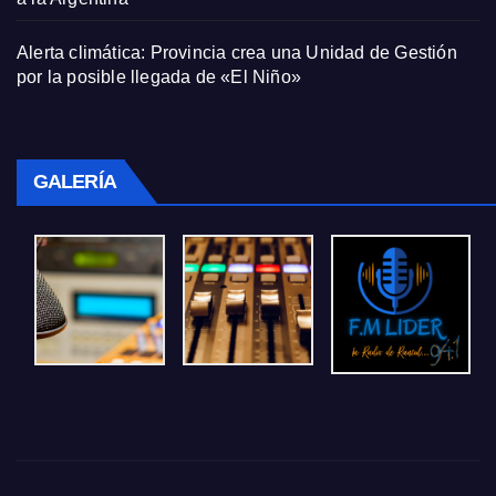
Alerta climática: Provincia crea una Unidad de Gestión
por la posible llegada de «El Niño»
GALERÍA