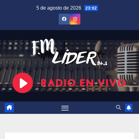
Saltar
5 de agosto de 2026
23:02
al
contenido