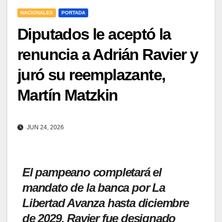
NACIONALES
PORTADA
Diputados le aceptó la
renuncia a Adrián Ravier y
juró su reemplazante,
Martín Matzkin
JUN 24, 2026
El pampeano completará el
mandato de la banca por La
Libertad Avanza hasta diciembre
de 2029. Ravier fue designado