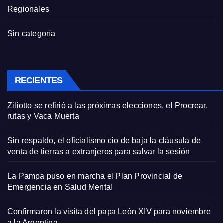
Regionales
Sin categoría
RECIENTES
Ziliotto se refirió a las próximas elecciones, el Procrear,
rutas y Vaca Muerta
Sin respaldo, el oficialismo dio de baja la cláusula de
venta de tierras a extranjeros para salvar la sesión
La Pampa puso en marcha el Plan Provincial de
Emergencia en Salud Mental
Confirmaron la visita del papa León XIV para noviembre
a la Argentina