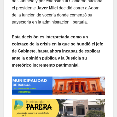
de Gabinete y por extensión al Gobierno nacional,
el presidente
Javer Milei
decidió correr a Adorni
de la función de vocería donde comenzó su
trayectoria en la administración libertaria.
Esta decisión es interpretada como un
coletazo de la crisis en la que se hundió el jefe
de Gabinete, hasta ahora incapaz de explicar
ante la opinión pública y la Justicia su
meteórico incremento patrimonial.