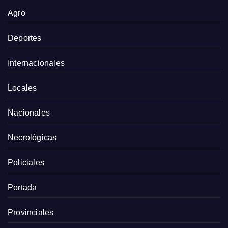
Agro
Deportes
Internacionales
Locales
Nacionales
Necrológicas
Policiales
Portada
Provinciales