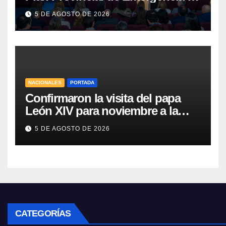
Salud Mental
5 DE AGOSTO DE 2026
NACIONALES
PORTADA
Confirmaron la visita del papa
León XIV para noviembre a la
Argentina
5 DE AGOSTO DE 2026
CATEGORÍAS