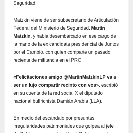
Seguridad.
Matzkin viene de ser subsecretario de Articulación
Federal del Ministerio de Seguridad,
Martín
Matzkin
, y había desembarcado en ese cargo de
la mano de la ex candidata presidencial de Juntos
por el Cambio, con quien comparte un pasado
reciente de militancia en el PRO.
«Felicitaciones amigo @MartinMatzkinLP va a
ser un lujo compartir recinto con vos»,
escribió
en su cuenta de la red social X el diputado
nacional bullrichista Damián Arabia (LLA).
En medio del escándalo por presuntas
irregularidades patrimoniales que golpea al jefe