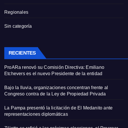
Regionales
Sin categoría
RECIENTES
ProARa renovó su Comisión Directiva: Emiliano
Etchevers es el nuevo Presidente de la entidad
Bajo la lluvia, organizaciones concentran frente al
Congreso contra de la Ley de Propiedad Privada
La Pampa presentó la licitación de El Medanito ante
representaciones diplomáticas