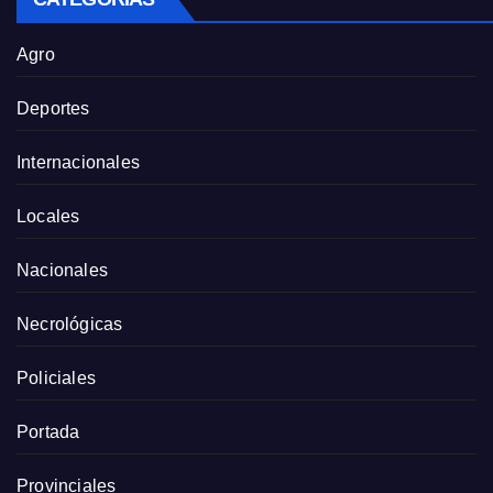
Agro
Deportes
Internacionales
Locales
Nacionales
Necrológicas
Policiales
Portada
Provinciales