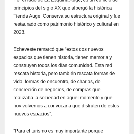
principios del siglo XX que albergó la histórica
Tienda Auge. Conserva su estructura original y fue
restaurado como patrimonio histórico y cultural en
2023.
Echeveste remarcó que “estos dos nuevos
espacios que tienen historia, tienen memoria y
construyen todos los días comunidad. Esta red
rescata historia, pero también rescata formas de
vida, formas de encuentro, de charlas, de
concreción de negocios, de compras que
realizaba la sociedad en aquel momento y que
hoy volvemos a convocar a que disfruten de estos
nuevos espacios”.
“Para el turismo es muy importante porque