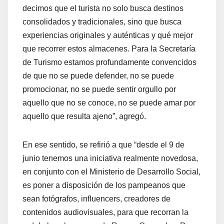
decimos que el turista no solo busca destinos
consolidados y tradicionales, sino que busca
experiencias originales y auténticas y qué mejor
que recorrer estos almacenes. Para la Secretaría
de Turismo estamos profundamente convencidos
de que no se puede defender, no se puede
promocionar, no se puede sentir orgullo por
aquello que no se conoce, no se puede amar por
aquello que resulta ajeno”, agregó.
En ese sentido, se refirió a que “desde el 9 de
junio tenemos una iniciativa realmente novedosa,
en conjunto con el Ministerio de Desarrollo Social,
es poner a disposición de los pampeanos que
sean fotógrafos, influencers, creadores de
contenidos audiovisuales, para que recorran la