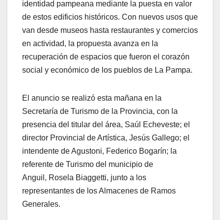
identidad pampeana mediante la puesta en valor
de estos edificios históricos. Con nuevos usos que
van desde museos hasta restaurantes y comercios
en actividad, la propuesta avanza en la
recuperación de espacios que fueron el corazón
social y económico de los pueblos de La Pampa.
El anuncio se realizó esta mañana en la
Secretaría de Turismo de la Provincia, con la
presencia del titular del área, Saúl Echeveste; el
director Provincial de Artística, Jesús Gallego; el
intendente de Agustoni, Federico Bogarín; la
referente de Turismo del municipio de
Anguil, Rosela Biaggetti, junto a los
representantes de los Almacenes de Ramos
Generales.