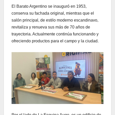
El Barato Argentino se inauguró en 1953,
conserva su fachada original, mientras que el
salón principal, de estilo moderno escandinavo,
revitaliza y renueva sus más de 70 años de
trayectoria. Actualmente continúa funcionando y
ofreciendo productos para el campo y la ciudad.
Por el lado de La Esquina Auge, es un edificio de