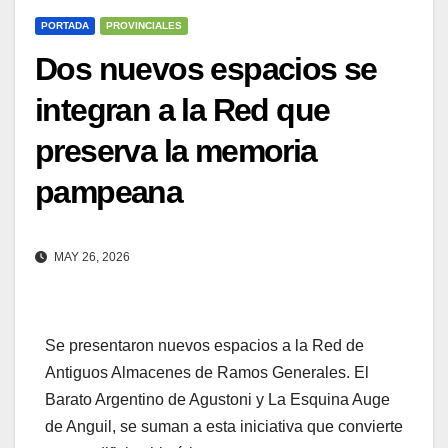
PORTADA
PROVINCIALES
Dos nuevos espacios se
integran a la Red que
preserva la memoria
pampeana
MAY 26, 2026
Se presentaron nuevos espacios a la Red de
Antiguos Almacenes de Ramos Generales. El
Barato Argentino de Agustoni y La Esquina Auge
de Anguil, se suman a esta iniciativa que convierte