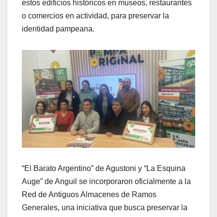
estos edificios históricos en museos, restaurantes
o comercios en actividad, para preservar la
identidad pampeana.
“El Barato Argentino” de Agustoni y “La Esquina
Auge” de Anguil se incorporaron oficialmente a la
Red de Antiguos Almacenes de Ramos
Generales, una iniciativa que busca preservar la