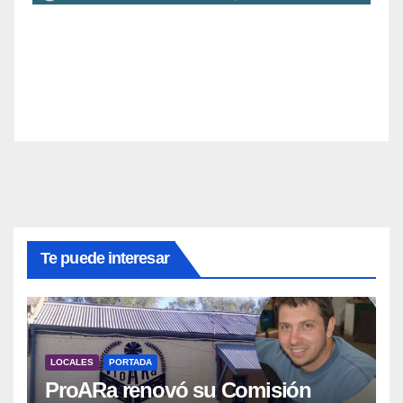
Te puede interesar
LOCALES
PORTADA
ProARa renovó su Comisión