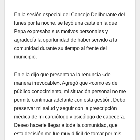
En la sesión especial del Concejo Deliberante del
lunes por la noche, se leyó una carta en la que
Pepa expresaba sus motivos personales y
agradecía la oportunidad de haber servido a la
comunidad durante su tiempo al frente del
municipio.
En ella dijo que presentaba la renuncia «de
manera irrevocable». Agregó que «como es de
público conocimiento, mi situación personal no me
permite continuar adelante con esta gestión. Debo
preservar mi salud y seguir con la prescripción
médica de mi cardiólogo y psicólogo de cabecera.
Deseo hacerle llegar a toda la comunidad, que
esta decisión me fue muy difícil de tomar por mis