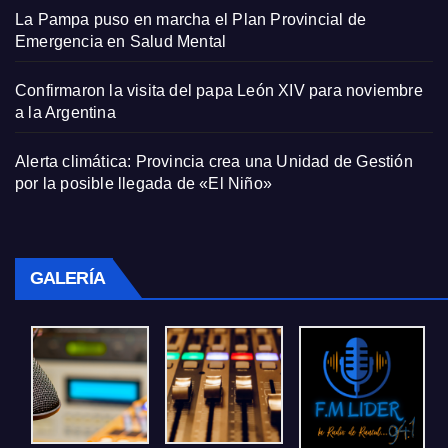
La Pampa puso en marcha el Plan Provincial de
Emergencia en Salud Mental
Confirmaron la visita del papa León XIV para noviembre
a la Argentina
Alerta climática: Provincia crea una Unidad de Gestión
por la posible llegada de «El Niño»
GALERÍA