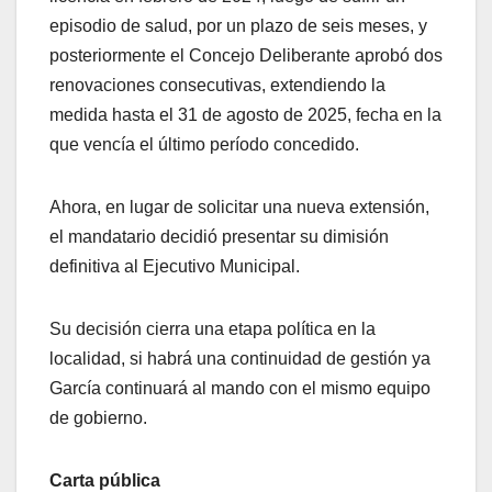
episodio de salud, por un plazo de seis meses, y
posteriormente el Concejo Deliberante aprobó dos
renovaciones consecutivas, extendiendo la
medida hasta el 31 de agosto de 2025, fecha en la
que vencía el último período concedido.
Ahora, en lugar de solicitar una nueva extensión,
el mandatario decidió presentar su dimisión
definitiva al Ejecutivo Municipal.
Su decisión cierra una etapa política en la
localidad, si habrá una continuidad de gestión ya
García continuará al mando con el mismo equipo
de gobierno.
Carta pública