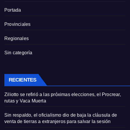
Portada
Provinciales
Regionales
Sin categoría
RECIENTES
Ziliotto se refirió a las próximas elecciones, el Procrear,
rutas y Vaca Muerta
Sin respaldo, el oficialismo dio de baja la cláusula de
venta de tierras a extranjeros para salvar la sesión