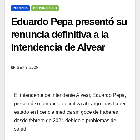
PORTADA
PROVINCIALES
Eduardo Pepa presentó su
renuncia definitiva a la
Intendencia de Alvear
SEP 3, 2025
El intendente de Intendente Alvear, Eduardo Pepa,
presentó su renuncia definitiva al cargo, tras haber
estado en licencia médica sin goce de haberes
desde febrero de 2024 debido a problemas de
salud.