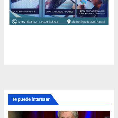
Te puede interesar