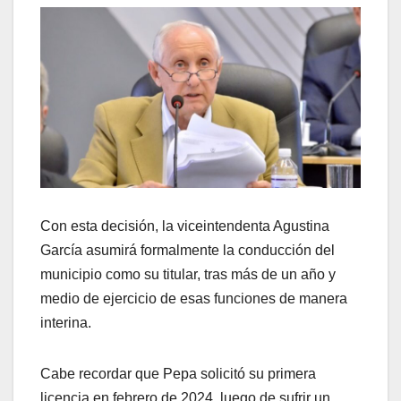
Con esta decisión, la viceintendenta Agustina
García asumirá formalmente la conducción del
municipio como su titular, tras más de un año y
medio de ejercicio de esas funciones de manera
interina.
Cabe recordar que Pepa solicitó su primera
licencia en febrero de 2024, luego de sufrir un