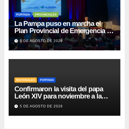
PORTADA
PROVINCIALES
La Pampa puso en marcha el
Plan Provincial de Emergencia en
Salud Mental
5 DE AGOSTO DE 2026
NACIONALES
PORTADA
Confirmaron la visita del papa
León XIV para noviembre a la
Argentina
5 DE AGOSTO DE 2026