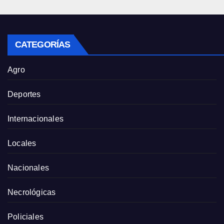
CATEGORÍAS
Agro
Deportes
Internacionales
Locales
Nacionales
Necrológicas
Policiales