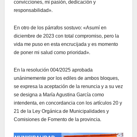
convicciones, mi pasión, dedicación y
responsabilidad».
En otro de los párrafos sostuvo: «Asumí en
diciembre de 2023 con total compromiso, pero la
vida me puso en esta encrucijada y es momento
de poner mi salud como prioridad».
En la resolución 004/2025 aprobada
unánimemente por los ediles de ambos bloques,
se expresa la aceptación de la renuncia y a su vez
se designa a María Agustina García como
intendenta, en concordancia con los artículos 20 y
21 de la Ley Orgánica de Municipalidades y
Comisiones de Fomento de la provincia.