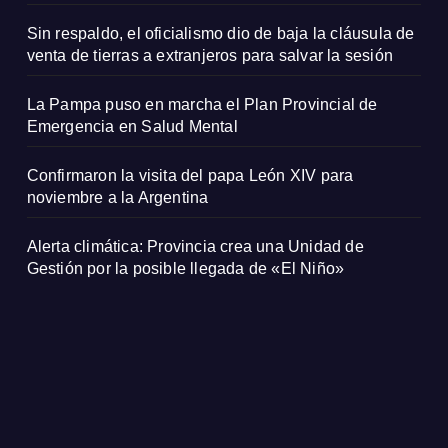
Sin respaldo, el oficialismo dio de baja la cláusula de
venta de tierras a extranjeros para salvar la sesión
La Pampa puso en marcha el Plan Provincial de
Emergencia en Salud Mental
Confirmaron la visita del papa León XIV para
noviembre a la Argentina
Alerta climática: Provincia crea una Unidad de
Gestión por la posible llegada de «El Niño»