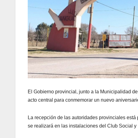
El Gobierno provincial, junto a la Municipalidad de 
acto central para conmemorar un nuevo aniversari
La recepción de las autoridades provinciales está p
se realizará en las instalaciones del Club Social 