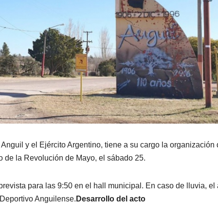
Anguil y el Ejército Argentino, tiene a su cargo la organización 
o de la Revolución de Mayo, el sábado 25.
revista para las 9:50 en el hall municipal. En caso de lluvia, el
y Deportivo Anguilense.
Desarrollo del acto