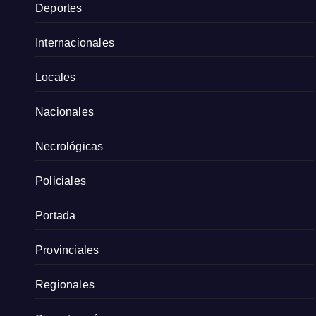
Deportes
Internacionales
Locales
Nacionales
Necrológicas
Policiales
Portada
Provinciales
Regionales