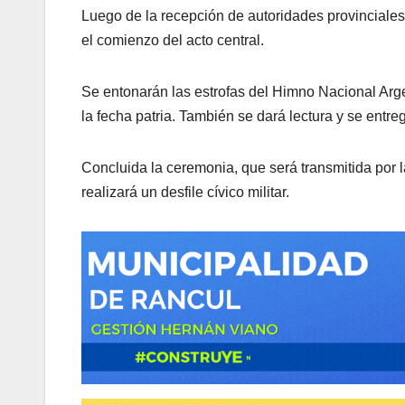
Luego de la recepción de autoridades provinciales 
el comienzo del acto central.
Se entonarán las estrofas del Himno Nacional Arge
la fecha patria. También se dará lectura y se entr
Concluida la ceremonia, que será transmitida por 
realizará un desfile cívico militar.