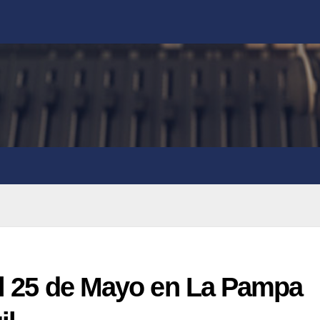
 el 25 de Mayo en La Pampa