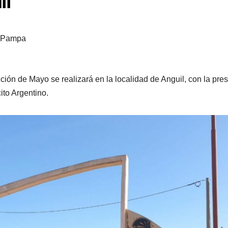
il
 Pampa
ución de Mayo se realizará en la localidad de Anguil, con la pre
ito Argentino.