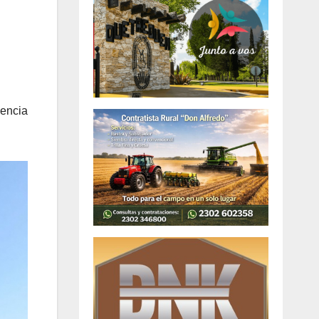
sencia