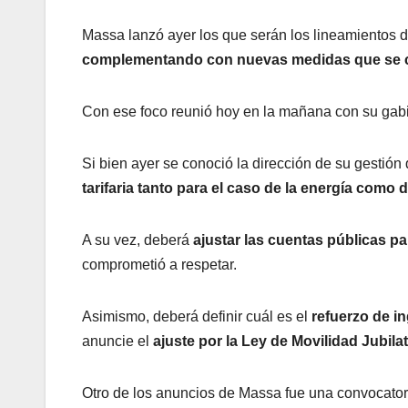
Massa lanzó ayer los que serán los lineamientos 
complementando con nuevas medidas que se con
Con ese foco reunió hoy en la mañana con su gabi
Si bien ayer se conoció la dirección de su gestión
tarifaria tanto para el caso de la energía como d
A su vez, deberá
ajustar las cuentas públicas pa
comprometió a respetar.
Asimismo, deberá definir cuál es el
refuerzo de in
anuncie el
ajuste por la Ley de Movilidad Jubilat
Otro de los anuncios de Massa fue una convocatori