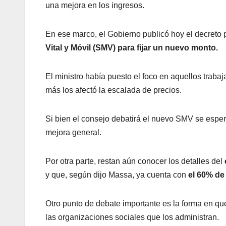
una mejora en los ingresos.
En ese marco, el Gobierno publicó hoy el decreto 
Vital y Móvil (SMV) para fijar un nuevo monto.
El ministro había puesto el foco en aquellos trab
más los afectó la escalada de precios.
Si bien el consejo debatirá el nuevo SMV se espe
mejora general.
Por otra parte, restan aún conocer los detalles del
y que, según dijo Massa, ya cuenta con
el 60% de
Otro punto de debate importante es la forma en q
las organizaciones sociales que los administran.