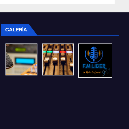
GALERÍA