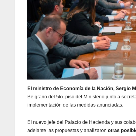
El ministro de Economía de la Nación, Sergio 
Belgrano del 5to. piso del Ministerio junto a secre
implementación de las medidas anunciadas.
El nuevo jefe del Palacio de Hacienda y sus colab
adelante las propuestas y analizaron
otras posibl