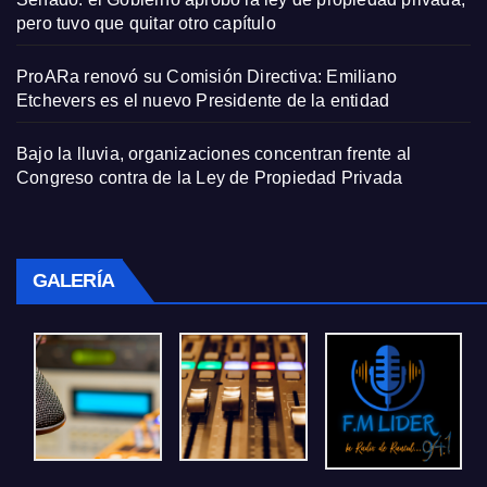
pero tuvo que quitar otro capítulo
ProARa renovó su Comisión Directiva: Emiliano
Etchevers es el nuevo Presidente de la entidad
Bajo la lluvia, organizaciones concentran frente al
Congreso contra de la Ley de Propiedad Privada
GALERÍA