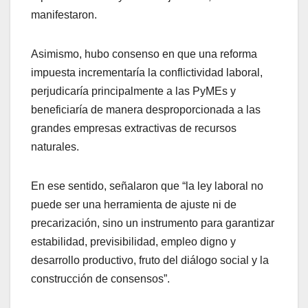
manifestaron.
Asimismo, hubo consenso en que una reforma
impuesta incrementaría la conflictividad laboral,
perjudicaría principalmente a las PyMEs y
beneficiaría de manera desproporcionada a las
grandes empresas extractivas de recursos
naturales.
En ese sentido, señalaron que “la ley laboral no
puede ser una herramienta de ajuste ni de
precarización, sino un instrumento para garantizar
estabilidad, previsibilidad, empleo digno y
desarrollo productivo, fruto del diálogo social y la
construcción de consensos”.