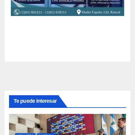
Te puede interesar