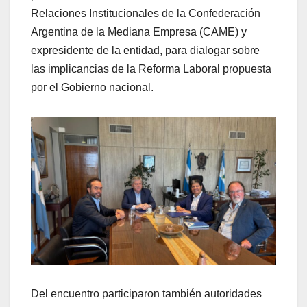
Relaciones Institucionales de la Confederación
Argentina de la Mediana Empresa (CAME) y
expresidente de la entidad, para dialogar sobre
las implicancias de la Reforma Laboral propuesta
por el Gobierno nacional.
Del encuentro participaron también autoridades