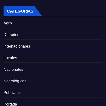
CATEGORÍAS
Agro
Deportes
Internacionales
Locales
Nacionales
Necrológicas
Policiales
Portada