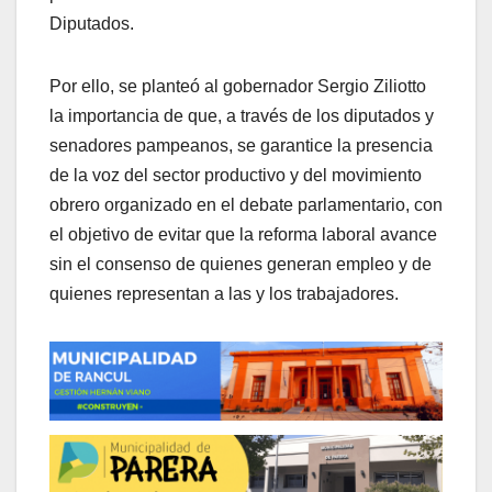
Diputados.
Por ello, se planteó al gobernador Sergio Ziliotto
la importancia de que, a través de los diputados y
senadores pampeanos, se garantice la presencia
de la voz del sector productivo y del movimiento
obrero organizado en el debate parlamentario, con
el objetivo de evitar que la reforma laboral avance
sin el consenso de quienes generan empleo y de
quienes representan a las y los trabajadores.