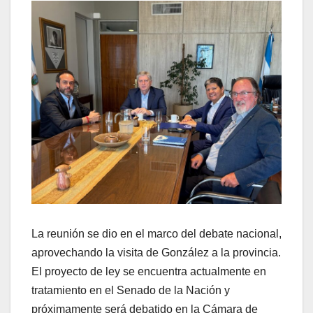
La reunión se dio en el marco del debate nacional,
aprovechando la visita de González a la provincia.
El proyecto de ley se encuentra actualmente en
tratamiento en el Senado de la Nación y
próximamente será debatido en la Cámara de