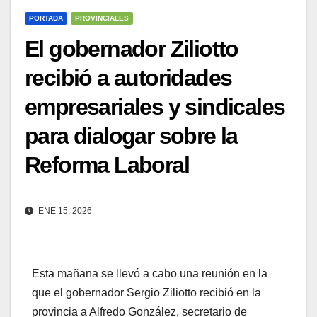
PORTADA
PROVINCIALES
El gobernador Ziliotto
recibió a autoridades
empresariales y sindicales
para dialogar sobre la
Reforma Laboral
ENE 15, 2026
Esta mañana se llevó a cabo una reunión en la
que el gobernador Sergio Ziliotto recibió en la
provincia a Alfredo González, secretario de