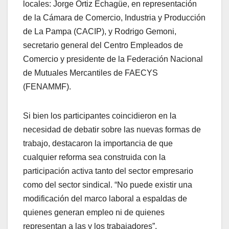
locales: Jorge Ortiz Echagüe, en representación
de la Cámara de Comercio, Industria y Producción
de La Pampa (CACIP), y Rodrigo Gemoni,
secretario general del Centro Empleados de
Comercio y presidente de la Federación Nacional
de Mutuales Mercantiles de FAECYS
(FENAMMF).
Si bien los participantes coincidieron en la
necesidad de debatir sobre las nuevas formas de
trabajo, destacaron la importancia de que
cualquier reforma sea construida con la
participación activa tanto del sector empresario
como del sector sindical. “No puede existir una
modificación del marco laboral a espaldas de
quienes generan empleo ni de quienes
representan a las y los trabajadores”,