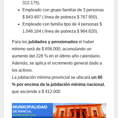
312.175).
Empleado con grupo familiar de 3 personas
$ 943.497 ( línea de pobreza $ 767.950).
Empleado con familia tipo de 4 personas $
1.046.164 ( línea de pobreza $ 964.620).
Para los
jubilados y pensionados
el haber
mínimo será de $ 656.000, acumulando un
aumento del 228 % en el último año calendario.
Además, se aplica el incremento general dado a
los activos.
La jubilación mínima provincial se ubicará
un 60
% por encima de la jubilación mínima nacional
,
que asciende a $ 412.000