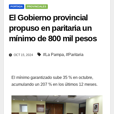
PORTADA
PROVINCIALES
El Gobierno provincial
propuso en paritaria un
mínimo de 800 mil pesos
#La Pampa
,
#Paritaria
OCT 15, 2024
El mínimo garantizado sube 35 % en octubre,
acumulando un 207 % en los últimos 12 meses.