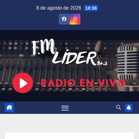
Saltar
8 de agosto de 2026
18:38
al
contenido