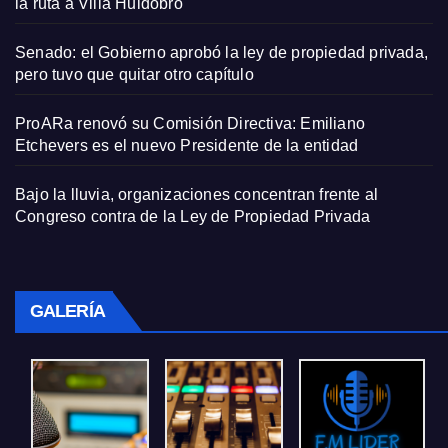
la ruta a Villa Huidobro
Senado: el Gobierno aprobó la ley de propiedad privada,
pero tuvo que quitar otro capítulo
ProARa renovó su Comisión Directiva: Emiliano
Etchevers es el nuevo Presidente de la entidad
Bajo la lluvia, organizaciones concentran frente al
Congreso contra de la Ley de Propiedad Privada
GALERÍA