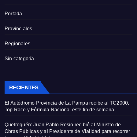
Portada
Provinciales
Regionales
Sin categoría
RECIENTES
El Autódromo Provincia de La Pampa recibe al TC2000,
Top Race y Fórmula Nacional este fin de semana
Quetrequén: Juan Pablo Resio recibió al Ministro de
Obras Públicas y al Presidente de Vialidad para recorrer