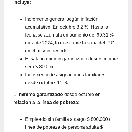
incluye:
Incremento general según inflación,
acumulativo. En octubre 3,2 %. Hasta la
fecha se acumula un aumento del 99,31 %
durante 2024, lo que cubre la suba del IPC
en el mismo período.
El salario mínimo garantizado desde octubre
será $ 800 mil.
Incremento de asignaciones familiares
desde octubre: 15 %.
El
mínimo garantizado
desde octubre
en
relación a la línea de pobreza
:
Empleado sin familia a cargo $ 800.000 (
línea de pobreza de persona adulta $