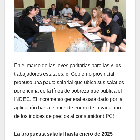
En el marco de las leyes paritarias para las y los
trabajadores estatales, el Gobierno provincial
propuso una pauta salarial que ubica sus salarios
por encima de la línea de pobreza que publica el
INDEC. El incremento general estará dado por la
aplicación hasta el mes de enero de la variación
de los índices de precios al consumidor (IPC).
La propuesta salarial hasta enero de 2025