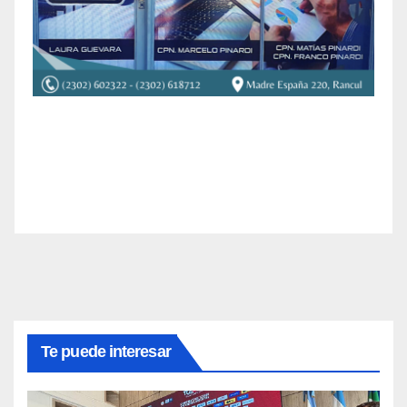
Te puede interesar