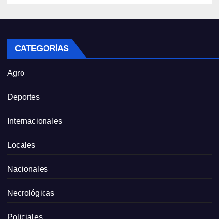
CATEGORÍAS
Agro
Deportes
Internacionales
Locales
Nacionales
Necrológicas
Policiales