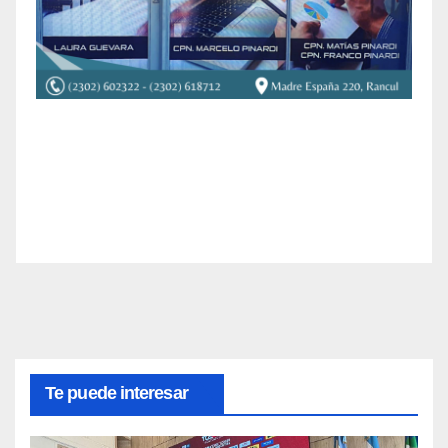
Te puede interesar