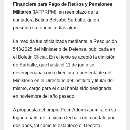
Financiera para Pago de Retiros y Pensiones
Militares
(IAFPRPM), en reemplazo de la
contadora Betina Betsabé Surballe, quien
presentó su renuncia días atrás.
La medida fue oficializada mediante la Resolución
543/2025 del Ministerio de Defensa, publicada en
el Boletín Oficial. En el texto se aceptó la dimisión
de Surballe, que hasta el 11 de junio se
desempeñaba como directora representante del
Ministerio en el Directorio del Instituto y titular del
mismo, cargo para el cual había sido designada
en noviembre del año pasado.
A propuesta del propio Petri, Adorni asumirá en su
lugar a partir de la misma fecha, con mandato por
dos años, tal como lo establece el Decreto