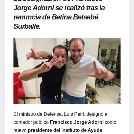
Jorge Adorni se realizó tras la
renuncia de Betina Betsabé
Surballe.
El ministro de Defensa, Luis Petri, designó al
contador público
Francisco Jorge Adorni
como
nuevo
presidente del Instituto de Ayuda