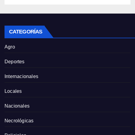
CATEGORÍAS
Agro
Deportes
Internacionales
Locales
Nacionales
Necrológicas