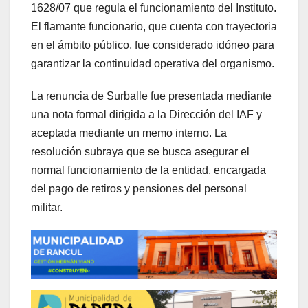
1628/07 que regula el funcionamiento del Instituto.
El flamante funcionario, que cuenta con trayectoria
en el ámbito público, fue considerado idóneo para
garantizar la continuidad operativa del organismo.
La renuncia de Surballe fue presentada mediante
una nota formal dirigida a la Dirección del IAF y
aceptada mediante un memo interno. La
resolución subraya que se busca asegurar el
normal funcionamiento de la entidad, encargada
del pago de retiros y pensiones del personal
militar.