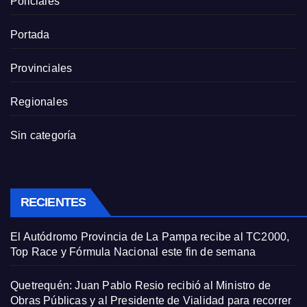
Policiales
Portada
Provinciales
Regionales
Sin categoría
RECIENTES
El Autódromo Provincia de La Pampa recibe al TC2000,
Top Race y Fórmula Nacional este fin de semana
Quetrequén: Juan Pablo Resio recibió al Ministro de
Obras Públicas y al Presidente de Vialidad para recorrer