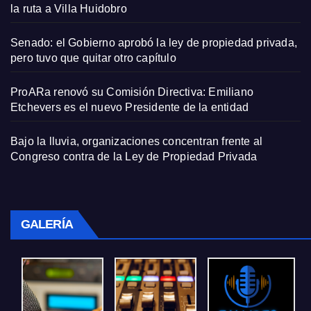
la ruta a Villa Huidobro
Senado: el Gobierno aprobó la ley de propiedad privada,
pero tuvo que quitar otro capítulo
ProARa renovó su Comisión Directiva: Emiliano
Etchevers es el nuevo Presidente de la entidad
Bajo la lluvia, organizaciones concentran frente al
Congreso contra de la Ley de Propiedad Privada
GALERÍA