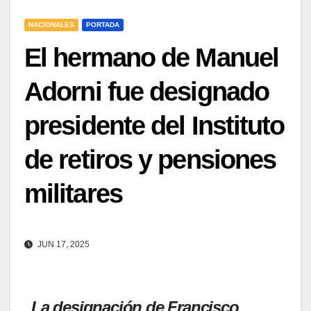
NACIONALES
PORTADA
El hermano de Manuel
Adorni fue designado
presidente del Instituto
de retiros y pensiones
militares
JUN 17, 2025
La designación de Francisco