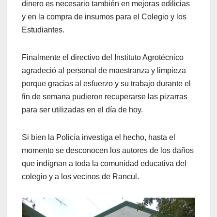
dinero es necesario también en mejoras edilicias
y en la compra de insumos para el Colegio y los
Estudiantes.
Finalmente el directivo del Instituto Agrotécnico
agradeció al personal de maestranza y limpieza
porque gracias al esfuerzo y su trabajo durante el
fin de semana pudieron recuperarse las pizarras
para ser utilizadas en el día de hoy.
Si bien la Policía investiga el hecho, hasta el
momento se desconocen los autores de los daños
que indignan a toda la comunidad educativa del
colegio y a los vecinos de Rancul.