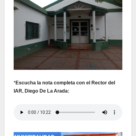
*
Escucha la nota completa con el Rector del
IAR, Diego De La Arada: