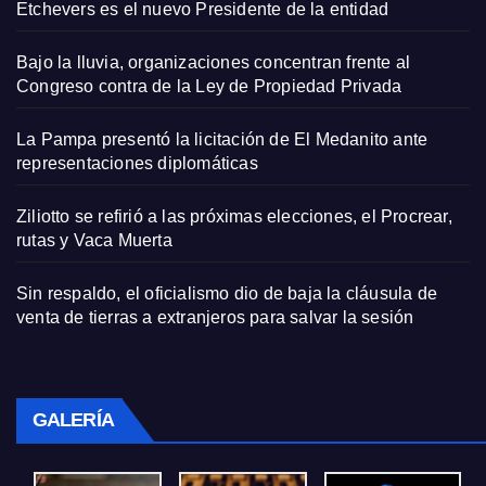
Etchevers es el nuevo Presidente de la entidad
Bajo la lluvia, organizaciones concentran frente al
Congreso contra de la Ley de Propiedad Privada
La Pampa presentó la licitación de El Medanito ante
representaciones diplomáticas
Ziliotto se refirió a las próximas elecciones, el Procrear,
rutas y Vaca Muerta
Sin respaldo, el oficialismo dio de baja la cláusula de
venta de tierras a extranjeros para salvar la sesión
GALERÍA