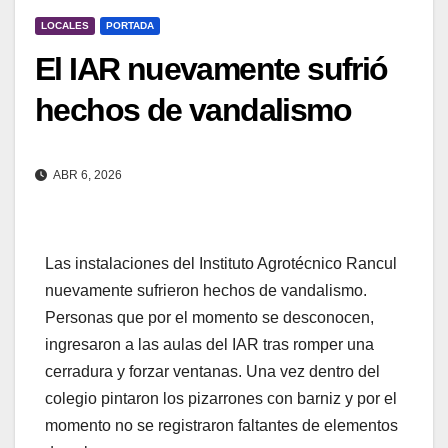
LOCALES
PORTADA
El IAR nuevamente sufrió
hechos de vandalismo
ABR 6, 2026
Las instalaciones del Instituto Agrotécnico Rancul
nuevamente sufrieron hechos de vandalismo.
Personas que por el momento se desconocen,
ingresaron a las aulas del IAR tras romper una
cerradura y forzar ventanas. Una vez dentro del
colegio pintaron los pizarrones con barniz y por el
momento no se registraron faltantes de elementos