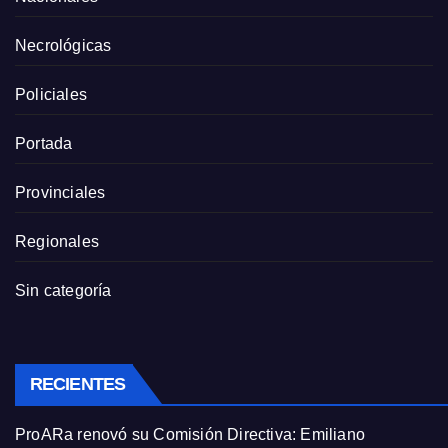
Necrológicas
Policiales
Portada
Provinciales
Regionales
Sin categoría
RECIENTES
ProARa renovó su Comisión Directiva: Emiliano