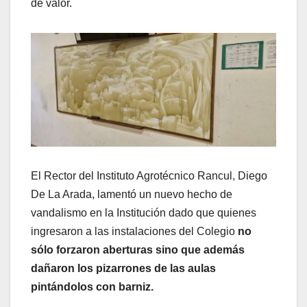
de valor.
El Rector del Instituto Agrotécnico Rancul, Diego
De La Arada, lamentó un nuevo hecho de
vandalismo en la Institución dado que quienes
ingresaron a las instalaciones del Colegio
no
sólo forzaron aberturas sino que además
dañaron los pizarrones de las aulas
pintándolos con barniz.