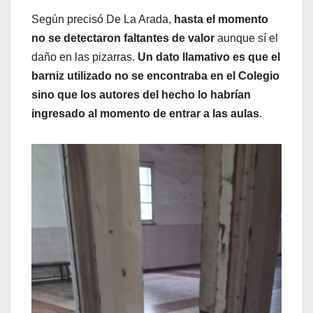
Según precisó De La Arada,
hasta el momento
no se detectaron faltantes de valor
aunque sí el
daño en las pizarras.
Un dato llamativo es que el
barniz utilizado no se encontraba en el Colegio
sino que los autores del hecho lo habrían
ingresado al momento de entrar a las aulas
.