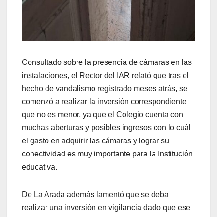
Consultado sobre la presencia de cámaras en las
instalaciones, el Rector del IAR relató que tras el
hecho de vandalismo registrado meses atrás, se
comenzó a realizar la inversión correspondiente
que no es menor, ya que el Colegio cuenta con
muchas aberturas y posibles ingresos con lo cuál
el gasto en adquirir las cámaras y lograr su
conectividad es muy importante para la Institución
educativa.
De La Arada además lamentó que se deba
realizar una inversión en vigilancia dado que ese