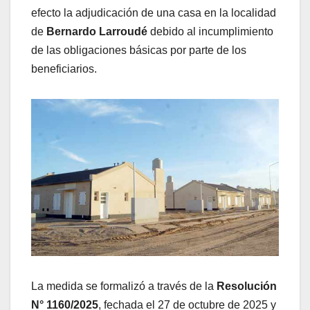
efecto la adjudicación de una casa en la localidad
de
Bernardo Larroudé
debido al incumplimiento
de las obligaciones básicas por parte de los
beneficiarios.
La medida se formalizó a través de la
Resolución
N° 1160/2025
, fechada el 27 de octubre de 2025 y