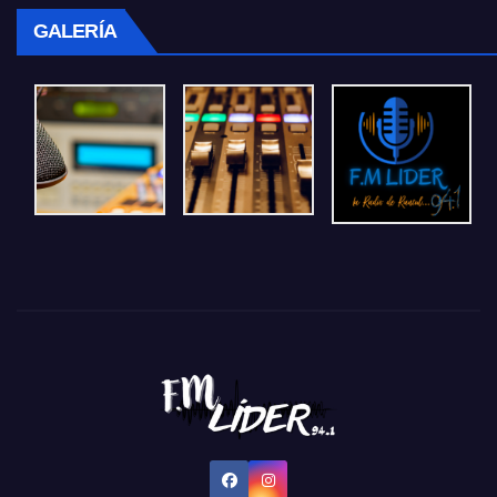
GALERÍA