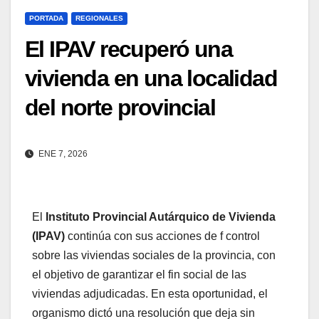
PORTADA
REGIONALES
El IPAV recuperó una
vivienda en una localidad
del norte provincial
ENE 7, 2026
El
Instituto Provincial Autárquico de Vivienda
(IPAV)
continúa con sus acciones de f control
sobre las viviendas sociales de la provincia, con
el objetivo de garantizar el fin social de las
viviendas adjudicadas. En esta oportunidad, el
organismo dictó una resolución que deja sin