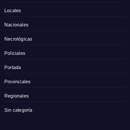
Locales
Nacionales
Necrológicas
Policiales
Portada
Provinciales
Regionales
Sin categoría