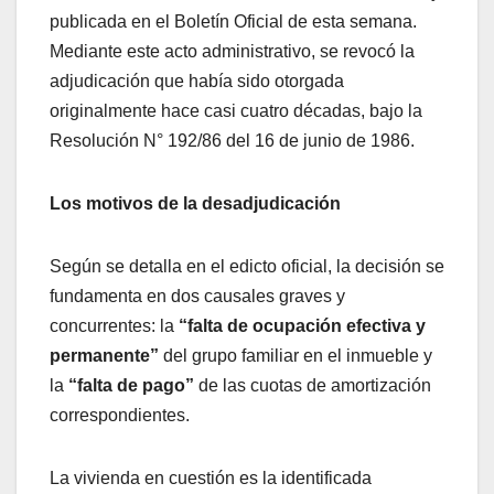
publicada en el Boletín Oficial de esta semana.
Mediante este acto administrativo, se revocó la
adjudicación que había sido otorgada
originalmente hace casi cuatro décadas, bajo la
Resolución N° 192/86 del 16 de junio de 1986.
Los motivos de la desadjudicación
Según se detalla en el edicto oficial, la decisión se
fundamenta en dos causales graves y
concurrentes: la
“falta de ocupación efectiva y
permanente”
del grupo familiar en el inmueble y
la
“falta de pago”
de las cuotas de amortización
correspondientes.
La vivienda en cuestión es la identificada