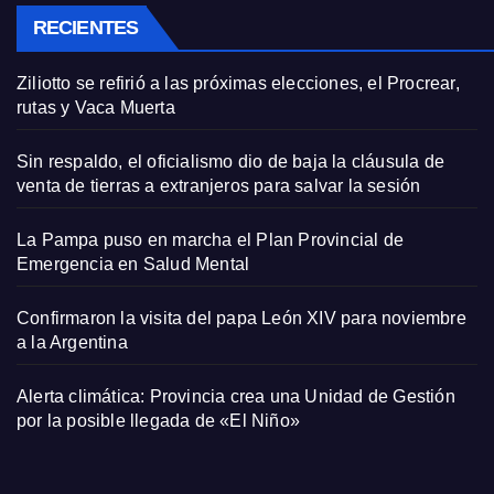
RECIENTES
Ziliotto se refirió a las próximas elecciones, el Procrear,
rutas y Vaca Muerta
Sin respaldo, el oficialismo dio de baja la cláusula de
venta de tierras a extranjeros para salvar la sesión
La Pampa puso en marcha el Plan Provincial de
Emergencia en Salud Mental
Confirmaron la visita del papa León XIV para noviembre
a la Argentina
Alerta climática: Provincia crea una Unidad de Gestión
por la posible llegada de «El Niño»