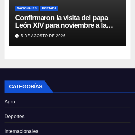
NACIONALES
PORTADA
Confirmaron la visita del papa
León XIV para noviembre a la
Argentina
5 DE AGOSTO DE 2026
CATEGORÍAS
Agro
Deportes
Internacionales