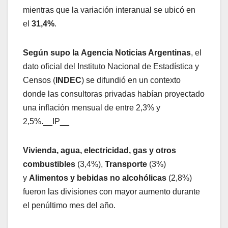
mientras que la variación interanual se ubicó en
el
31,4%
.
Según supo la Agencia Noticias Argentinas
, el
dato oficial del Instituto Nacional de Estadística y
Censos (
INDEC
) se difundió en un contexto
donde las consultoras privadas habían proyectado
una inflación mensual de entre 2,3% y
2,5%.__IP__
Vivienda, agua, electricidad, gas y otros
combustibles
(3,4%),
Transporte
(3%)
y
Alimentos y bebidas no alcohólicas
(2,8%)
fueron las divisiones con mayor aumento durante
el penúltimo mes del año.