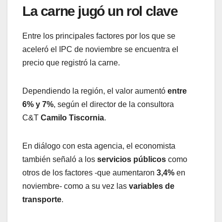
La carne jugó un rol clave
Entre los principales factores por los que se
aceleró el IPC de noviembre se encuentra el
precio que registró la carne.
Dependiendo la región, el valor aumentó
entre
6% y 7%
, según el director de la consultora
C&T
Camilo Tiscornia
.
En diálogo con esta agencia, el economista
también señaló a los
servicios públicos
como
otros de los factores -que aumentaron
3,4%
en
noviembre- como a su vez las
variables de
transporte
.