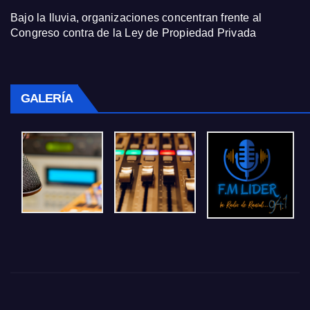
Bajo la lluvia, organizaciones concentran frente al
Congreso contra de la Ley de Propiedad Privada
GALERÍA