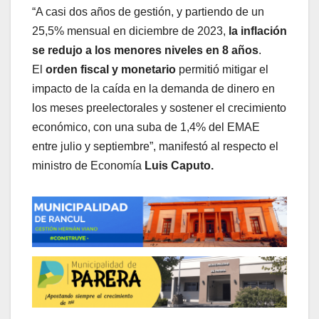
“A casi dos años de gestión, y partiendo de un
25,5% mensual en diciembre de 2023,
la inflación
se redujo a los menores niveles en 8 años
.
El
orden fiscal y monetario
permitió mitigar el
impacto de la caída en la demanda de dinero en
los meses preelectorales y sostener el crecimiento
económico, con una suba de 1,4% del EMAE
entre julio y septiembre”, manifestó al respecto el
ministro de Economía
Luis Caputo.