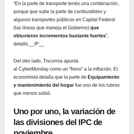
“En la parte de transporte tenés una combinación,
porque que sube la parte de combustibles y
algunos transportes públicos en Capital Federal
(las líneas que maneja el Gobierno)
que
obtuvieron incrementos bastante fuertes
”,
detalló.__IP__
Del otro lado, Tiscornia apunta
al CyberMonday como un “freno” a la inflación. El
economista detalla que la parte de
Equipamiento
y mantenimiento del hogar
fue uno de los rubros
que menos subió.
Uno por uno, la variación de
las divisiones del IPC de
noviembre