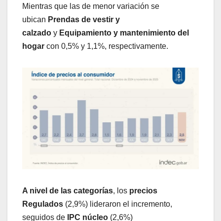
Mientras que las de menor variación se
ubican
Prendas de vestir y
calzado
y
Equipamiento y mantenimiento del
hogar
con 0,5% y 1,1%, respectivamente.
A nivel de las categorías
, los
precios
Regulados
(2,9%) lideraron el incremento,
seguidos de
IPC núcleo
(2,6%)