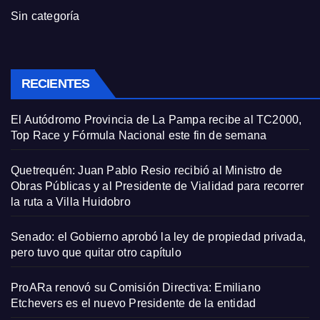
Sin categoría
RECIENTES
El Autódromo Provincia de La Pampa recibe al TC2000,
Top Race y Fórmula Nacional este fin de semana
Quetrequén: Juan Pablo Resio recibió al Ministro de
Obras Públicas y al Presidente de Vialidad para recorrer
la ruta a Villa Huidobro
Senado: el Gobierno aprobó la ley de propiedad privada,
pero tuvo que quitar otro capítulo
ProARa renovó su Comisión Directiva: Emiliano
Etchevers es el nuevo Presidente de la entidad