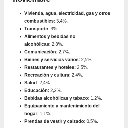
Vivienda, agua, electricidad, gas y otros
combustibles:
3,4%.
Transporte:
3%.
Alimentos y bebidas no
alcohólicas:
2,8%.
Comunicación:
2,7%.
Bienes y servicios varios:
2,5%.
Restaurantes y hoteles:
2,5%.
Recreación y cultura:
2,4%.
Salud:
2,4%.
Educación:
2,2%.
Bebidas alcohólicas y tabaco:
1,2%.
Equipamiento y mantenimiento del
hogar:
1,1%.
Prendas de vestir y calzado:
0,5%.