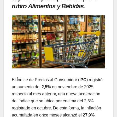
rubro Alimentos y Bebidas.
El Índice de Precios al Consumidor (
IPC
) registró
un aumento del
2,5%
en noviembre de 2025
respecto al mes anterior, una nueva aceleración
del índice que se ubica por encima del 2,3%
registrado en octubre. De esta forma, la inflación
acumulada en once meses alcanzó el
27,9%
,