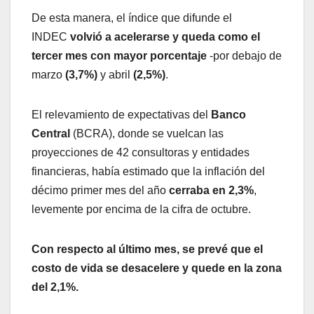
De esta manera, el índice que difunde el
INDEC
volvió a acelerarse y queda como el
tercer mes con mayor porcentaje
-por debajo de
marzo
(3,7%)
y abril
(2,5%)
.
El relevamiento de expectativas del
Banco
Central
(BCRA), donde se vuelcan las
proyecciones de 42 consultoras y entidades
financieras, había estimado que la inflación del
décimo primer mes del año
cerraba en 2,3%
,
levemente por encima de la cifra de octubre.
Con respecto al último mes, se prevé que el
costo de vida se desacelere y quede en la zona
del 2,1%.