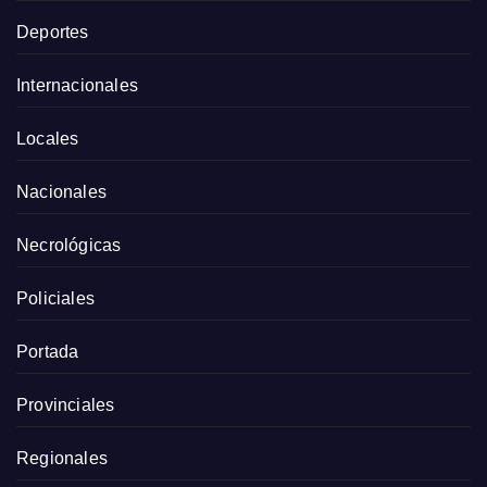
Deportes
Internacionales
Locales
Nacionales
Necrológicas
Policiales
Portada
Provinciales
Regionales