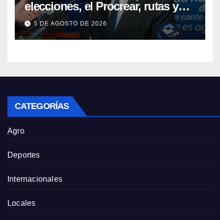
elecciones, el Procrear, rutas y
Vaca Muerta
5 DE AGOSTO DE 2026
CATEGORÍAS
Agro
Deportes
Internacionales
Locales