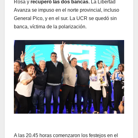
Rosa y
recuperó las dos bancas.
La Libertad
Avanza se impuso en el norte provincial, incluso
General Pico, y en el sur. La UCR se quedó sin
banca, víctima de la polarización.
A las 20.45 horas comenzaron los festejos en el