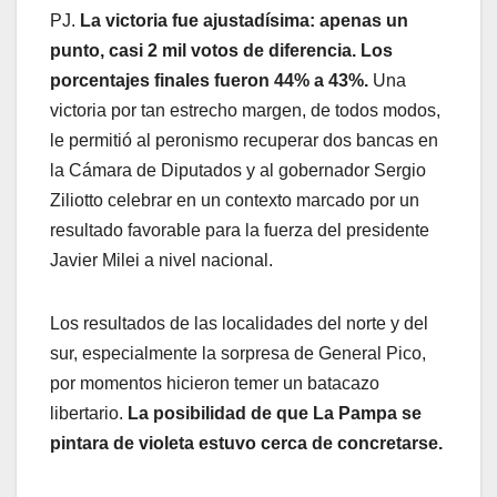
PJ.
La victoria fue ajustadísima: apenas un
punto, casi 2 mil votos de diferencia. Los
porcentajes finales fueron 44% a 43%.
Una
victoria por tan estrecho margen, de todos modos,
le permitió al peronismo recuperar dos bancas en
la Cámara de Diputados y al gobernador Sergio
Ziliotto celebrar en un contexto marcado por un
resultado favorable para la fuerza del presidente
Javier Milei a nivel nacional.
Los resultados de las localidades del norte y del
sur, especialmente la sorpresa de General Pico,
por momentos hicieron temer un batacazo
libertario.
La posibilidad de que La Pampa se
pintara de violeta estuvo cerca de concretarse.