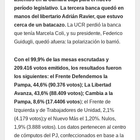
período legislativo
.
La tercera banca quedó en
manos del libertario Adrián Ravier, que estuvo
cerca de un batacazo.
La UCR perdió la banca
que tenía Marcela Coli, y su presidente, Federico
Guidugli, quedó afuera: la polarización lo barrió.
Con el 99,9% de las mesas escrutadas y
209.416 votos emitidos, los resultados fueron
los siguientes: el Frente Defendemos la
Pampa, 44,6% (90.376 votos); La Libertad
Avanza, 43,6% (88.409 votos); Cambia a la
Pampa, 8,6% (17.4406 votos
); el Frente de
Izquierda y de Trabajadores de Unidad, 2,1%
(4.179 votos);y el Nuevo Más el 1,20%. Nulos,
1,9% (3.888 votos). Los datos pertenecen al centro
de cómputos del PJ, confeccionados en base a la