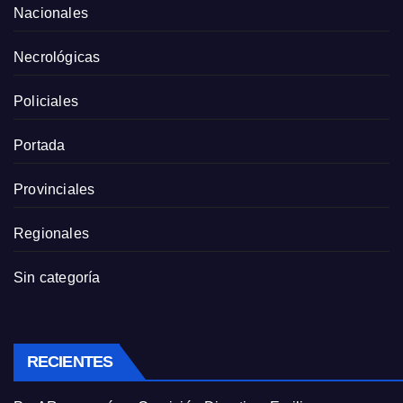
Nacionales
Necrológicas
Policiales
Portada
Provinciales
Regionales
Sin categoría
RECIENTES