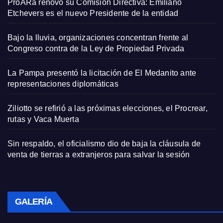
ProARa renovó su Comisión Directiva: Emiliano
Etchevers es el nuevo Presidente de la entidad
Bajo la lluvia, organizaciones concentran frente al
Congreso contra de la Ley de Propiedad Privada
La Pampa presentó la licitación de El Medanito ante
representaciones diplomáticas
Ziliotto se refirió a las próximas elecciones, el Procrear,
rutas y Vaca Muerta
Sin respaldo, el oficialismo dio de baja la cláusula de
venta de tierras a extranjeros para salvar la sesión
GALERÍA