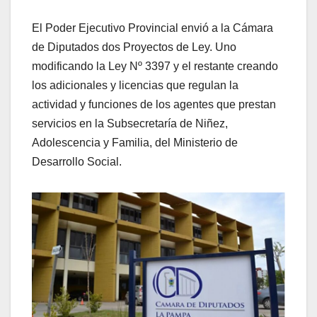
El Poder Ejecutivo Provincial envió a la Cámara
de Diputados dos Proyectos de Ley. Uno
modificando la Ley Nº 3397 y el restante creando
los adicionales y licencias que regulan la
actividad y funciones de los agentes que prestan
servicios en la Subsecretaría de Niñez,
Adolescencia y Familia, del Ministerio de
Desarrollo Social.