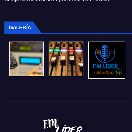
GALERÍA