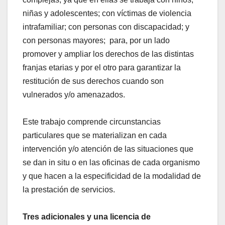
niñas y adolescentes; con víctimas de violencia
intrafamiliar; con personas con discapacidad; y
con personas mayores; para, por un lado
promover y ampliar los derechos de las distintas
franjas etarias y por el otro para garantizar la
restitución de sus derechos cuando son
vulnerados y/o amenazados.
Este trabajo comprende circunstancias
particulares que se materializan en cada
intervención y/o atención de las situaciones que
se dan in situ o en las oficinas de cada organismo
y que hacen a la especificidad de la modalidad de
la prestación de servicios.
Tres adicionales y una licencia de