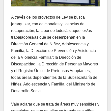
A través de los proyectos de Ley se busca
jerarquizar, con adicionales y licencias de
recuperación, la labor de todos/as aquellos/as
trabajadores/as que se desempeñan en la
Dirección General de Niñez, Adolescencia y
Familia; la Dirección de Prevención y Asistencia
de la Violencia Familiar; la Dirección de
Discapacidad, la Dirección de Personas Mayores
y el Registro Único de Pretensos Adoptantes,
todas áreas dependientes de la Subsecretaría de
Niñez, Adolescencia y Familia, del Ministerio de
Desarrollo Social.
Vale aclarar que se trata de áreas muy sensibles y
complejas, ya que en ellas se trabaja con niños,