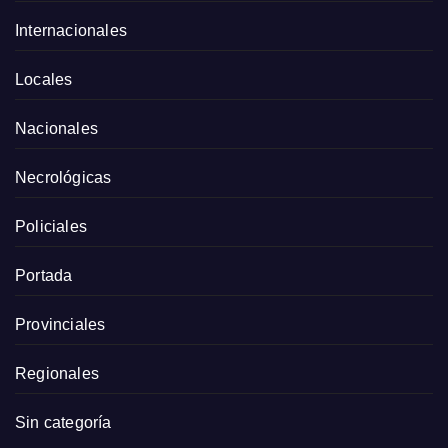
Internacionales
Locales
Nacionales
Necrológicas
Policiales
Portada
Provinciales
Regionales
Sin categoría