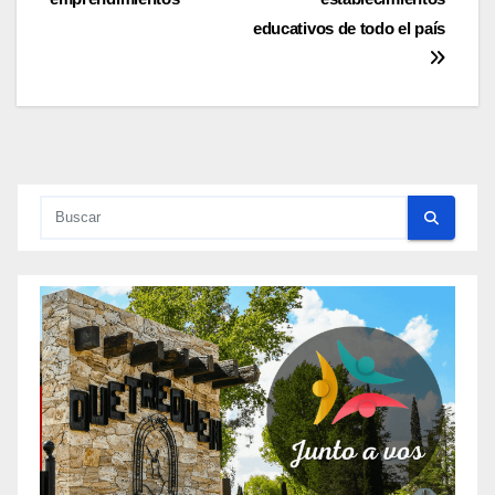
educativos de todo el país