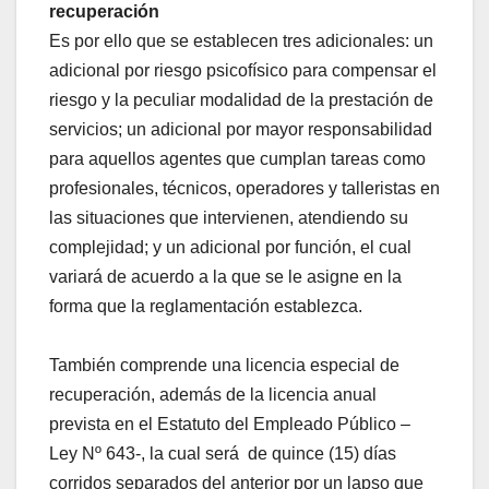
recuperación
Es por ello que se establecen tres adicionales: un
adicional por riesgo psicofísico para compensar el
riesgo y la peculiar modalidad de la prestación de
servicios; un adicional por mayor responsabilidad
para aquellos agentes que cumplan tareas como
profesionales, técnicos, operadores y talleristas en
las situaciones que intervienen, atendiendo su
complejidad; y un adicional por función, el cual
variará de acuerdo a la que se le asigne en la
forma que la reglamentación establezca.
También comprende una licencia especial de
recuperación, además de la licencia anual
prevista en el Estatuto del Empleado Público –
Ley Nº 643-, la cual será de quince (15) días
corridos separados del anterior por un lapso que