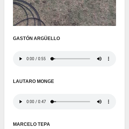
GASTÓN ARGÜELLO
LAUTARO MONGE
MARCELO TEPA