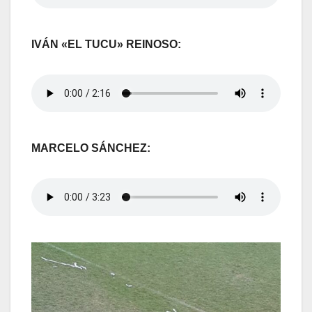
IVÁN «EL TUCU» REINOSO:
MARCELO SÁNCHEZ: