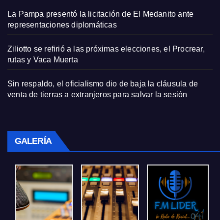
La Pampa presentó la licitación de El Medanito ante
representaciones diplomáticas
Ziliotto se refirió a las próximas elecciones, el Procrear,
rutas y Vaca Muerta
Sin respaldo, el oficialismo dio de baja la cláusula de
venta de tierras a extranjeros para salvar la sesión
GALERÍA