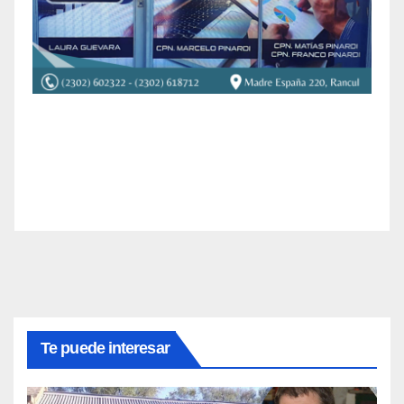
Te puede interesar