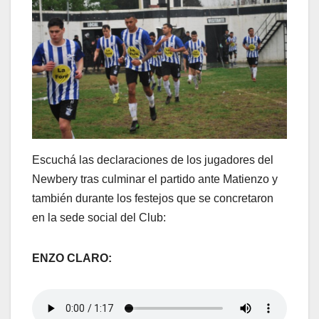
Escuchá las declaraciones de los jugadores del
Newbery tras culminar el partido ante Matienzo y
también durante los festejos que se concretaron
en la sede social del Club:
ENZO CLARO: