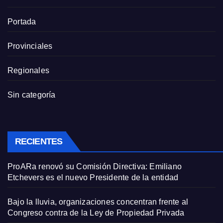
Portada
Provinciales
Regionales
Sin categoría
RECIENTES
ProARa renovó su Comisión Directiva: Emiliano
Etchevers es el nuevo Presidente de la entidad
Bajo la lluvia, organizaciones concentran frente al
Congreso contra de la Ley de Propiedad Privada