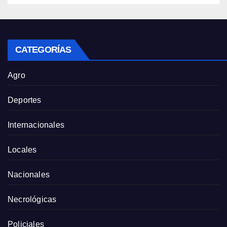
CATEGORÍAS
Agro
Deportes
Internacionales
Locales
Nacionales
Necrológicas
Policiales