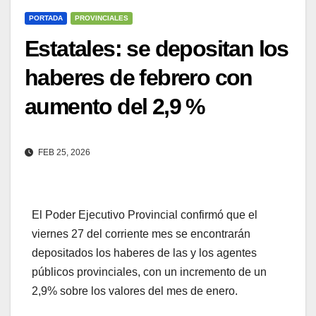
PORTADA
PROVINCIALES
Estatales: se depositan los
haberes de febrero con
aumento del 2,9 %
FEB 25, 2026
El Poder Ejecutivo Provincial confirmó que el
viernes 27 del corriente mes se encontrarán
depositados los haberes de las y los agentes
públicos provinciales, con un incremento de un
2,9% sobre los valores del mes de enero.