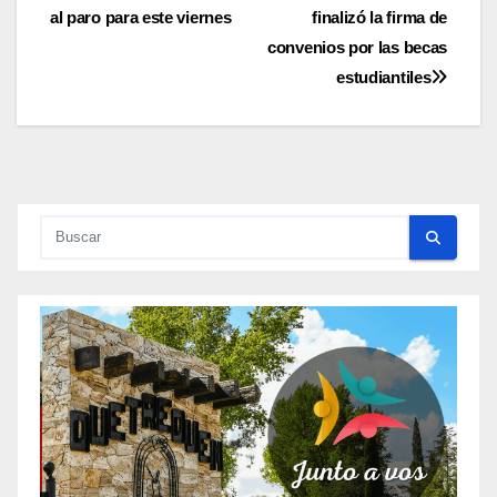
al paro para este viernes
finalizó la firma de
de
convenios por las becas
entradas
estudiantiles