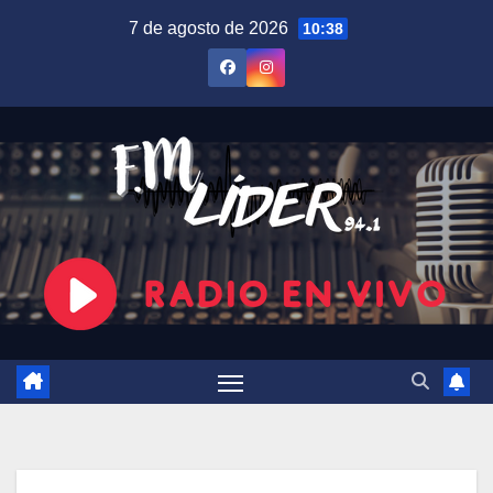
Saltar
7 de agosto de 2026
10:38
al
contenido