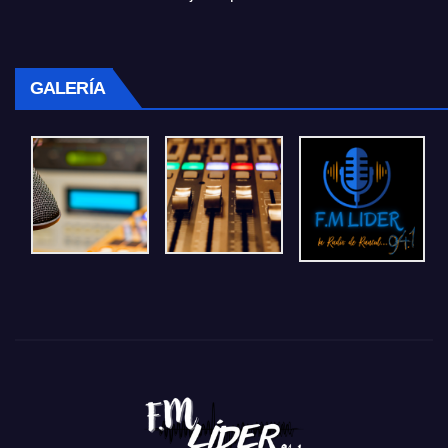
GALERÍA