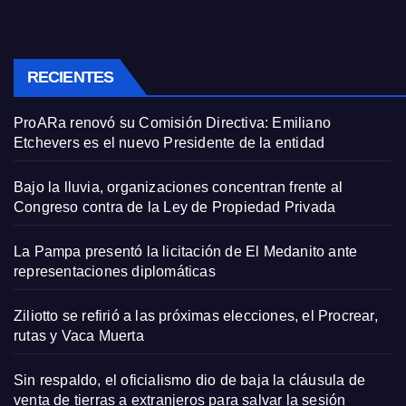
RECIENTES
ProARa renovó su Comisión Directiva: Emiliano
Etchevers es el nuevo Presidente de la entidad
Bajo la lluvia, organizaciones concentran frente al
Congreso contra de la Ley de Propiedad Privada
La Pampa presentó la licitación de El Medanito ante
representaciones diplomáticas
Ziliotto se refirió a las próximas elecciones, el Procrear,
rutas y Vaca Muerta
Sin respaldo, el oficialismo dio de baja la cláusula de
venta de tierras a extranjeros para salvar la sesión