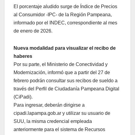
El porcentaje aludido surge de Índice de Precios
al Consumidor -IPC- de la Región Pampeana,
informado por el INDEC, correspondiente al mes
de enero de 2026.
Nueva modalidad para visualizar el recibo de
haberes
Por su parte, el Ministerio de Conectividad y
Modernización, informó que a partir del 27 de
febrero podrán consultar sus recibos de sueldo a
través del Perfil de Ciudadanía Pampeana Digital
(CiPadi).
Para ingresar, deberán dirigirse a
cipadi.lapampa.gob.ar y utilizar su usuario de
SUU, la misma credencial empleada
anteriormente para el sistema de Recursos