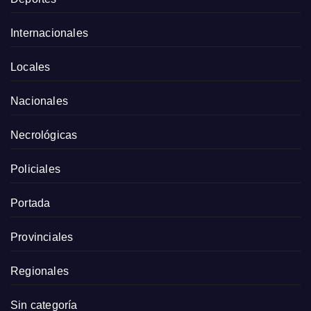
Internacionales
Locales
Nacionales
Necrológicas
Policiales
Portada
Provinciales
Regionales
Sin categoría