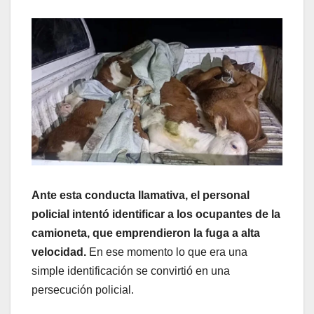
Ante esta conducta llamativa, el personal
policial intentó identificar a los ocupantes de la
camioneta, que emprendieron la fuga a alta
velocidad.
En ese momento lo que era una
simple identificación se convirtió en una
persecución policial.