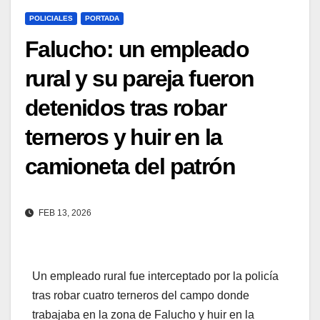
POLICIALES
PORTADA
Falucho: un empleado
rural y su pareja fueron
detenidos tras robar
terneros y huir en la
camioneta del patrón
FEB 13, 2026
Un empleado rural fue interceptado por la policía
tras robar cuatro terneros del campo donde
trabajaba en la zona de Falucho y huir en la