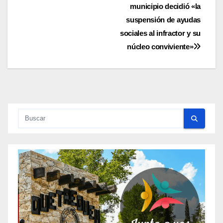
entradas
municipio decidió «la
suspensión de ayudas
sociales al infractor y su
núcleo conviviente»