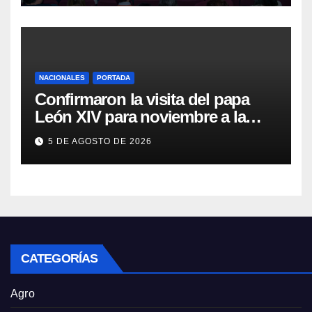
NACIONALES
PORTADA
Confirmaron la visita del papa
León XIV para noviembre a la
Argentina
5 DE AGOSTO DE 2026
CATEGORÍAS
Agro