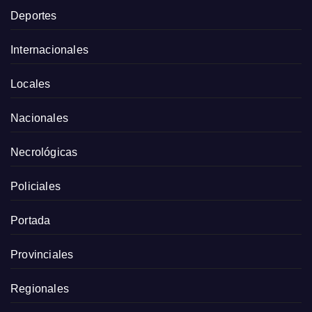
Deportes
Internacionales
Locales
Nacionales
Necrológicas
Policiales
Portada
Provinciales
Regionales