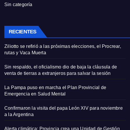
Sin categoría
RECIENTES
Ziliotto se refirió a las próximas elecciones, el Procrear,
rutas y Vaca Muerta
Sin respaldo, el oficialismo dio de baja la cláusula de
venta de tierras a extranjeros para salvar la sesión
La Pampa puso en marcha el Plan Provincial de
Emergencia en Salud Mental
Confirmaron la visita del papa León XIV para noviembre
a la Argentina
Alerta climática: Provincia crea una Unidad de Gestión