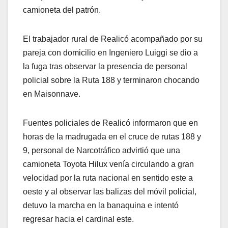
camioneta del patrón.
El trabajador rural de Realicó acompañado por su
pareja con domicilio en Ingeniero Luiggi se dio a
la fuga tras observar la presencia de personal
policial sobre la Ruta 188 y terminaron chocando
en Maisonnave.
Fuentes policiales de Realicó informaron que en
horas de la madrugada en el cruce de rutas 188 y
9, personal de Narcotráfico advirtió que una
camioneta Toyota Hilux venía circulando a gran
velocidad por la ruta nacional en sentido este a
oeste y al observar las balizas del móvil policial,
detuvo la marcha en la banaquina e intentó
regresar hacia el cardinal este.