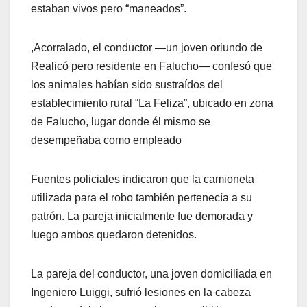
estaban vivos pero “maneados”.
,Acorralado, el conductor —un joven oriundo de
Realicó pero residente en Falucho— confesó que
los animales habían sido sustraídos del
establecimiento rural “La Feliza”, ubicado en zona
de Falucho, lugar donde él mismo se
desempeñaba como empleado
Fuentes policiales indicaron que la camioneta
utilizada para el robo también pertenecía a su
patrón. La pareja inicialmente fue demorada y
luego ambos quedaron detenidos.
La pareja del conductor, una joven domiciliada en
Ingeniero Luiggi, sufrió lesiones en la cabeza