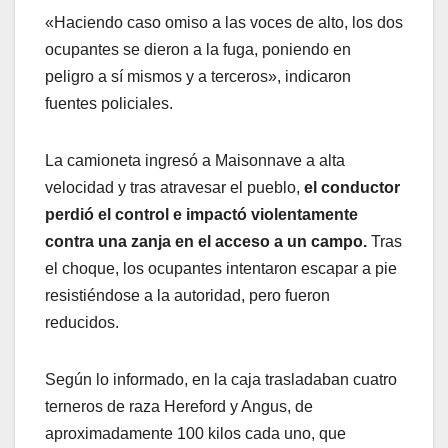
«Haciendo caso omiso a las voces de alto, los dos
ocupantes se dieron a la fuga, poniendo en
peligro a sí mismos y a terceros», indicaron
fuentes policiales.
La camioneta ingresó a Maisonnave a alta
velocidad y tras atravesar el pueblo,
el conductor
perdió el control e impactó violentamente
contra una zanja en el acceso a un campo.
Tras
el choque, los ocupantes intentaron escapar a pie
resistiéndose a la autoridad, pero fueron
reducidos.
Según lo informado, en la caja trasladaban cuatro
terneros de raza Hereford y Angus, de
aproximadamente 100 kilos cada uno, que