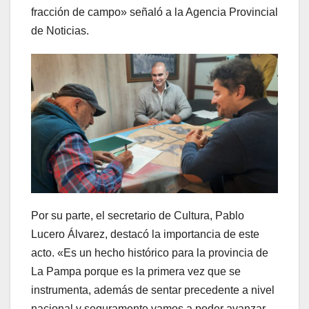
fracción de campo» señaló a la Agencia Provincial
de Noticias.
Por su parte, el secretario de Cultura, Pablo
Lucero Álvarez, destacó la importancia de este
acto. «Es un hecho histórico para la provincia de
La Pampa porque es la primera vez que se
instrumenta, además de sentar precedente a nivel
nacional y seguramente vamos a poder avanzar