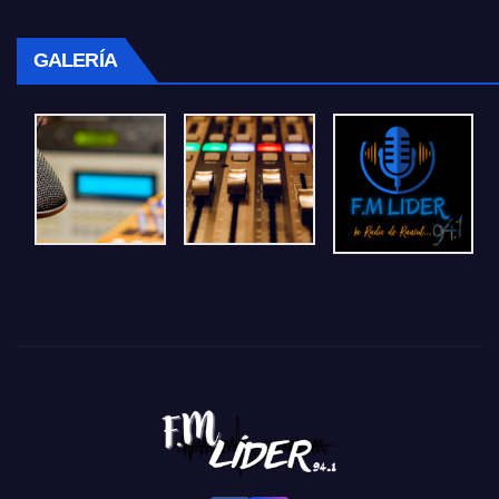
GALERÍA