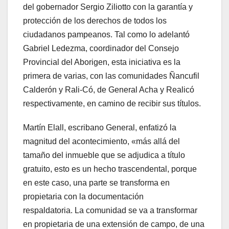
del gobernador Sergio Ziliotto con la garantía y
protección de los derechos de todos los
ciudadanos pampeanos. Tal como lo adelantó
Gabriel Ledezma, coordinador del Consejo
Provincial del Aborigen, esta iniciativa es la
primera de varias, con las comunidades Ñancufil
Calderón y Rali-Có, de General Acha y Realicó
respectivamente, en camino de recibir sus títulos.
Martín Elall, escribano General, enfatizó la
magnitud del acontecimiento, «más allá del
tamaño del inmueble que se adjudica a título
gratuito, esto es un hecho trascendental, porque
en este caso, una parte se transforma en
propietaria con la documentación
respaldatoria. La comunidad se va a transformar
en propietaria de una extensión de campo, de una