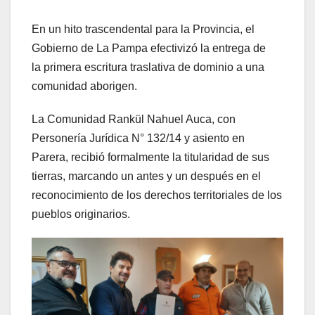
En un hito trascendental para la Provincia, el
Gobierno de La Pampa efectivizó la entrega de
la primera escritura traslativa de dominio a una
comunidad aborigen.
La Comunidad Rankül Nahuel Auca, con
Personería Jurídica N° 132/14 y asiento en
Parera, recibió formalmente la titularidad de sus
tierras, marcando un antes y un después en el
reconocimiento de los derechos territoriales de los
pueblos originarios.