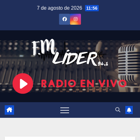
Saltar
7 de agosto de 2026
11:56
al
contenido