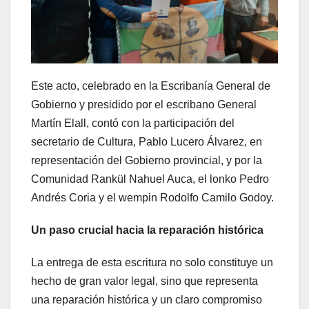
Este acto, celebrado en la Escribanía General de
Gobierno y presidido por el escribano General
Martín Elall, contó con la participación del
secretario de Cultura, Pablo Lucero Álvarez, en
representación del Gobierno provincial, y por la
Comunidad Rankül Nahuel Auca, el lonko Pedro
Andrés Coria y el wempin Rodolfo Camilo Godoy.
Un paso crucial hacia la reparación histórica
La entrega de esta escritura no solo constituye un
hecho de gran valor legal, sino que representa
una reparación histórica y un claro compromiso