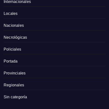
Internacionales
Locales
Nacionales
Necrológicas
Policiales
Portada
Provinciales
Regionales
Sin categoría