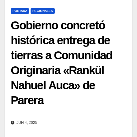
PORTADA
REGIONALES
Gobierno concretó
histórica entrega de
tierras a Comunidad
Originaria «Rankül
Nahuel Auca» de
Parera
JUN 4, 2025