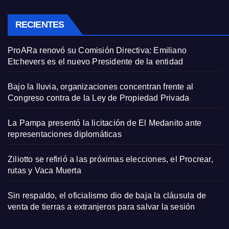
RECIENTES
ProARa renovó su Comisión Directiva: Emiliano
Etchevers es el nuevo Presidente de la entidad
Bajo la lluvia, organizaciones concentran frente al
Congreso contra de la Ley de Propiedad Privada
La Pampa presentó la licitación de El Medanito ante
representaciones diplomáticas
Ziliotto se refirió a las próximas elecciones, el Procrear,
rutas y Vaca Muerta
Sin respaldo, el oficialismo dio de baja la cláusula de
venta de tierras a extranjeros para salvar la sesión