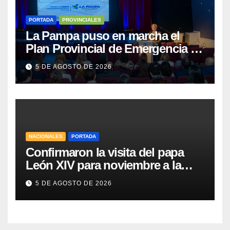
PORTADA
PROVINCIALES
La Pampa puso en marcha el
Plan Provincial de Emergencia en
Salud Mental
5 DE AGOSTO DE 2026
NACIONALES
PORTADA
Confirmaron la visita del papa
León XIV para noviembre a la
Argentina
5 DE AGOSTO DE 2026