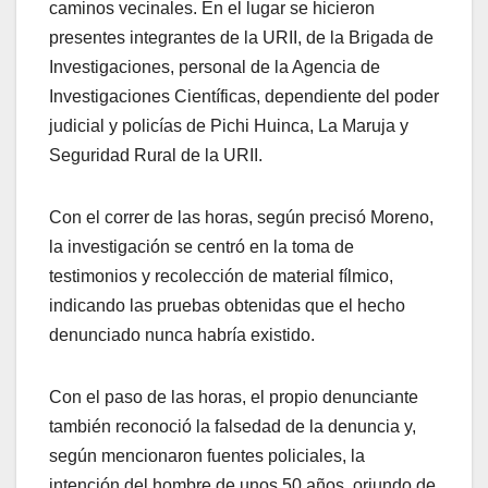
caminos vecinales. En el lugar se hicieron
presentes integrantes de la URII, de la Brigada de
Investigaciones, personal de la Agencia de
Investigaciones Científicas, dependiente del poder
judicial y policías de Pichi Huinca, La Maruja y
Seguridad Rural de la URII.
Con el correr de las horas, según precisó Moreno,
la investigación se centró en la toma de
testimonios y recolección de material fílmico,
indicando las pruebas obtenidas que el hecho
denunciado nunca habría existido.
Con el paso de las horas, el propio denunciante
también reconoció la falsedad de la denuncia y,
según mencionaron fuentes policiales, la
intención del hombre de unos 50 años, oriundo de