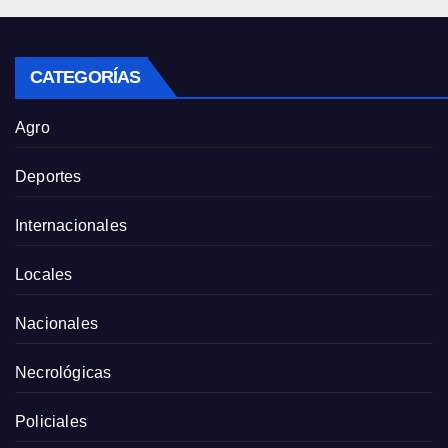
CATEGORÍAS
Agro
Deportes
Internacionales
Locales
Nacionales
Necrológicas
Policiales