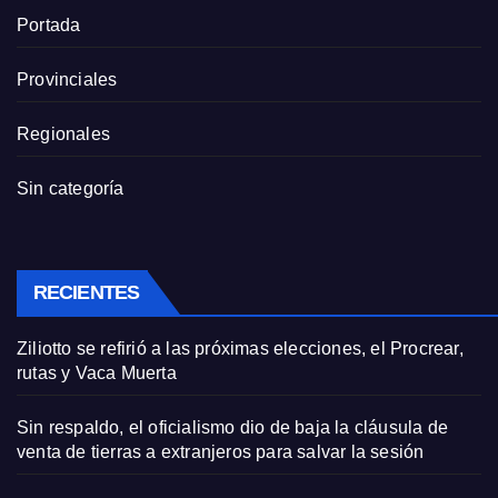
Portada
Provinciales
Regionales
Sin categoría
RECIENTES
Ziliotto se refirió a las próximas elecciones, el Procrear,
rutas y Vaca Muerta
Sin respaldo, el oficialismo dio de baja la cláusula de
venta de tierras a extranjeros para salvar la sesión