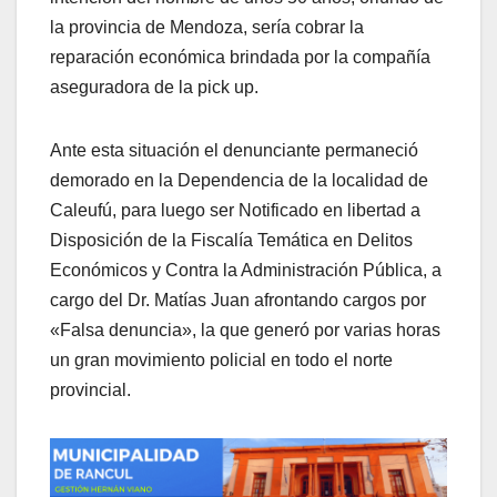
la provincia de Mendoza, sería cobrar la
reparación económica brindada por la compañía
aseguradora de la pick up.
Ante esta situación el denunciante permaneció
demorado en la Dependencia de la localidad de
Caleufú, para luego ser Notificado en libertad a
Disposición de la Fiscalía Temática en Delitos
Económicos y Contra la Administración Pública, a
cargo del Dr. Matías Juan afrontando cargos por
«Falsa denuncia», la que generó por varias horas
un gran movimiento policial en todo el norte
provincial.