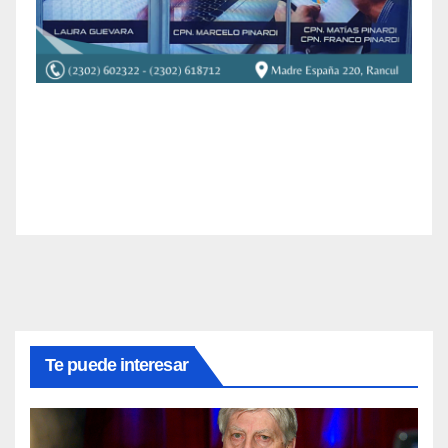
Te puede interesar