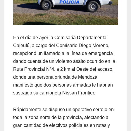
En el día de ayer la Comisaría Departamental
Caleufú, a cargo del Comisario Diego Moreno,
recepcionó un llamado a la línea de emergencia
dando cuenta de un violento asalto ocurrido en la
Ruta Provincial N°4, a 2 km al Oeste del acceso,
donde una persona oriunda de Mendoza,
manifestó que dos personas armadas le habrían
sustraído su camioneta Nissan Frontier.
Rápidamente se dispuso un operativo cerrojo en
toda la zona norte de la provincia, afectando a
gran cantidad de efectivos policiales en rutas y