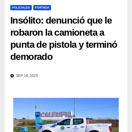
POLICIALES
PORTADA
Insólito: denunció que le
robaron la camioneta a
punta de pistola y terminó
demorado
SEP 18, 2025