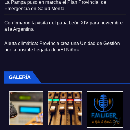
La Pampa puso en marcha el Plan Provincial de
Emergencia en Salud Mental
Confirmaron la visita del papa León XIV para noviembre
a la Argentina
Alerta climática: Provincia crea una Unidad de Gestión
por la posible llegada de «El Niño»
GALERÍA