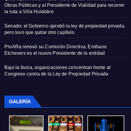
Obras Públicas y al Presidente de Vialidad para recorrer
la ruta a Villa Huidobro
Senado: el Gobierno aprobó la ley de propiedad privada,
pero tuvo que quitar otro capítulo
ProARa renovó su Comisión Directiva: Emiliano
Etchevers es el nuevo Presidente de la entidad
Bajo la lluvia, organizaciones concentran frente al
Congreso contra de la Ley de Propiedad Privada
GALERÍA