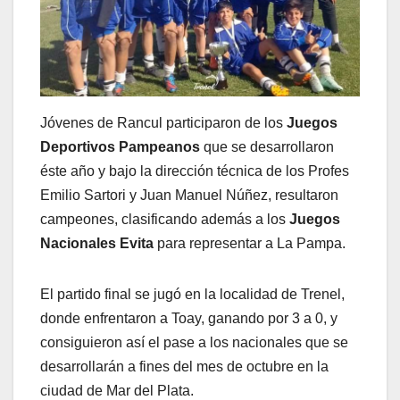
Jóvenes de Rancul participaron de los
Juegos
Deportivos Pampeanos
que se desarrollaron
éste año y bajo la dirección técnica de los Profes
Emilio Sartori y Juan Manuel Núñez, resultaron
campeones, clasificando además a los
Juegos
Nacionales Evita
para representar a La Pampa.
El partido final se jugó en la localidad de Trenel,
donde enfrentaron a Toay, ganando por 3 a 0, y
consiguieron así el pase a los nacionales que se
desarrollarán a fines del mes de octubre en la
ciudad de Mar del Plata.