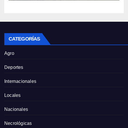
CATEGORÍAS
Agro
Deportes
Internacionales
Locales
Nacionales
Necrológicas