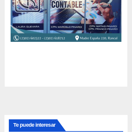
Te puede interesar