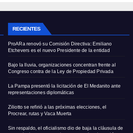
ada
RECIENTES
ProARa renovó su Comisión Directiva: Emiliano
Etchevers es el nuevo Presidente de la entidad
Bajo la lluvia, organizaciones concentran frente al
Congreso contra de la Ley de Propiedad Privada
La Pampa presentó la licitación de El Medanito ante
representaciones diplomáticas
Ziliotto se refirió a las próximas elecciones, el
Procrear, rutas y Vaca Muerta
Sin respaldo, el oficialismo dio de baja la cláusula de