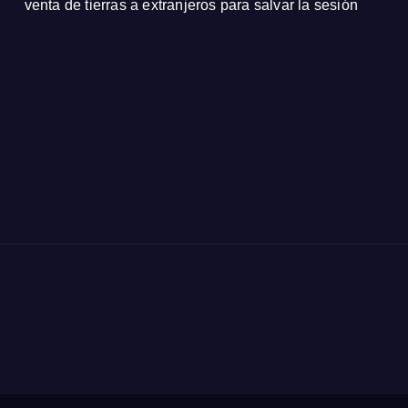
venta de tierras a extranjeros para salvar la sesión