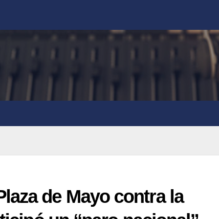
laza de Mayo contra la