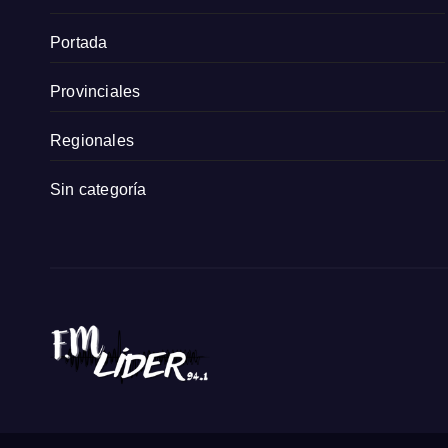
Portada
Provinciales
Regionales
Sin categoría