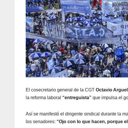
El cosecretario general de la CGT
Octavio Arguel
la reforma laboral
“entreguista”
que impulsa el g
Así se manifestó el dirigente sindical durante la 
los senadores:
“Ojo con lo que hacen, porque el