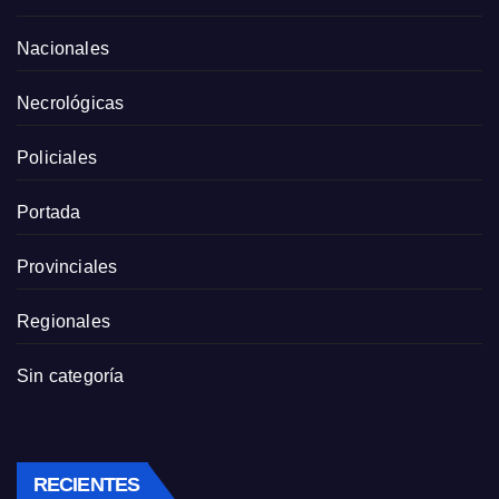
Nacionales
Necrológicas
Policiales
Portada
Provinciales
Regionales
Sin categoría
RECIENTES