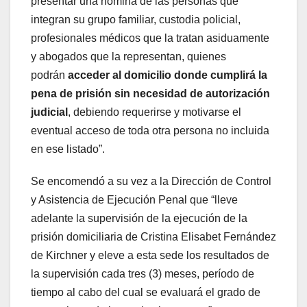
presentar una nómina de las personas que
integran su grupo familiar, custodia policial,
profesionales médicos que la tratan asiduamente
y abogados que la representan, quienes
podrán
acceder al domicilio donde cumplirá la
pena de prisión sin necesidad de autorización
judicial
, debiendo requerirse y motivarse el
eventual acceso de toda otra persona no incluida
en ese listado”.
Se encomendó a su vez a la Dirección de Control
y Asistencia de Ejecución Penal que “lleve
adelante la supervisión de la ejecución de la
prisión domiciliaria de Cristina Elisabet Fernández
de Kirchner y eleve a esta sede los resultados de
la supervisión cada tres (3) meses, período de
tiempo al cabo del cual se evaluará el grado de