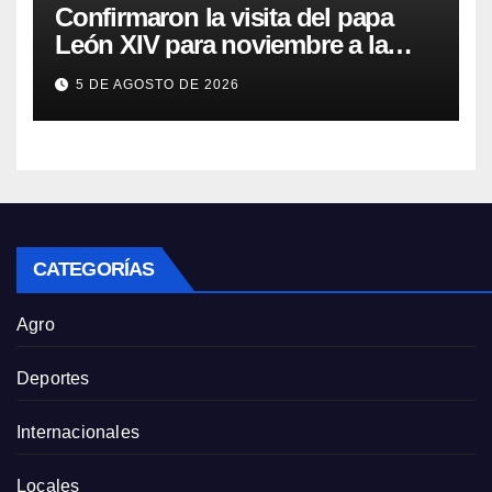
Confirmaron la visita del papa
León XIV para noviembre a la
Argentina
5 DE AGOSTO DE 2026
CATEGORÍAS
Agro
Deportes
Internacionales
Locales