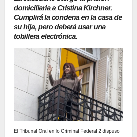
domiciliaria a Cristina Kirchner.
Cumplirá la condena en la casa de
su hija, pero deberá usar una
tobillera electrónica.
El Tribunal Oral en lo Criminal Federal 2 dispuso