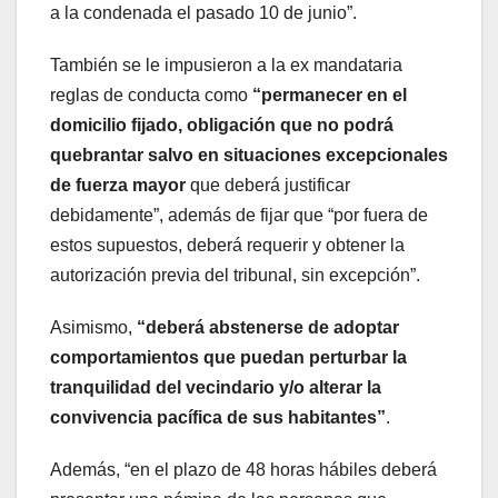
a la condenada el pasado 10 de junio”.
También se le impusieron a la ex mandataria
reglas de conducta como
“permanecer en el
domicilio fijado, obligación que no podrá
quebrantar salvo en situaciones excepcionales
de fuerza mayor
que deberá justificar
debidamente”, además de fijar que “por fuera de
estos supuestos, deberá requerir y obtener la
autorización previa del tribunal, sin excepción”.
Asimismo,
“deberá abstenerse de adoptar
comportamientos que puedan perturbar la
tranquilidad del vecindario y/o alterar la
convivencia pacífica de sus habitantes”
.
Además, “en el plazo de 48 horas hábiles deberá