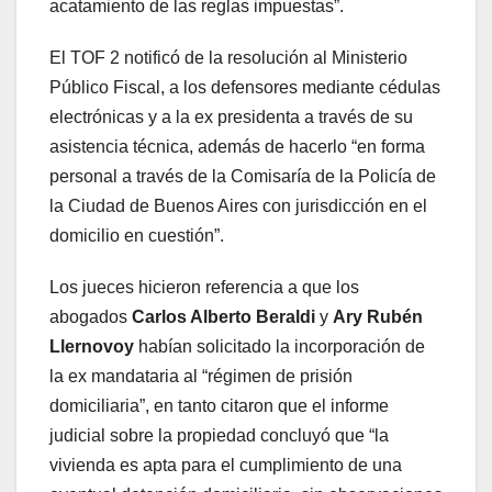
acatamiento de las reglas impuestas”.
El TOF 2 notificó de la resolución al Ministerio
Público Fiscal, a los defensores mediante cédulas
electrónicas y a la ex presidenta a través de su
asistencia técnica, además de hacerlo “en forma
personal a través de la Comisaría de la Policía de
la Ciudad de Buenos Aires con jurisdicción en el
domicilio en cuestión”.
Los jueces hicieron referencia a que los
abogados
Carlos Alberto Beraldi
y
Ary Rubén
Llernovoy
habían solicitado la incorporación de
la ex mandataria al “régimen de prisión
domiciliaria”, en tanto citaron que el informe
judicial sobre la propiedad concluyó que “la
vivienda es apta para el cumplimiento de una