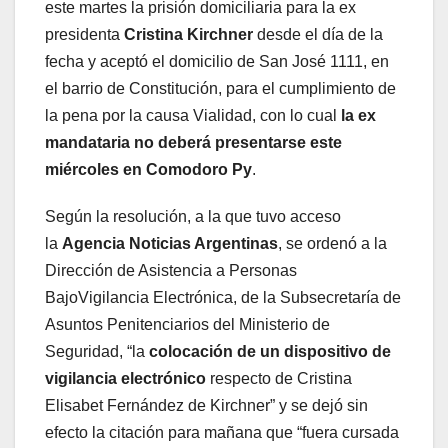
este martes la prisión domiciliaria para la ex
presidenta
Cristina Kirchner
desde el día de la
fecha y aceptó el domicilio de San José 1111, en
el barrio de Constitución, para el cumplimiento de
la pena por la causa Vialidad, con lo cual
la ex
mandataria no deberá presentarse este
miércoles en Comodoro Py
.
Según la resolución, a la que tuvo acceso
la
Agencia Noticias Argentinas
, se ordenó a la
Dirección de Asistencia a Personas
BajoVigilancia Electrónica, de la Subsecretaría de
Asuntos Penitenciarios del Ministerio de
Seguridad, “la
colocación de un dispositivo de
vigilancia electrónico
respecto de Cristina
Elisabet Fernández de Kirchner” y se dejó sin
efecto la citación para mañana que “fuera cursada