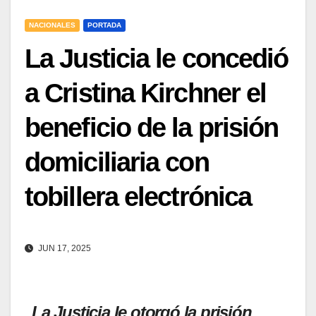
NACIONALES
PORTADA
La Justicia le concedió
a Cristina Kirchner el
beneficio de la prisión
domiciliaria con
tobillera electrónica
JUN 17, 2025
La Justicia le otorgó la prisión