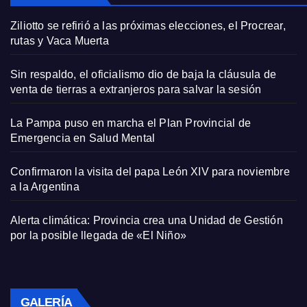
Ziliotto se refirió a las próximas elecciones, el Procrear,
rutas y Vaca Muerta
Sin respaldo, el oficialismo dio de baja la cláusula de
venta de tierras a extranjeros para salvar la sesión
La Pampa puso en marcha el Plan Provincial de
Emergencia en Salud Mental
Confirmaron la visita del papa León XIV para noviembre
a la Argentina
Alerta climática: Provincia crea una Unidad de Gestión
por la posible llegada de «El Niño»
GALERÍA