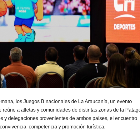
semana, los Juegos Binacionales de La Araucanía, un evento
ue reúne a atletas y comunidades de distintas zonas de la Patag
pos y delegaciones provenientes de ambos países, el encuentro
convivencia, competencia y promoción turística.