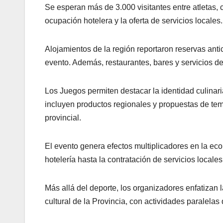
Se esperan más de 3.000 visitantes entre atletas,
ocupación hotelera y la oferta de servicios locales.
Alojamientos de la región reportaron reservas ant
evento. Además, restaurantes, bares y servicios de 
Los Juegos permiten destacar la identidad culina
incluyen productos regionales y propuestas de tem
provincial.
El evento genera efectos multiplicadores en la eco
hotelería hasta la contratación de servicios locales
Más allá del deporte, los organizadores enfatizan 
cultural de la Provincia, con actividades paralelas