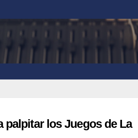
palpitar los Juegos de La