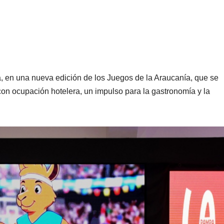
a, en una nueva edición de los Juegos de la Araucanía, que se
con ocupación hotelera, un impulso para la gastronomía y la