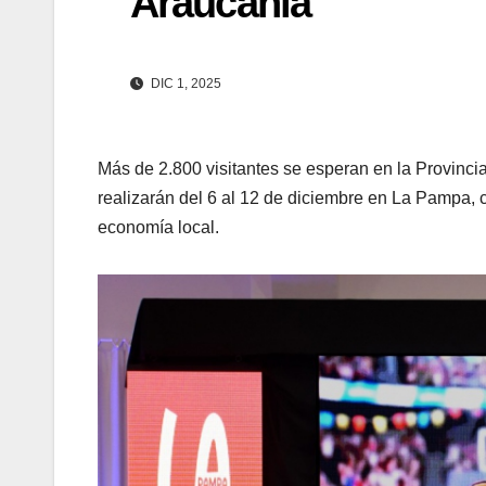
Araucanía
DIC 1, 2025
Más de 2.800 visitantes se esperan en la Provinci
realizarán del 6 al 12 de diciembre en La Pampa, 
economía local.