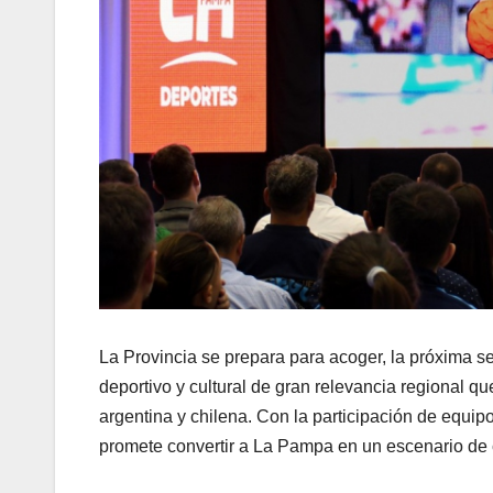
La Provincia se prepara para acoger, la próxima 
deportivo y cultural de gran relevancia regional q
argentina y chilena. Con la participación de equi
promete convertir a La Pampa en un escenario de 