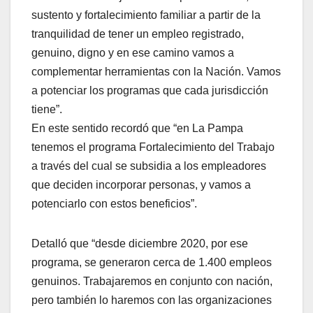
sustento y fortalecimiento familiar a partir de la
tranquilidad de tener un empleo registrado,
genuino, digno y en ese camino vamos a
complementar herramientas con la Nación. Vamos
a potenciar los programas que cada jurisdicción
tiene”.
En este sentido recordó que “en La Pampa
tenemos el programa Fortalecimiento del Trabajo
a través del cual se subsidia a los empleadores
que deciden incorporar personas, y vamos a
potenciarlo con estos beneficios”.
Detalló que “desde diciembre 2020, por ese
programa, se generaron cerca de 1.400 empleos
genuinos. Trabajaremos en conjunto con nación,
pero también lo haremos con las organizaciones