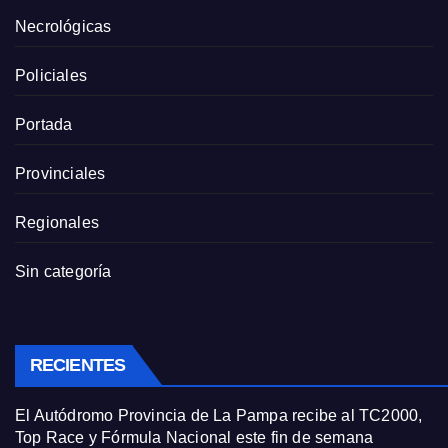
Necrológicas
Policiales
Portada
Provinciales
Regionales
Sin categoría
RECIENTES
El Autódromo Provincia de La Pampa recibe al TC2000,
Top Race y Fórmula Nacional este fin de semana