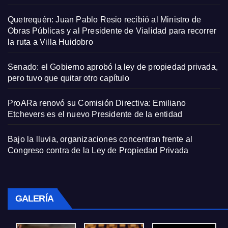
Quetrequén: Juan Pablo Resio recibió al Ministro de
Obras Públicas y al Presidente de Vialidad para recorrer
la ruta a Villa Huidobro
Senado: el Gobierno aprobó la ley de propiedad privada,
pero tuvo que quitar otro capítulo
ProARa renovó su Comisión Directiva: Emiliano
Etchevers es el nuevo Presidente de la entidad
Bajo la lluvia, organizaciones concentran frente al
Congreso contra de la Ley de Propiedad Privada
GALERÍA