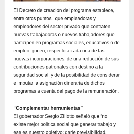
El Decreto de creación del programa establece,
entre otros puntos, que empleadoras y
empleadores del sector privado que contraten
nuevas trabajadoras o nuevos trabajadores que
participen en programas sociales, educativos o de
empleo, gocen, respecto a cada una de las
nuevas incorporaciones, de una reducción de sus
contribuciones patronales con destino a la
seguridad social, y de la posibilidad de considerar
e imputar la asignación dineraria de dichos
programas a cuenta del pago de la remuneración.
“Complementar herramientas”
El gobernador Sergio Ziliotto señaló que “no
existe mejor política social que generar trabajo y
ese es nuestro objetivo: darle previsibilidad,