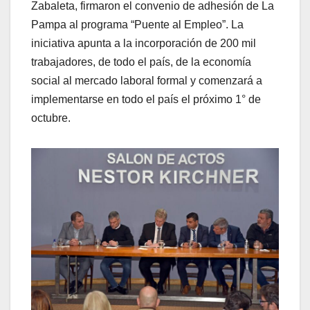
Zabaleta, firmaron el convenio de adhesión de La
Pampa al programa “Puente al Empleo”. La
iniciativa apunta a la incorporación de 200 mil
trabajadores, de todo el país, de la economía
social al mercado laboral formal y comenzará a
implementarse en todo el país el próximo 1° de
octubre.