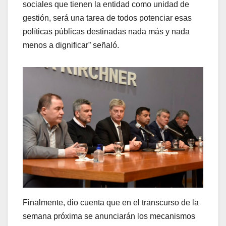
sociales que tienen la entidad como unidad de
gestión, será una tarea de todos potenciar esas
políticas públicas destinadas nada más y nada
menos a dignificar” señaló.
Finalmente, dio cuenta que en el transcurso de la
semana próxima se anunciarán los mecanismos