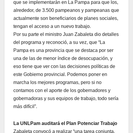
que se implementarán en La Pampa para que los,
alrededor, de 3.500 pampeanos y pampeanas que
actualmente son beneficiarios de planes sociales,
tengan el acceso a un nuevo trabajo.
Por su parte el ministro Juan Zabaleta dio detalles
del programa y reconoció, a su vez, que “La
Pampa es una provincia que se destaca por ser
una de las de menor índice de desocupación, y
eso tiene que ver con las decisiones políticas de
este Gobierno provincial. Podemos poner en
marcha los mejores programas, pero si no
contamos con el aporte de los gobernadores y
gobernadoras y sus equipos de trabajo, todo sería
más difícil”.
La UNLPam auditará el Plan Potenciar Trabajo
Zabaleta convocó a realizar “una tarea conjunta,