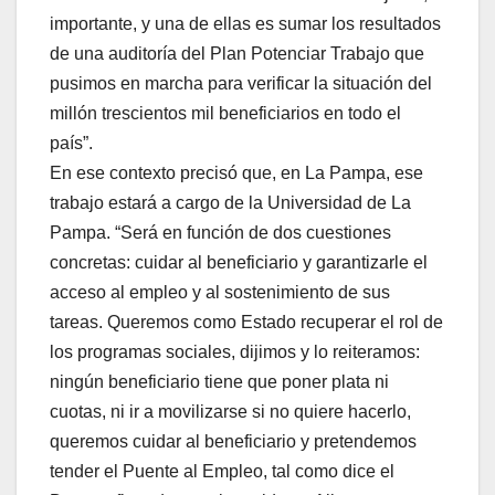
importante, y una de ellas es sumar los resultados
de una auditoría del Plan Potenciar Trabajo que
pusimos en marcha para verificar la situación del
millón trescientos mil beneficiarios en todo el
país”.
En ese contexto precisó que, en La Pampa, ese
trabajo estará a cargo de la Universidad de La
Pampa. “Será en función de dos cuestiones
concretas: cuidar al beneficiario y garantizarle el
acceso al empleo y al sostenimiento de sus
tareas. Queremos como Estado recuperar el rol de
los programas sociales, dijimos y lo reiteramos:
ningún beneficiario tiene que poner plata ni
cuotas, ni ir a movilizarse si no quiere hacerlo,
queremos cuidar al beneficiario y pretendemos
tender el Puente al Empleo, tal como dice el