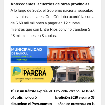
Antecedentes: acuerdos de otras provincias
A lo largo de 2025, el Gobierno nacional suscribió
convenios similares. Con Córdoba acordó la suma
de $ 60 mil millones a pagar en 12 cuotas,
mientras que con Entre Ríos convino transferir $
48 mil millones en 8 cuotas.
Navegación
En un trámite exprés, el
Pro Vida Verano: se lanzó
oficialismo logró
la edición 2026 y suma 33
de
dictaminar el Presupuesto
años de presencia en la