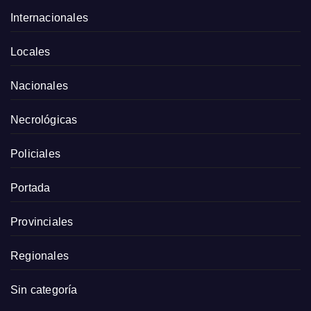
Internacionales
Locales
Nacionales
Necrológicas
Policiales
Portada
Provinciales
Regionales
Sin categoría