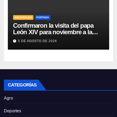
NACIONALES
PORTADA
Confirmaron la visita del papa
León XIV para noviembre a la
Argentina
5 DE AGOSTO DE 2026
CATEGORÍAS
Agro
Deportes