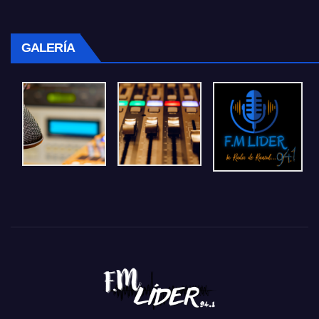
GALERÍA