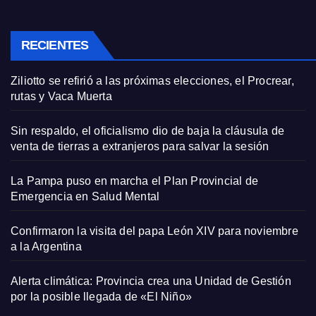
RECIENTES
Ziliotto se refirió a las próximas elecciones, el Procrear,
rutas y Vaca Muerta
Sin respaldo, el oficialismo dio de baja la cláusula de
venta de tierras a extranjeros para salvar la sesión
La Pampa puso en marcha el Plan Provincial de
Emergencia en Salud Mental
Confirmaron la visita del papa León XIV para noviembre
a la Argentina
Alerta climática: Provincia crea una Unidad de Gestión
por la posible llegada de «El Niño»