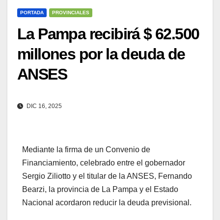
PORTADA
PROVINCIALES
La Pampa recibirá $ 62.500
millones por la deuda de
ANSES
DIC 16, 2025
Mediante la firma de un Convenio de
Financiamiento, celebrado entre el gobernador
Sergio Ziliotto y el titular de la ANSES, Fernando
Bearzi, la provincia de La Pampa y el Estado
Nacional acordaron reducir la deuda previsional.