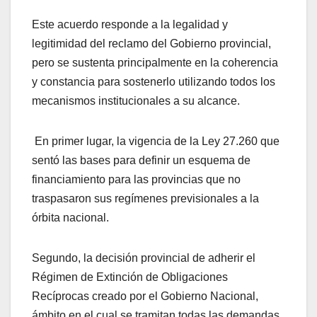
Este acuerdo responde a la legalidad y
legitimidad del reclamo del Gobierno provincial,
pero se sustenta principalmente en la coherencia
y constancia para sostenerlo utilizando todos los
mecanismos institucionales a su alcance.
En primer lugar, la vigencia de la Ley 27.260 que
sentó las bases para definir un esquema de
financiamiento para las provincias que no
traspasaron sus regímenes previsionales a la
órbita nacional.
Segundo, la decisión provincial de adherir el
Régimen de Extinción de Obligaciones
Recíprocas creado por el Gobierno Nacional,
ámbito en el cual se tramitan todas las demandas