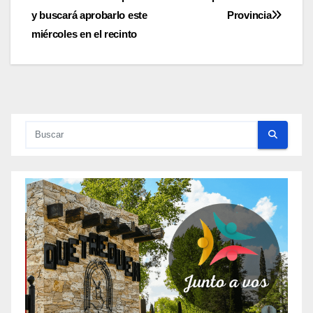
entradas
y buscará aprobarlo este
Provincia
miércoles en el recinto