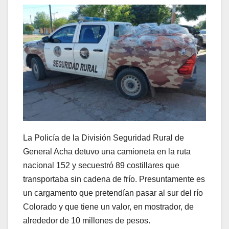
La Policía de la División Seguridad Rural de
General Acha detuvo una camioneta en la ruta
nacional 152 y secuestró 89 costillares que
transportaba sin cadena de frío. Presuntamente es
un cargamento que pretendían pasar al sur del río
Colorado y que tiene un valor, en mostrador, de
alrededor de 10 millones de pesos.