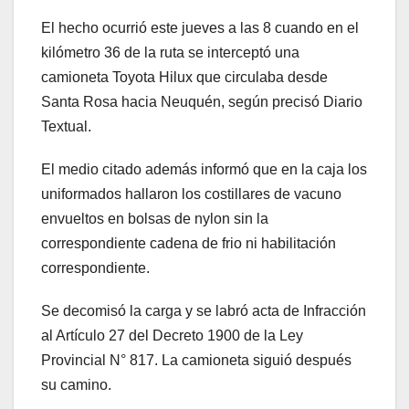
El hecho ocurrió este jueves a las 8 cuando en el
kilómetro 36 de la ruta se interceptó una
camioneta Toyota Hilux que circulaba desde
Santa Rosa hacia Neuquén, según precisó Diario
Textual.
El medio citado además informó que en la caja los
uniformados hallaron los costillares de vacuno
envueltos en bolsas de nylon sin la
correspondiente cadena de frio ni habilitación
correspondiente.
Se decomisó la carga y se labró acta de Infracción
al Artículo 27 del Decreto 1900 de la Ley
Provincial N° 817. La camioneta siguió después
su camino.