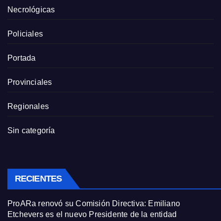
Necrológicas
Policiales
Portada
Provinciales
Regionales
Sin categoría
RECIENTES
ProARa renovó su Comisión Directiva: Emiliano
Etchevers es el nuevo Presidente de la entidad