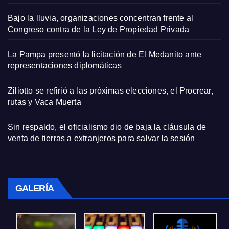
Bajo la lluvia, organizaciones concentran frente al
Congreso contra de la Ley de Propiedad Privada
La Pampa presentó la licitación de El Medanito ante
representaciones diplomáticas
Ziliotto se refirió a las próximas elecciones, el Procrear,
rutas y Vaca Muerta
Sin respaldo, el oficialismo dio de baja la cláusula de
venta de tierras a extranjeros para salvar la sesión
GALERÍA