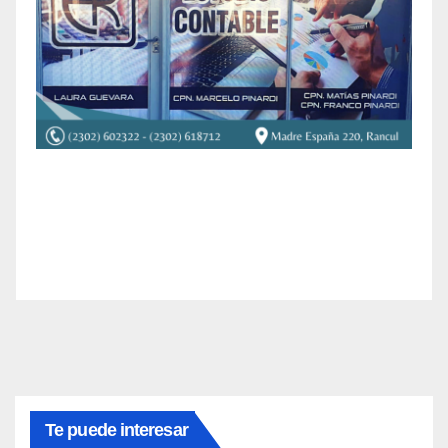
Te puede interesar