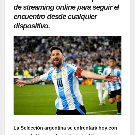
de streaming online para seguir el
encuentro desde cualquier
dispositivo.
La Selección argentina se enfrentará hoy con