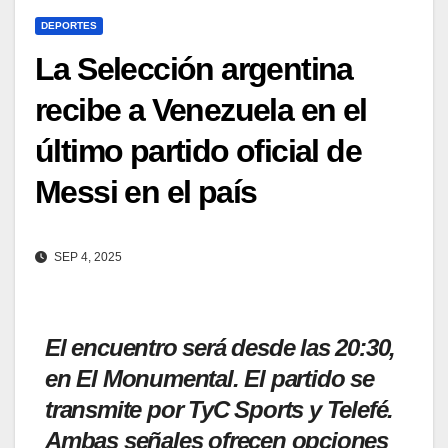
DEPORTES
La Selección argentina
recibe a Venezuela en el
último partido oficial de
Messi en el país
SEP 4, 2025
El encuentro será desde las 20:30,
en El Monumental. El partido se
transmite por TyC Sports y Telefé.
Ambas señales ofrecen opciones