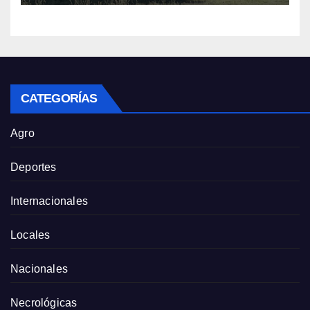
CATEGORÍAS
Agro
Deportes
Internacionales
Locales
Nacionales
Necrológicas