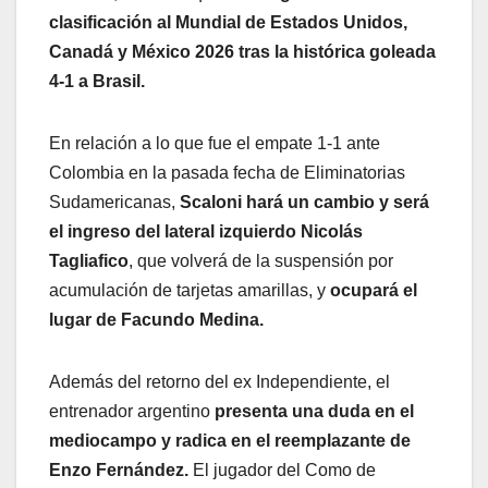
clasificación al Mundial de Estados Unidos,
Canadá y México 2026 tras la histórica goleada
4-1 a Brasil.
En relación a lo que fue el empate 1-1 ante
Colombia en la pasada fecha de Eliminatorias
Sudamericanas,
Scaloni hará un cambio y será
el ingreso del lateral izquierdo Nicolás
Tagliafico
, que volverá de la suspensión por
acumulación de tarjetas amarillas, y
ocupará el
lugar de Facundo Medina.
Además del retorno del ex Independiente, el
entrenador argentino
presenta una duda en el
mediocampo y radica en el reemplazante de
Enzo Fernández.
El jugador del Como de