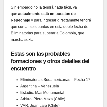
Sin embargo no la tendrá nada fácil, ya
que
actualmente está en puestos de
Repechaje
y para ingresar directamente tendrá
que sumar seis puntos en esta doble fecha de
Eliminatorias para superar a Colombia, que
marcha sexta.
Estas son las probables
formaciones y otros detalles del
encuentro
Eliminatorias Sudamericanas – Fecha 17
Argentina – Venezuela
Estadio: Mas Monumental
Árbitro: Piero Maza (Chile)
VAR: Juan Lara (Chile)