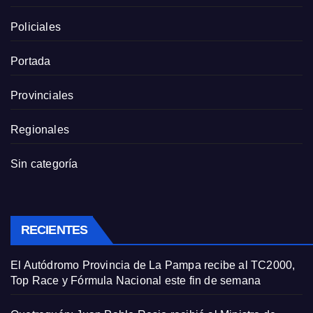
Policiales
Portada
Provinciales
Regionales
Sin categoría
RECIENTES
El Autódromo Provincia de La Pampa recibe al TC2000,
Top Race y Fórmula Nacional este fin de semana