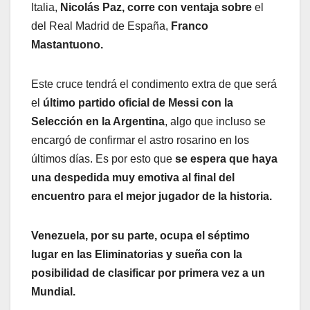
Italia,
Nicolás Paz, corre con ventaja sobre
el
del Real Madrid de España,
Franco
Mastantuono.
Este cruce tendrá el condimento extra de que será
el
último partido oficial de Messi con la
Selección en la Argentina
, algo que incluso se
encargó de confirmar el astro rosarino en los
últimos días. Es por esto que
se espera que haya
una despedida muy emotiva al final del
encuentro para el mejor jugador de la historia.
Venezuela, por su parte, ocupa el séptimo
lugar en las Eliminatorias y sueña con la
posibilidad de clasificar por primera vez a un
Mundial.