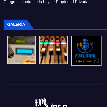
Congreso contra de la Ley de Propiedad Privada
GALERÍA