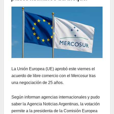
La Unión Europea (UE) aprobó este viernes el
acuerdo de libre comercio con el Mercosur tras
una negociación de 25 años.
Según informan agencias internacionales y pudo
saber la Agencia Noticias Argentinas, la votación
permite a la presidenta de la Comisión Europea