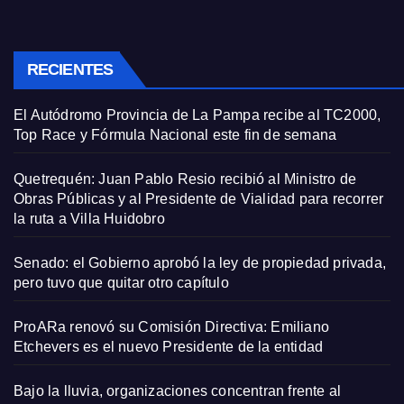
RECIENTES
El Autódromo Provincia de La Pampa recibe al TC2000,
Top Race y Fórmula Nacional este fin de semana
Quetrequén: Juan Pablo Resio recibió al Ministro de
Obras Públicas y al Presidente de Vialidad para recorrer
la ruta a Villa Huidobro
Senado: el Gobierno aprobó la ley de propiedad privada,
pero tuvo que quitar otro capítulo
ProARa renovó su Comisión Directiva: Emiliano
Etchevers es el nuevo Presidente de la entidad
Bajo la lluvia, organizaciones concentran frente al