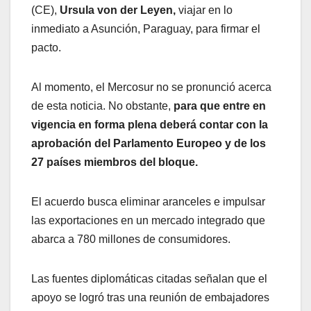
(CE),
Ursula von der Leyen,
viajar en lo
inmediato a Asunción, Paraguay, para firmar el
pacto.
Al momento, el Mercosur no se pronunció acerca
de esta noticia. No obstante,
para que entre en
vigencia en forma plena deberá contar con la
aprobación del Parlamento Europeo y de los
27 países miembros del bloque.
El acuerdo busca eliminar aranceles e impulsar
las exportaciones en un mercado integrado que
abarca a 780 millones de consumidores.
Las fuentes diplomáticas citadas señalan que el
apoyo se logró tras una reunión de embajadores