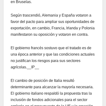
en Bruselas.
Según trascendió, Alemania y España votaron a
favor del pacto para ampliar sus oportunidades de
exportación, en cambio, Francia, Irlanda y Polonia
manifestaron su oposición y votaron en contra.
El gobierno francés sostuvo que el tratado es de
una época anterior y que las condiciones actuales
no justifican los riesgos para sus sectores
agrícolas.__IP__
El cambio de posición de Italia resultó
determinante para alcanzar la mayoría necesaria.
El gobierno italiano respaldó la propuesta tras la
inclusión de fondos adicionales para el sector