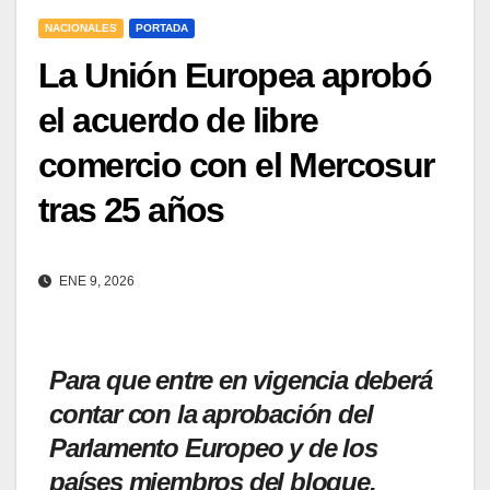
NACIONALES
PORTADA
La Unión Europea aprobó
el acuerdo de libre
comercio con el Mercosur
tras 25 años
ENE 9, 2026
Para que entre en vigencia deberá
contar con la aprobación del
Parlamento Europeo y de los
países miembros del bloque.