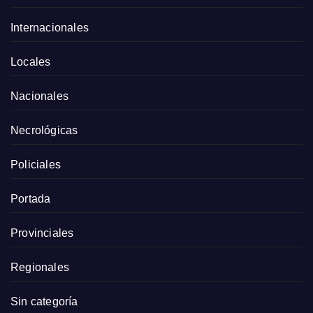
Internacionales
Locales
Nacionales
Necrológicas
Policiales
Portada
Provinciales
Regionales
Sin categoría