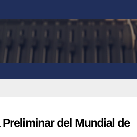
 Preliminar del Mundial de