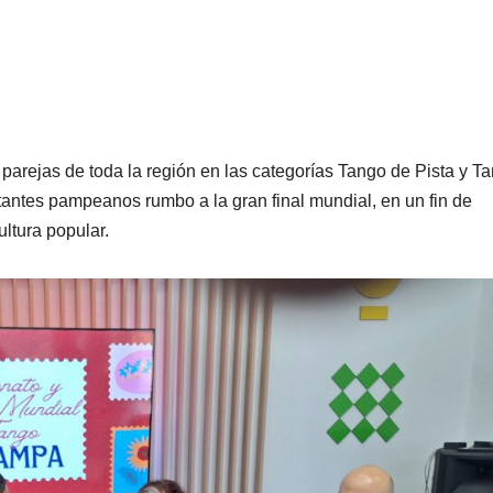
a parejas de toda la región en las categorías Tango de Pista y T
tantes pampeanos rumbo a la gran final mundial, en un fin de
tura popular.