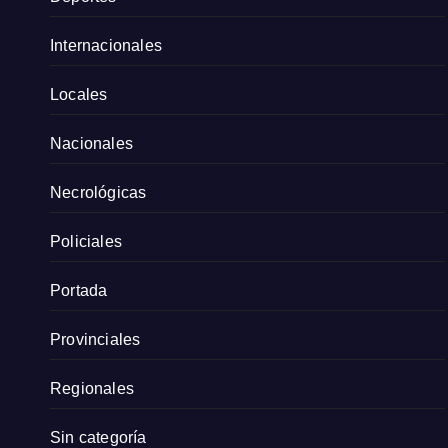
Internacionales
Locales
Nacionales
Necrológicas
Policiales
Portada
Provinciales
Regionales
Sin categoría