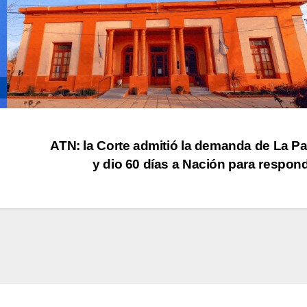
ATN: la Corte admitió la demanda de La 
y dio 60 días a Nación para respon