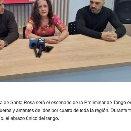
una de Santa Rosa será el escenario de la Preliminar de Tango e
eros y amantes del dos por cuatro de toda la región. Durante t
o, el abrazo único del tango.