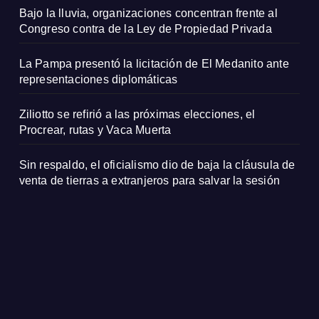
Bajo la lluvia, organizaciones concentran frente al
Congreso contra de la Ley de Propiedad Privada
La Pampa presentó la licitación de El Medanito ante
representaciones diplomáticas
Ziliotto se refirió a las próximas elecciones, el
Procrear, rutas y Vaca Muerta
Sin respaldo, el oficialismo dio de baja la cláusula de
venta de tierras a extranjeros para salvar la sesión