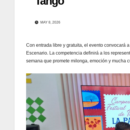
Tango
MAY 8, 2026
Con entrada libre y gratuita, el evento convocará 
Escenario. La competencia definirá a los represen
semana que promete milonga, emoción y mucha cul