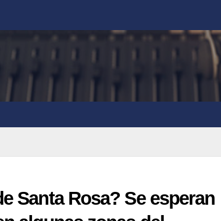
 de Santa Rosa? Se esperan