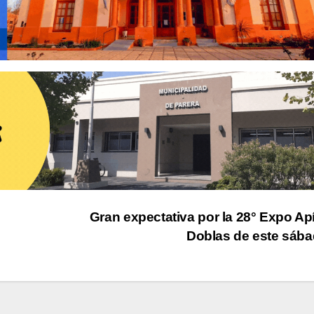
Gran expectativa por la 28° Expo Ap
Doblas de este sáb