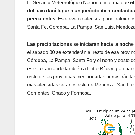
El Servicio Meteorológico Nacional informa que
el
del país dará lugar a un período de abundantes
persistentes.
Este evento afectará principalmente
Santa Fe, Córdoba, La Pampa, San Luis, Mendoza 
Las precipitaciones se iniciarán hacia la noche
el sábado 30 se extenderán al resto de esa provinc
Córdoba, La Pampa, Santa Fe y el norte y oeste de
este, alcanzando también a Entre Ríos y gran parte
resto de las provincias mencionadas persistirán la
más afectadas serán el este de Mendoza, San Luis
Corrientes, Chaco y Formosa.