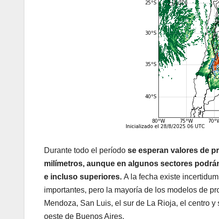
Durante todo el período
se esperan valores de pr
milímetros, aunque en algunos sectores podrán 
e incluso superiores.
A la fecha existe incertidu
importantes, pero la mayoría de los modelos de p
Mendoza, San Luis, el sur de La Rioja, el centro y
oeste de Buenos Aires.