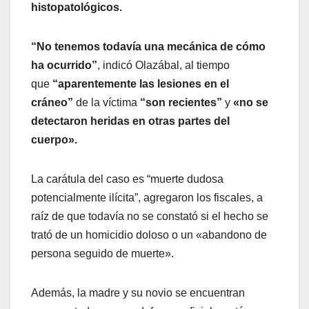
histopatológicos.
“No tenemos todavía una mecánica de cómo
ha ocurrido”
, indicó Olazábal, al tiempo
que
“aparentemente las lesiones en el
cráneo”
de la víctima
“son recientes”
y
«no se
detectaron heridas en otras partes del
cuerpo».
La carátula del caso es “muerte dudosa
potencialmente ilícita”, agregaron los fiscales, a
raíz de que todavía no se constató si el hecho se
trató de un homicidio doloso o un «abandono de
persona seguido de muerte».
Además, la madre y su novio se encuentran