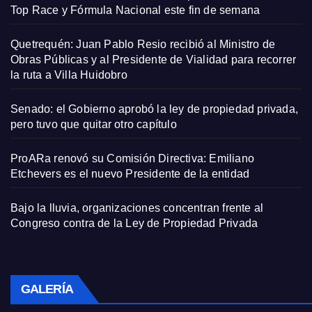
Top Race y Fórmula Nacional este fin de semana
Quetrequén: Juan Pablo Resio recibió al Ministro de
Obras Públicas y al Presidente de Vialidad para recorrer
la ruta a Villa Huidobro
Senado: el Gobierno aprobó la ley de propiedad privada,
pero tuvo que quitar otro capítulo
ProARa renovó su Comisión Directiva: Emiliano
Etchevers es el nuevo Presidente de la entidad
Bajo la lluvia, organizaciones concentran frente al
Congreso contra de la Ley de Propiedad Privada
GALERÍA