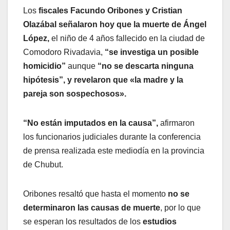
Los
fiscales Facundo Oribones y Cristian
Olazábal señalaron hoy que la muerte de Ángel
López,
el niño de 4 años fallecido en la ciudad de
Comodoro Rivadavia,
“se investiga un posible
homicidio”
aunque
“no se descarta ninguna
hipótesis”, y revelaron que «la madre y la
pareja son sospechosos».
“No están imputados en la causa”,
afirmaron
los funcionarios judiciales durante la conferencia
de prensa realizada este mediodía en la provincia
de Chubut.
Oribones resaltó que hasta el momento
no se
determinaron las causas de muerte
, por lo que
se esperan los resultados de los
estudios