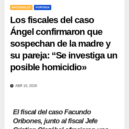
NACIONALES
PORTADA
Los fiscales del caso
Ángel confirmaron que
sospechan de la madre y
su pareja: “Se investiga un
posible homicidio»
ABR 10, 2026
El fiscal del caso Facundo
Oribones, junto al fiscal Jefe