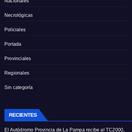
Nacionales
Necrológicas
Policiales
Portada
Provinciales
Regionales
Sin categoría
RECIENTES
El Autódromo Provincia de La Pampa recibe al TC2000,