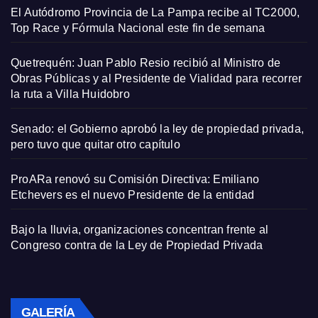
El Autódromo Provincia de La Pampa recibe al TC2000,
Top Race y Fórmula Nacional este fin de semana
Quetrequén: Juan Pablo Resio recibió al Ministro de
Obras Públicas y al Presidente de Vialidad para recorrer
la ruta a Villa Huidobro
Senado: el Gobierno aprobó la ley de propiedad privada,
pero tuvo que quitar otro capítulo
ProARa renovó su Comisión Directiva: Emiliano
Etchevers es el nuevo Presidente de la entidad
Bajo la lluvia, organizaciones concentran frente al
Congreso contra de la Ley de Propiedad Privada
GALERÍA