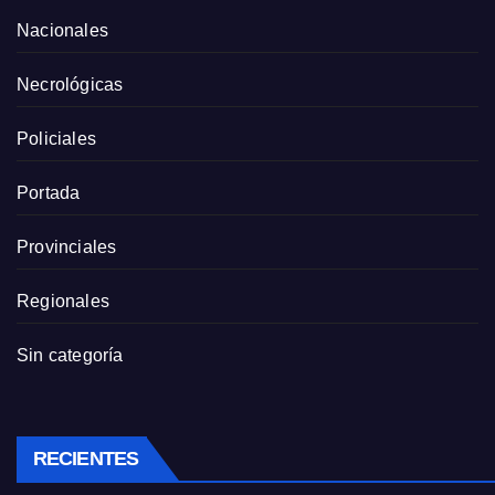
Nacionales
Necrológicas
Policiales
Portada
Provinciales
Regionales
Sin categoría
RECIENTES