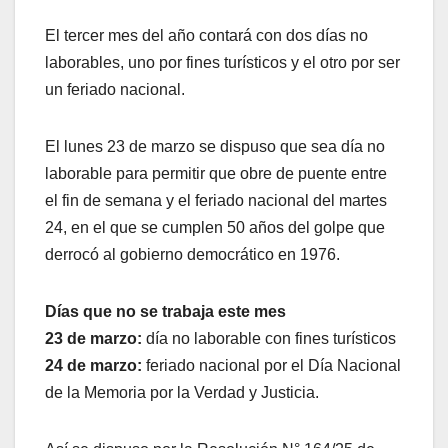
El tercer mes del año contará con dos días no
laborables, uno por fines turísticos y el otro por ser
un feriado nacional.
El lunes 23 de marzo se dispuso que sea día no
laborable para permitir que obre de puente entre
el fin de semana y el feriado nacional del martes
24, en el que se cumplen 50 años del golpe que
derrocó al gobierno democrático en 1976.
Días que no se trabaja este mes
23 de marzo:
día no laborable con fines turísticos
24 de marzo:
feriado nacional por el Día Nacional
de la Memoria por la Verdad y Justicia.