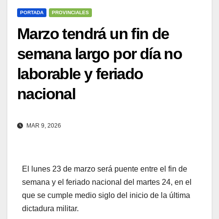
PORTADA
PROVINCIALES
Marzo tendrá un fin de
semana largo por día no
laborable y feriado
nacional
MAR 9, 2026
El lunes 23 de marzo será puente entre el fin de
semana y el feriado nacional del martes 24, en el
que se cumple medio siglo del inicio de la última
dictadura militar.