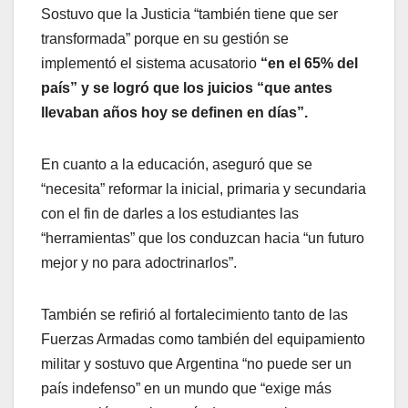
Sostuvo que la Justicia “también tiene que ser
transformada” porque en su gestión se
implementó el sistema acusatorio
“en el 65% del
país” y se logró que los juicios “que antes
llevaban años hoy se definen en días”.
En cuanto a la educación, aseguró que se
“necesita” reformar la inicial, primaria y secundaria
con el fin de darles a los estudiantes las
“herramientas” que los conduzcan hacia “un futuro
mejor y no para adoctrinarlos”.
También se refirió al fortalecimiento tanto de las
Fuerzas Armadas como también del equipamiento
militar y sostuvo que Argentina “no puede ser un
país indefenso” en un mundo que “exige más