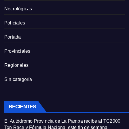
Necrológicas
Policiales
Portada
Provinciales
Regionales
Sin categoría
RECIENTES
El Autódromo Provincia de La Pampa recibe al TC2000,
Top Race y Fórmula Nacional este fin de semana