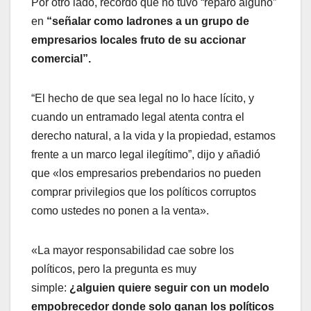
Por otro lado, recordó que no tuvo “reparo alguno”
en
“señalar como ladrones a un grupo de
empresarios locales fruto de su accionar
comercial”.
“El hecho de que sea legal no lo hace lícito, y
cuando un entramado legal atenta contra el
derecho natural, a la vida y la propiedad, estamos
frente a un marco legal ilegítimo”, dijo y añadió
que «los empresarios prebendarios no pueden
comprar privilegios que los políticos corruptos
como ustedes no ponen a la venta».
«La mayor responsabilidad cae sobre los
políticos, pero la pregunta es muy
simple:
¿alguien quiere seguir con un modelo
empobrecedor donde solo ganan los políticos