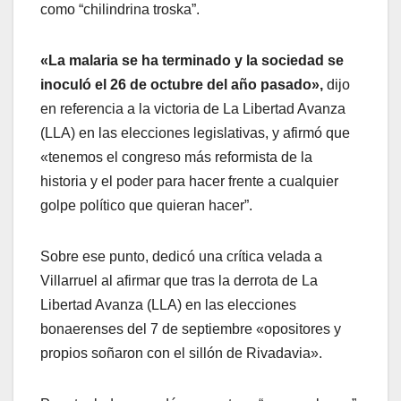
como “chilindrina troska”.
«La malaria se ha terminado y la sociedad se
inoculó el 26 de octubre del año pasado»,
dijo
en referencia a la victoria de La Libertad Avanza
(LLA) en las elecciones legislativas, y afirmó que
«tenemos el congreso más reformista de la
historia y el poder para hacer frente a cualquier
golpe político que quieran hacer”.
Sobre ese punto, dedicó una crítica velada a
Villarruel al afirmar que tras la derrota de La
Libertad Avanza (LLA) en las elecciones
bonaerenses del 7 de septiembre «opositores y
propios soñaron con el sillón de Rivadavia».