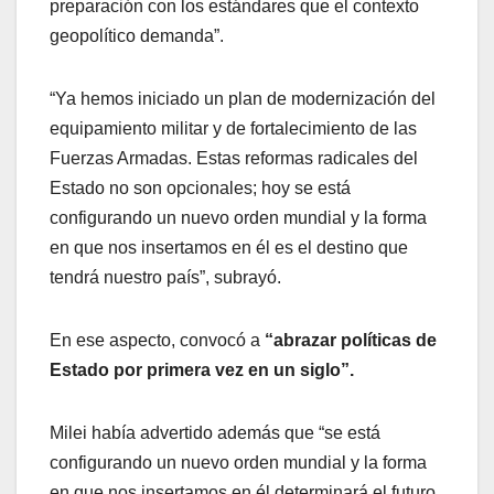
preparación con los estándares que el contexto
geopolítico demanda”.
“Ya hemos iniciado un plan de modernización del
equipamiento militar y de fortalecimiento de las
Fuerzas Armadas. Estas reformas radicales del
Estado no son opcionales; hoy se está
configurando un nuevo orden mundial y la forma
en que nos insertamos en él es el destino que
tendrá nuestro país”, subrayó.
En ese aspecto, convocó a
“abrazar políticas de
Estado por primera vez en un siglo”.
Milei había advertido además que “se está
configurando un nuevo orden mundial y la forma
en que nos insertamos en él determinará el futuro