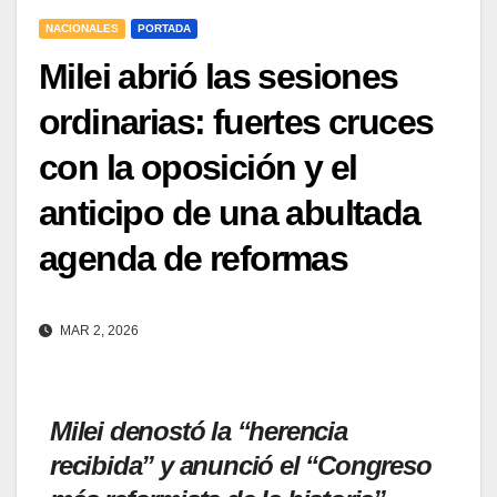
NACIONALES
PORTADA
Milei abrió las sesiones
ordinarias: fuertes cruces
con la oposición y el
anticipo de una abultada
agenda de reformas
MAR 2, 2026
Milei denostó la “herencia
recibida” y anunció el “Congreso