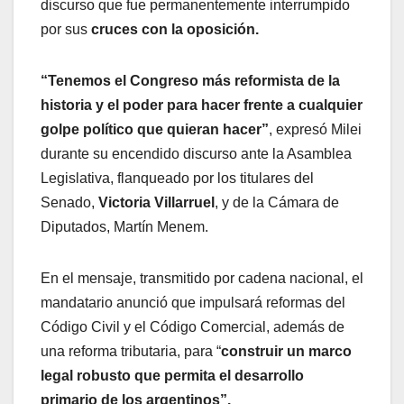
discurso que fue permanentemente interrumpido
por sus
cruces con la oposición.
“Tenemos el Congreso más reformista de la
historia y el poder para hacer frente a cualquier
golpe político que quieran hacer”
, expresó Milei
durante su encendido discurso ante la Asamblea
Legislativa, flanqueado por los titulares del
Senado,
Victoria Villarruel
, y de la Cámara de
Diputados, Martín Menem.
En el mensaje, transmitido por cadena nacional, el
mandatario anunció que impulsará reformas del
Código Civil y el Código Comercial, además de
una reforma tributaria, para “
construir un marco
legal robusto que permita el desarrollo
primario de los argentinos”.