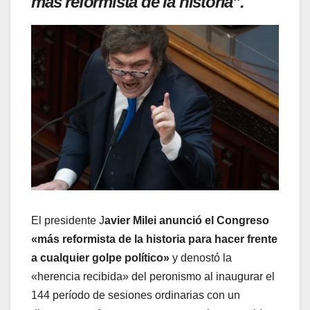
más reformista de la historia”.
El presidente J
avier Milei anunció el Congreso
«más reformista de la historia para hacer frente
a cualquier golpe político»
y denostó la
«herencia recibida» del peronismo al inaugurar el
144 período de sesiones ordinarias con un