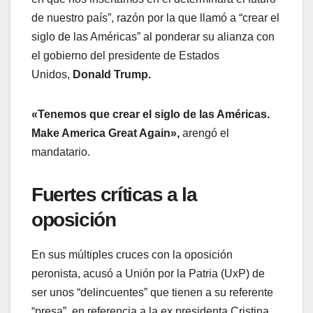
de nuestro país”, razón por la que llamó a “crear el
siglo de las Américas” al ponderar su alianza con
el gobierno del presidente de Estados
Unidos,
Donald Trump.
«Tenemos que crear el siglo de las Américas.
Make America Great Again»,
arengó el
mandatario.
Fuertes críticas a la
oposición
En sus múltiples cruces con la oposición
peronista, acusó a Unión por la Patria (UxP) de
ser unos “delincuentes” que tienen a su referente
“presa”, en referencia a la ex presidenta Cristina