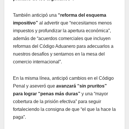
También anticipó una
“reforma del esquema
impositivo”
al advertir que “necesitamos menos
impuestos y profundizar la apertura económica”,
además de “acuerdos comerciales que incluyen
reformas del Código Aduanero para adecuarlos a
nuestros desafíos y sentarnos en la mesa del
comercio internacional”.
En la misma línea, anticipó cambios en el Código
Penal y aseveró que
avanzará “sin pruritos”
para lograr “penas más duras”
y una “mayor
cobertura de la prisión efectiva” para seguir
fortaleciendo la consigna de que “el que la hace la
paga”.