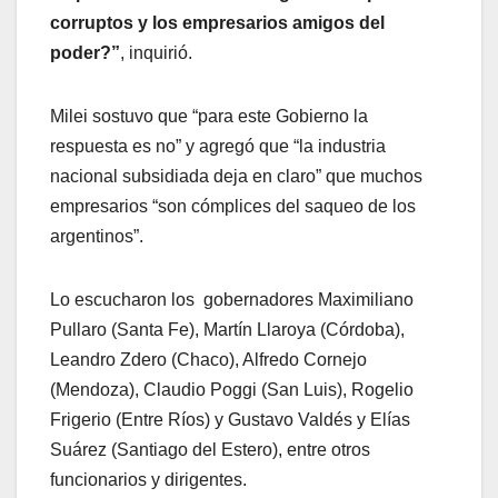
corruptos y los empresarios amigos del
poder?”
, inquirió.
Milei sostuvo que “para este Gobierno la
respuesta es no” y agregó que “la industria
nacional subsidiada deja en claro” que muchos
empresarios “son cómplices del saqueo de los
argentinos”.
Lo escucharon los gobernadores Maximiliano
Pullaro (Santa Fe), Martín Llaroya (Córdoba),
Leandro Zdero (Chaco), Alfredo Cornejo
(Mendoza), Claudio Poggi (San Luis), Rogelio
Frigerio (Entre Ríos) y Gustavo Valdés y Elías
Suárez (Santiago del Estero), entre otros
funcionarios y dirigentes.