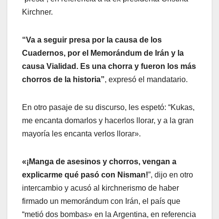
Kirchner.
“Va a seguir presa por la causa de los
Cuadernos, por el Memorándum de Irán y la
causa Vialidad. Es una chorra y fueron los más
chorros de la historia”
, expresó el mandatario.
En otro pasaje de su discurso, les espetó: “Kukas,
me encanta domarlos y hacerlos llorar, y a la gran
mayoría les encanta verlos llorar».
«¡Manga de asesinos y chorros, vengan a
explicarme qué pasó con Nisman!
”, dijo en otro
intercambio y acusó al kirchnerismo de haber
firmado un memorándum con Irán, el país que
“metió dos bombas» en la Argentina, en referencia