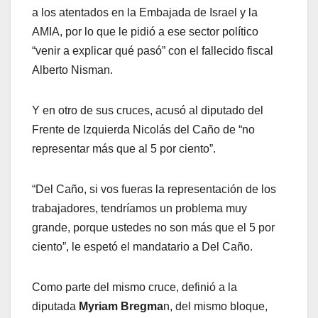
a los atentados en la Embajada de Israel y la
AMIA, por lo que le pidió a ese sector político
“venir a explicar qué pasó” con el fallecido fiscal
Alberto Nisman.
Y en otro de sus cruces, acusó al diputado del
Frente de Izquierda Nicolás del Caño de “no
representar más que al 5 por ciento”.
“Del Caño, si vos fueras la representación de los
trabajadores, tendríamos un problema muy
grande, porque ustedes no son más que el 5 por
ciento”, le espetó el mandatario a Del Caño.
Como parte del mismo cruce, definió a la
diputada
Myriam Bregma
n, del mismo bloque,