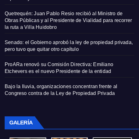
Quetrequén: Juan Pablo Resio recibió al Ministro de
Obras Públicas y al Presidente de Vialidad para recorrer
la ruta a Villa Huidobro
Senado: el Gobierno aprobó la ley de propiedad privada,
pero tuvo que quitar otro capítulo
ProARa renovó su Comisión Directiva: Emiliano
Etchevers es el nuevo Presidente de la entidad
Bajo la lluvia, organizaciones concentran frente al
Congreso contra de la Ley de Propiedad Privada
GALERÍA