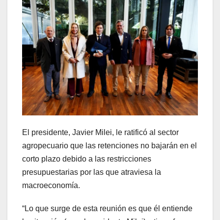
El presidente, Javier Milei, le ratificó al sector
agropecuario que las retenciones no bajarán en el
corto plazo debido a las restricciones
presupuestarias por las que atraviesa la
macroeconomía.
“Lo que surge de esta reunión es que él entiende