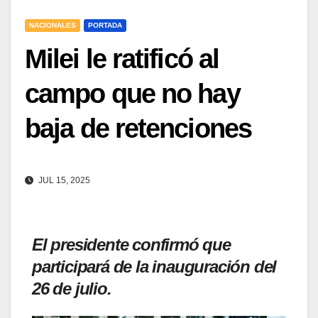
NACIONALES
PORTADA
Milei le ratificó al
campo que no hay
baja de retenciones
JUL 15, 2025
El presidente confirmó que
participará de la inauguración del
26 de julio.