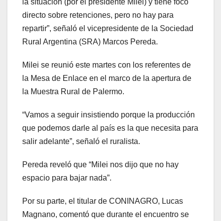
la situación (por el presidente Milei) y tiene foco
directo sobre retenciones, pero no hay para
repartir”, señaló el vicepresidente de la Sociedad
Rural Argentina (SRA) Marcos Pereda.
Milei se reunió este martes con los referentes de
la Mesa de Enlace en el marco de la apertura de
la Muestra Rural de Palermo.
“Vamos a seguir insistiendo porque la producción
que podemos darle al país es la que necesita para
salir adelante”, señaló el ruralista.
Pereda reveló que “Milei nos dijo que no hay
espacio para bajar nada”.
Por su parte, el titular de CONINAGRO, Lucas
Magnano, comentó que durante el encuentro se