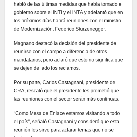
habló de las últimas medidas que había tomado el
gobierno sobre el INTI y el INTA y adelantó que en
los próximos días habrá reuniones con el ministro
de Modernización, Federico Sturzenegger.
Magnano destacó la decisión del presidente de
reunirse con el campo a diferencia de otros
mandatarios, pero aclaró que esto no significa que
se dejen de lado los reclamos.
Por su parte, Carlos Castagnani, presidente de
CRA, rescató que el presidente les prometió que
las reuniones con el sector serán más continuas.
“Como Mesa de Enlace estamos visitando a todo
el país”, señaló Castagnani y consideró que esta
reunión les sirve para aclarar temas que no se