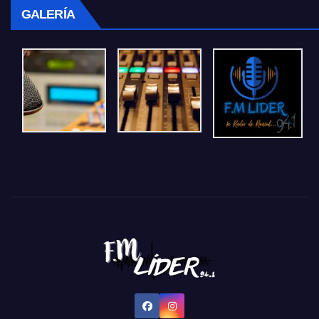
GALERÍA