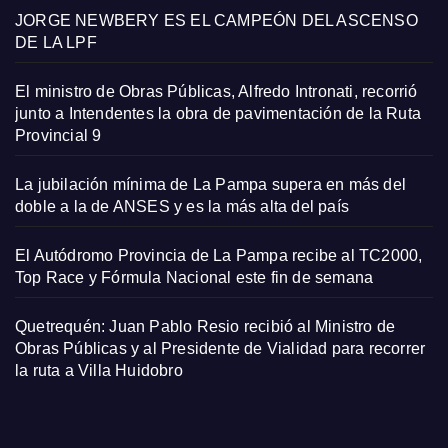
JORGE NEWBERY ES EL CAMPEÓN DEL ASCENSO
DE LA LPF
El ministro de Obras Públicas, Alfredo Intronati, recorrió
junto a Intendentes la obra de pavimentación de la Ruta
Provincial 9
La jubilación mínima de La Pampa supera en más del
doble a la de ANSES y es la más alta del país
El Autódromo Provincia de La Pampa recibe al TC2000,
Top Race y Fórmula Nacional este fin de semana
Quetrequén: Juan Pablo Resio recibió al Ministro de
Obras Públicas y al Presidente de Vialidad para recorrer
la ruta a Villa Huidobro