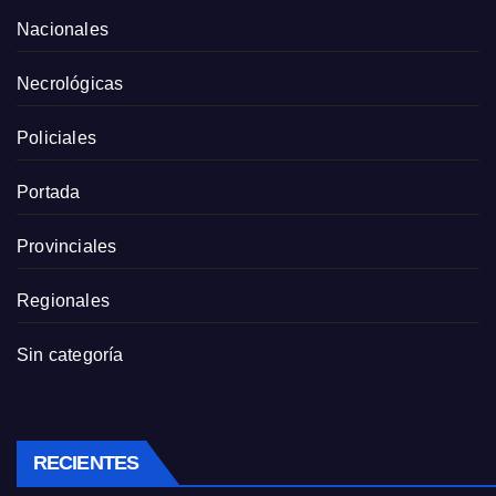
Nacionales
Necrológicas
Policiales
Portada
Provinciales
Regionales
Sin categoría
RECIENTES