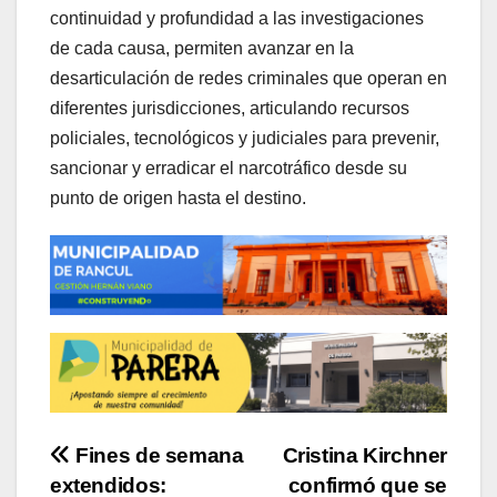
continuidad y profundidad a las investigaciones
de cada causa, permiten avanzar en la
desarticulación de redes criminales que operan en
diferentes jurisdicciones, articulando recursos
policiales, tecnológicos y judiciales para prevenir,
sancionar y erradicar el narcotráfico desde su
punto de origen hasta el destino.
Navegación
Fines de semana
Cristina Kirchner
extendidos:
confirmó que se