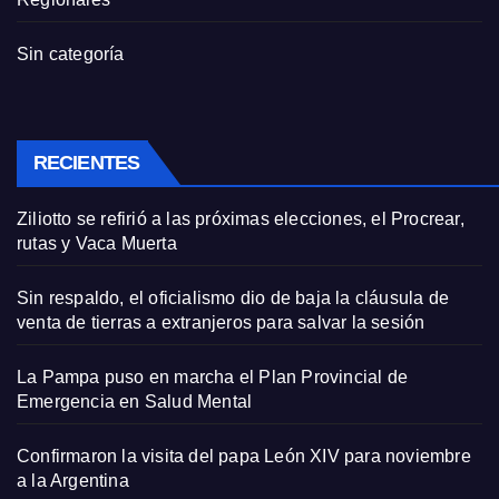
Sin categoría
RECIENTES
Ziliotto se refirió a las próximas elecciones, el Procrear,
rutas y Vaca Muerta
Sin respaldo, el oficialismo dio de baja la cláusula de
venta de tierras a extranjeros para salvar la sesión
La Pampa puso en marcha el Plan Provincial de
Emergencia en Salud Mental
Confirmaron la visita del papa León XIV para noviembre
a la Argentina