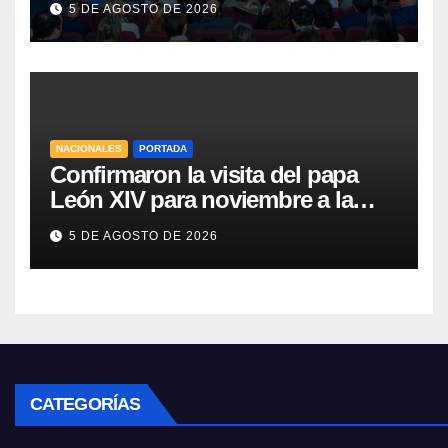
5 DE AGOSTO DE 2026
NACIONALES
PORTADA
Confirmaron la visita del papa
León XIV para noviembre a la
Argentina
5 DE AGOSTO DE 2026
CATEGORÍAS