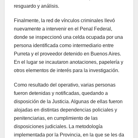
resguardo y análisis.
Finalmente, la red de vínculos criminales llevó
nuevamente a intervenir en el Penal Federal,
donde se inspeccionó una celda ocupada por una
persona identificada como intermediario entre
Purreta y el proveedor detenido en Buenos Aires.
En el lugar se incautaron anotaciones, papelería y
otros elementos de interés para la investigación.
Como resultado del operativo, varias personas
fueron detenidas y notificadas, quedando a
disposición de la Justicia. Algunas de ellas fueron
alojadas en distintas dependencias policiales y
penitenciarias, en cumplimiento de las
disposiciones judiciales. La metodología
implementada por la Provincia, en la que se les da