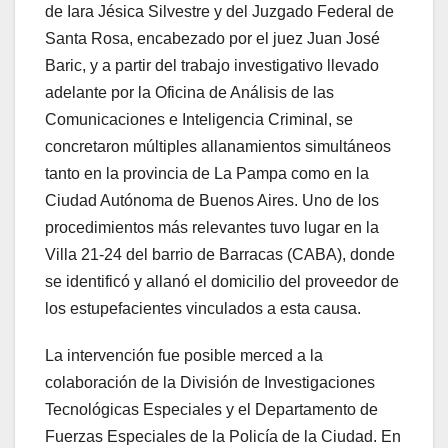
de Iara Jésica Silvestre y del Juzgado Federal de
Santa Rosa, encabezado por el juez Juan José
Baric, y a partir del trabajo investigativo llevado
adelante por la Oficina de Análisis de las
Comunicaciones e Inteligencia Criminal, se
concretaron múltiples allanamientos simultáneos
tanto en la provincia de La Pampa como en la
Ciudad Autónoma de Buenos Aires. Uno de los
procedimientos más relevantes tuvo lugar en la
Villa 21-24 del barrio de Barracas (CABA), donde
se identificó y allanó el domicilio del proveedor de
los estupefacientes vinculados a esta causa.
La intervención fue posible merced a la
colaboración de la División de Investigaciones
Tecnológicas Especiales y el Departamento de
Fuerzas Especiales de la Policía de la Ciudad. En