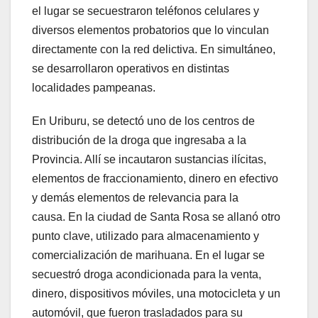
el lugar se secuestraron teléfonos celulares y
diversos elementos probatorios que lo vinculan
directamente con la red delictiva. En simultáneo,
se desarrollaron operativos en distintas
localidades pampeanas.
En Uriburu, se detectó uno de los centros de
distribución de la droga que ingresaba a la
Provincia. Allí se incautaron sustancias ilícitas,
elementos de fraccionamiento, dinero en efectivo
y demás elementos de relevancia para la
causa. En la ciudad de Santa Rosa se allanó otro
punto clave, utilizado para almacenamiento y
comercialización de marihuana. En el lugar se
secuestró droga acondicionada para la venta,
dinero, dispositivos móviles, una motocicleta y un
automóvil, que fueron trasladados para su