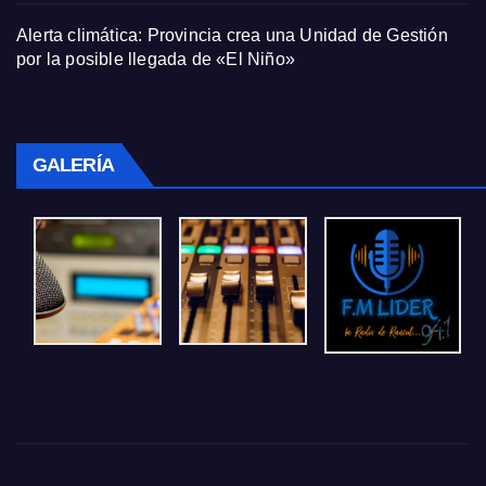
Alerta climática: Provincia crea una Unidad de Gestión
por la posible llegada de «El Niño»
GALERÍA