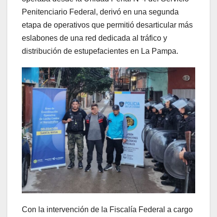
Penitenciario Federal, derivó en una segunda
etapa de operativos que permitió desarticular más
eslabones de una red dedicada al tráfico y
distribución de estupefacientes en La Pampa.
Con la intervención de la Fiscalía Federal a cargo