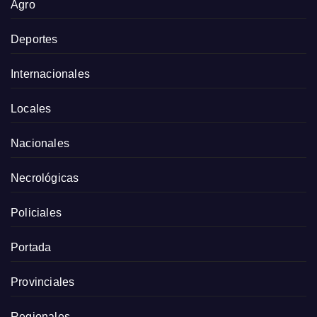
Agro
Deportes
Internacionales
Locales
Nacionales
Necrológicas
Policiales
Portada
Provinciales
Regionales