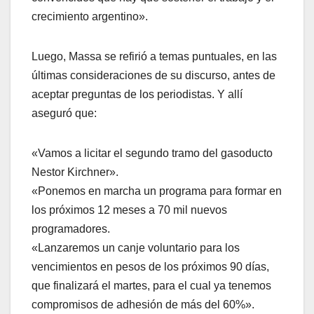
crecimiento argentino».
Luego, Massa se refirió a temas puntuales, en las
últimas consideraciones de su discurso, antes de
aceptar preguntas de los periodistas. Y allí
aseguró que:
«Vamos a licitar el segundo tramo del gasoducto
Nestor Kirchner».
«Ponemos en marcha un programa para formar en
los próximos 12 meses a 70 mil nuevos
programadores.
«Lanzaremos un canje voluntario para los
vencimientos en pesos de los próximos 90 días,
que finalizará el martes, para el cual ya tenemos
compromisos de adhesión de más del 60%».