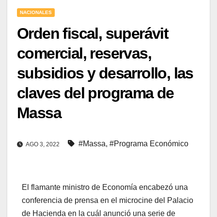
NACIONALES
Orden fiscal, superávit
comercial, reservas,
subsidios y desarrollo, las
claves del programa de
Massa
#Massa
,
#Programa Económico
AGO 3, 2022
El flamante ministro de Economía encabezó una
conferencia de prensa en el microcine del Palacio
de Hacienda en la cuál anunció una serie de