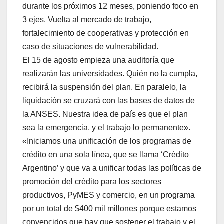
durante los próximos 12 meses, poniendo foco en
3 ejes. Vuelta al mercado de trabajo,
fortalecimiento de cooperativas y protección en
caso de situaciones de vulnerabilidad.
El 15 de agosto empieza una auditoría que
realizarán las universidades. Quién no la cumpla,
recibirá la suspensión del plan. En paralelo, la
liquidación se cruzará con las bases de datos de
la ANSES. Nuestra idea de país es que el plan
sea la emergencia, y el trabajo lo permanente».
«Iniciamos una unificación de los programas de
crédito en una sola línea, que se llama ‘Crédito
Argentino’ y que va a unificar todas las políticas de
promoción del crédito para los sectores
productivos, PyMES y comercio, en un programa
por un total de $400 mil millones porque estamos
convencidos que hay que sostener el trabajo y el