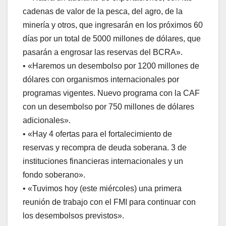
cadenas de valor de la pesca, del agro, de la
minería y otros, que ingresarán en los próximos 60
días por un total de 5000 millones de dólares, que
pasarán a engrosar las reservas del BCRA».
• «Haremos un desembolso por 1200 millones de
dólares con organismos internacionales por
programas vigentes. Nuevo programa con la CAF
con un desembolso por 750 millones de dólares
adicionales».
• «Hay 4 ofertas para el fortalecimiento de
reservas y recompra de deuda soberana. 3 de
instituciones financieras internacionales y un
fondo soberano».
• «Tuvimos hoy (este miércoles) una primera
reunión de trabajo con el FMI para continuar con
los desembolsos previstos».