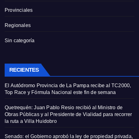
Provinciales
Regionales
Sin categoría
RECIENTES
El Autódromo Provincia de La Pampa recibe al TC2000,
Top Race y Fórmula Nacional este fin de semana
Quetrequén: Juan Pablo Resio recibió al Ministro de
Obras Públicas y al Presidente de Vialidad para recorrer
la ruta a Villa Huidobro
Senado: el Gobierno aprobó la ley de propiedad privada,