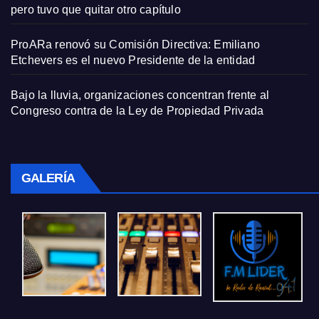
pero tuvo que quitar otro capítulo
ProARa renovó su Comisión Directiva: Emiliano
Etchevers es el nuevo Presidente de la entidad
Bajo la lluvia, organizaciones concentran frente al
Congreso contra de la Ley de Propiedad Privada
GALERÍA