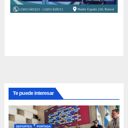
Te puede interesar
DEPORTES
PORTADA