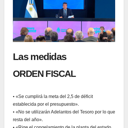
Las medidas
ORDEN FISCAL
• «Se cumplirá la meta del 2,5 de déficit
establecida por el presupuesto».
• «No se utilizarán Adelantos del Tesoro por lo que
resta del año».
• «Rige el congelamiento de la planta del estado