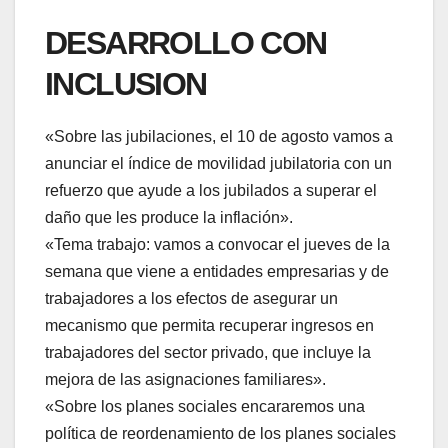
DESARROLLO CON
INCLUSION
«Sobre las jubilaciones, el 10 de agosto vamos a
anunciar el índice de movilidad jubilatoria con un
refuerzo que ayude a los jubilados a superar el
daño que les produce la inflación».
«Tema trabajo: vamos a convocar el jueves de la
semana que viene a entidades empresarias y de
trabajadores a los efectos de asegurar un
mecanismo que permita recuperar ingresos en
trabajadores del sector privado, que incluye la
mejora de las asignaciones familiares».
«Sobre los planes sociales encararemos una
política de reordenamiento de los planes sociales