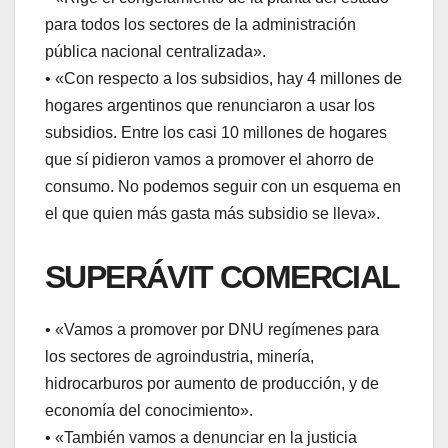
para todos los sectores de la administración
pública nacional centralizada».
• «Con respecto a los subsidios, hay 4 millones de
hogares argentinos que renunciaron a usar los
subsidios. Entre los casi 10 millones de hogares
que sí pidieron vamos a promover el ahorro de
consumo. No podemos seguir con un esquema en
el que quien más gasta más subsidio se lleva».
SUPERÁVIT COMERCIAL
• «Vamos a promover por DNU regímenes para
los sectores de agroindustria, minería,
hidrocarburos por aumento de producción, y de
economía del conocimiento».
• «También vamos a denunciar en la justicia