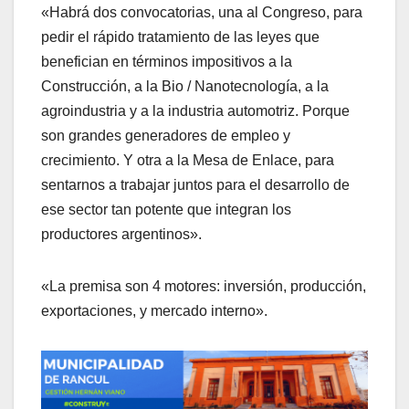
«Habrá dos convocatorias, una al Congreso, para
pedir el rápido tratamiento de las leyes que
benefician en términos impositivos a la
Construcción, a la Bio / Nanotecnología, a la
agroindustria y a la industria automotriz. Porque
son grandes generadores de empleo y
crecimiento. Y otra a la Mesa de Enlace, para
sentarnos a trabajar juntos para el desarrollo de
ese sector tan potente que integran los
productores argentinos».
«La premisa son 4 motores: inversión, producción,
exportaciones, y mercado interno».