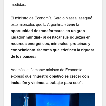
medidas.
El ministro de Economía, Sergio Massa, aseguró
este miércoles que la Argentina
«tiene la
oportunidad de transformarse en un gran
jugador mundial»
al destacar s
us riquezas en
recursos energéticos, minerales, proteínas y
conocimiento, factores que «definen la riqueza
de los países».
Además, el flamante ministro de Economía
expresó que
“nuestro objetivo es crecer con
inclusión y vinimos a trabajar para eso”.