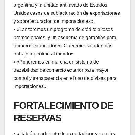
argentina y la unidad antilavado de Estados
Unidos casos de subfacturación de exportaciones
y sobrefacturación de importaciones».
• «Lanzaremos un programa de crédito a tasas
promocionales, y un esquema de garantías para
primeros exportadores. Queremos vender más
trabajo argentino al mundo».
• «Pondremos en marcha un sistema de
trazabilidad de comercio exterior para mayor
control y transparencia en el uso de divisas para
importaciones».
FORTALECIMIENTO DE
RESERVAS
• «Habrá un adelanto de exportaciones, con las