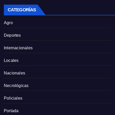
CATEGORÍAS
Agro
Deportes
Internacionales
Locales
Nacionales
Necrológicas
Policiales
Portada